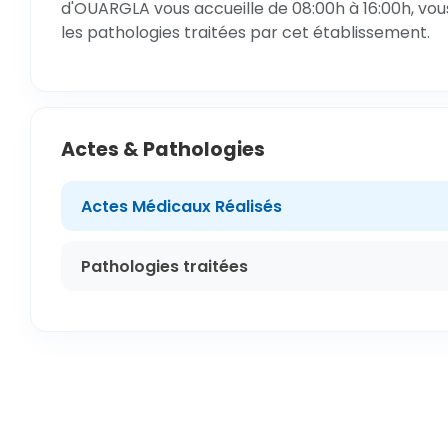
d'OUARGLA vous accueille de 08:00h à 16:00h, vou
les pathologies traitées par cet établissement.
Actes & Pathologies
Actes Médicaux Réalisés
Pathologies traitées