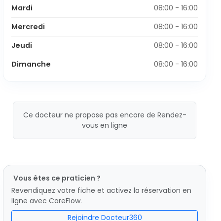
Mardi
08:00 - 16:00
Mercredi
08:00 - 16:00
Jeudi
08:00 - 16:00
Dimanche
08:00 - 16:00
Ce docteur ne propose pas encore de Rendez-
vous en ligne
Vous êtes ce praticien ?
Revendiquez votre fiche et activez la réservation en
ligne avec CareFlow.
Rejoindre Docteur360