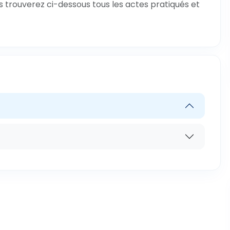
s trouverez ci-dessous tous les actes pratiqués et