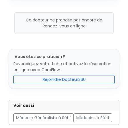
Ce docteur ne propose pas encore de
Rendez-vous en ligne
Vous êtes ce praticien ?
Revendiquez votre fiche et activez la réservation
en ligne avec CareFlow.
Rejoindre Docteur360
Voir aussi
Médecin Généraliste à Sétif
Médecins à Sétif