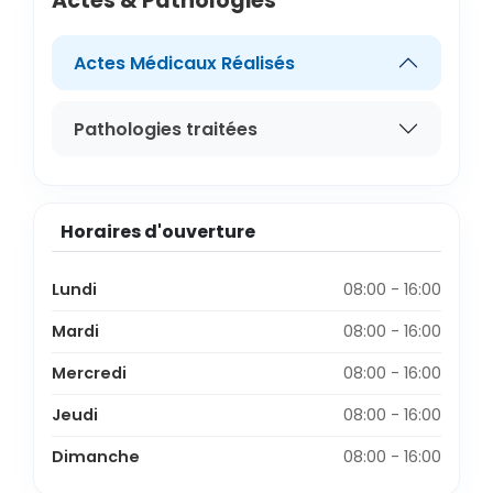
Actes & Pathologies
Actes Médicaux Réalisés
Pathologies traitées
Horaires d'ouverture
Lundi
08:00 - 16:00
Mardi
08:00 - 16:00
Mercredi
08:00 - 16:00
Jeudi
08:00 - 16:00
Dimanche
08:00 - 16:00