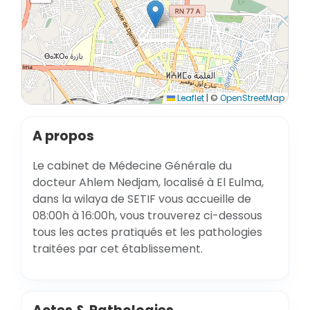
Leaflet
|
©
OpenStreetMap
A propos
Le cabinet de Médecine Générale du
docteur Ahlem Nedjam, localisé à El Eulma,
dans la wilaya de SETIF vous accueille de
08:00h à 16:00h, vous trouverez ci-dessous
tous les actes pratiqués et les pathologies
traitées par cet établissement.