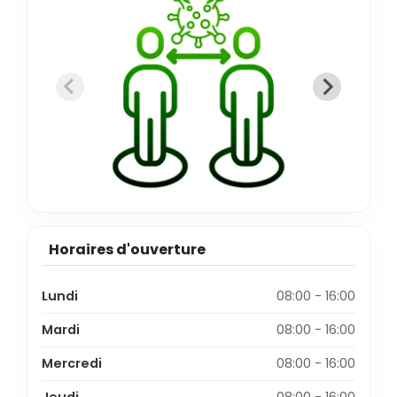
Horaires d'ouverture
Lundi
08:00 - 16:00
Mardi
08:00 - 16:00
Mercredi
08:00 - 16:00