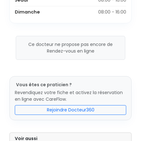
Jeudi
08:00 - 16:00
Dimanche
08:00 - 16:00
Ce docteur ne propose pas encore de
Rendez-vous en ligne
Vous êtes ce praticien ?
Revendiquez votre fiche et activez la réservation
en ligne avec CareFlow.
Rejoindre Docteur360
Voir aussi