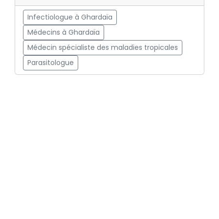
Infectiologue à Ghardaïa
Médecins à Ghardaïa
Médecin spécialiste des maladies tropicales
Parasitologue