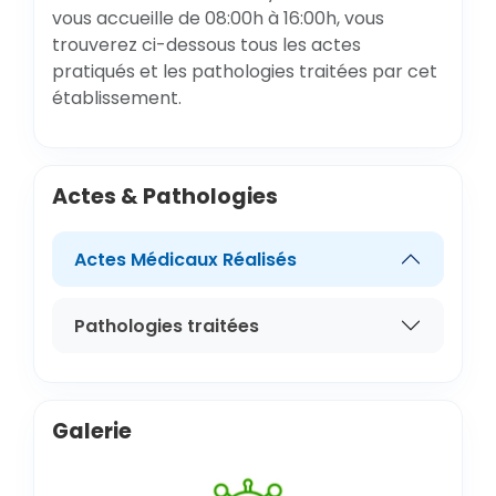
vous accueille de 08:00h à 16:00h, vous
trouverez ci-dessous tous les actes
pratiqués et les pathologies traitées par cet
établissement.
Actes & Pathologies
Actes Médicaux Réalisés
Pathologies traitées
Galerie