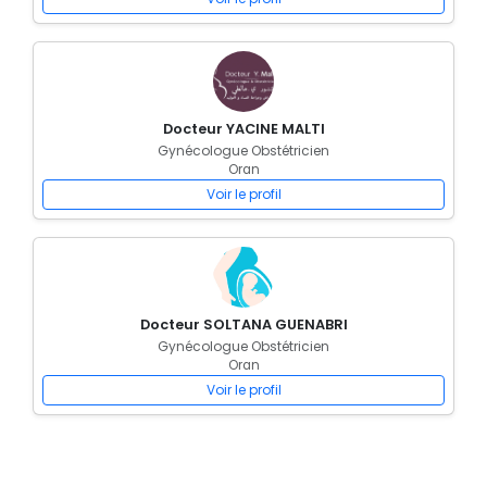
Docteur YACINE MALTI
Gynécologue Obstétricien
Oran
Voir le profil
Docteur SOLTANA GUENABRI
Gynécologue Obstétricien
Oran
Voir le profil