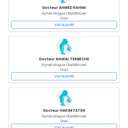
Docteur AHMED RAHIM
Gynécologue Obstétricien
Oran
Voir le profil
Docteur NAWAL TERBECHE
Gynécologue Obstétricien
Oran
Voir le profil
Docteur HAKIM FATEN
Gynécologue Obstétricien
Oran
Voir le profil