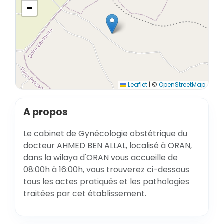
−
Leaflet
|
©
OpenStreetMap
A propos
Le cabinet de Gynécologie obstétrique du
docteur AHMED BEN ALLAL, localisé à ORAN,
dans la wilaya d'ORAN vous accueille de
08:00h à 16:00h, vous trouverez ci-dessous
tous les actes pratiqués et les pathologies
traitées par cet établissement.