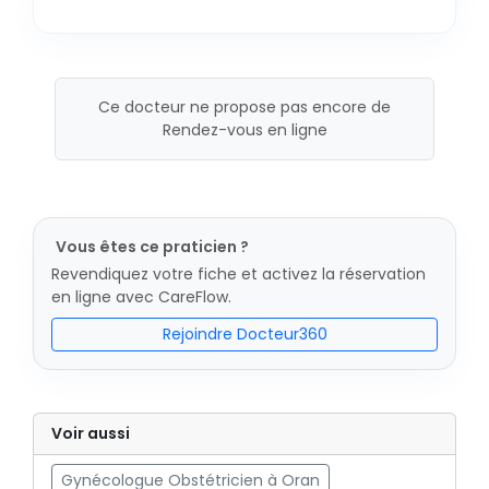
Ce docteur ne propose pas encore de
Rendez-vous en ligne
Vous êtes ce praticien ?
Revendiquez votre fiche et activez la réservation
en ligne avec CareFlow.
Rejoindre Docteur360
Voir aussi
Gynécologue Obstétricien à Oran