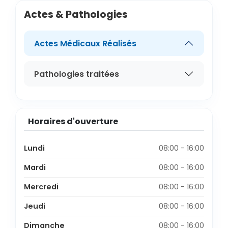
Actes & Pathologies
Actes Médicaux Réalisés
Pathologies traitées
Horaires d'ouverture
Lundi
08:00 - 16:00
Mardi
08:00 - 16:00
Mercredi
08:00 - 16:00
Jeudi
08:00 - 16:00
Dimanche
08:00 - 16:00