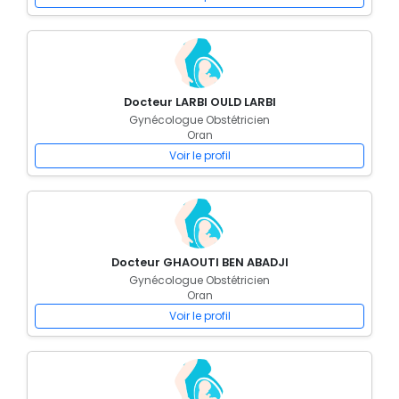
Docteur LARBI OULD LARBI
Gynécologue Obstétricien
Oran
Voir le profil
Docteur GHAOUTI BEN ABADJI
Gynécologue Obstétricien
Oran
Voir le profil