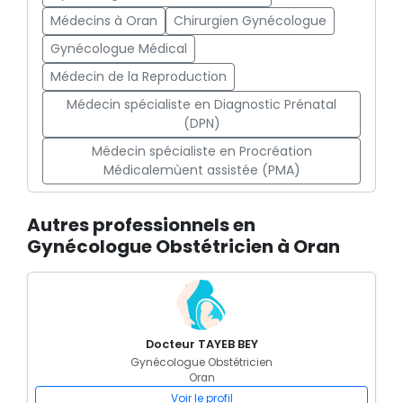
Médecins à Oran
Chirurgien Gynécologue
Gynécologue Médical
Médecin de la Reproduction
Médecin spécialiste en Diagnostic Prénatal
(DPN)
Médecin spécialiste en Procréation
Médicalemùent assistée (PMA)
Autres professionnels en
Gynécologue Obstétricien à Oran
Docteur TAYEB BEY
Gynécologue Obstétricien
Oran
Voir le profil