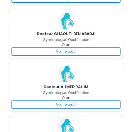
Docteur GHAOUTI BEN ABADJI
Gynécologue Obstétricien
Oran
Voir le profil
Docteur AHMED RAHIM
Gynécologue Obstétricien
Oran
Voir le profil