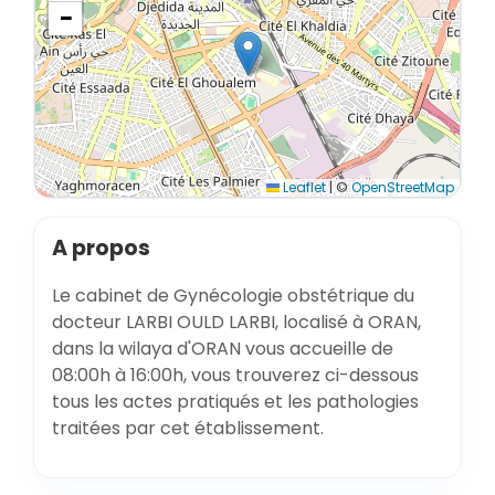
−
Leaflet
|
©
OpenStreetMap
A propos
Le cabinet de Gynécologie obstétrique du
docteur LARBI OULD LARBI, localisé à ORAN,
dans la wilaya d'ORAN vous accueille de
08:00h à 16:00h, vous trouverez ci-dessous
tous les actes pratiqués et les pathologies
traitées par cet établissement.