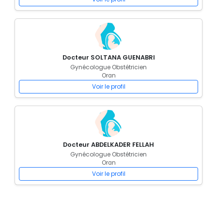
Docteur SOLTANA GUENABRI
Gynécologue Obstétricien
Oran
Voir le profil
Docteur ABDELKADER FELLAH
Gynécologue Obstétricien
Oran
Voir le profil