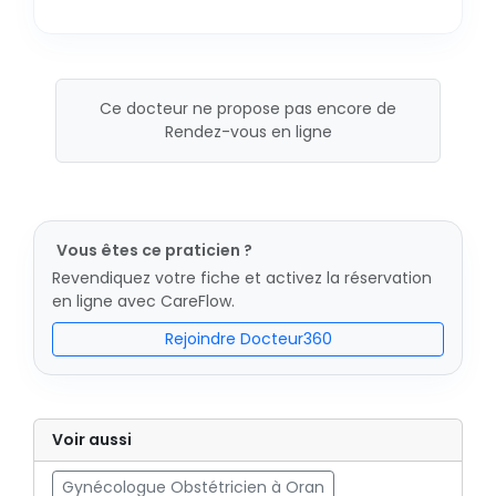
Ce docteur ne propose pas encore de
Rendez-vous en ligne
Vous êtes ce praticien ?
Revendiquez votre fiche et activez la réservation
en ligne avec CareFlow.
Rejoindre Docteur360
Voir aussi
Gynécologue Obstétricien à Oran