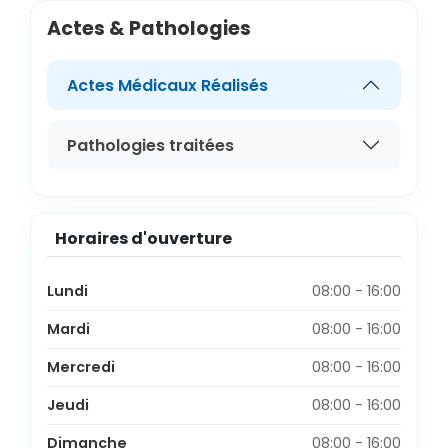
Actes & Pathologies
Actes Médicaux Réalisés
Pathologies traitées
Horaires d'ouverture
Lundi
08:00 - 16:00
Mardi
08:00 - 16:00
Mercredi
08:00 - 16:00
Jeudi
08:00 - 16:00
Dimanche
08:00 - 16:00