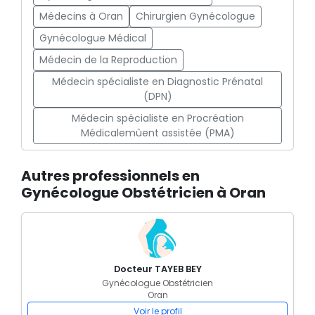
Médecins à Oran
Chirurgien Gynécologue
Gynécologue Médical
Médecin de la Reproduction
Médecin spécialiste en Diagnostic Prénatal
(DPN)
Médecin spécialiste en Procréation
Médicalemùent assistée (PMA)
Autres professionnels en
Gynécologue Obstétricien à Oran
Docteur TAYEB BEY
Gynécologue Obstétricien
Oran
Voir le profil