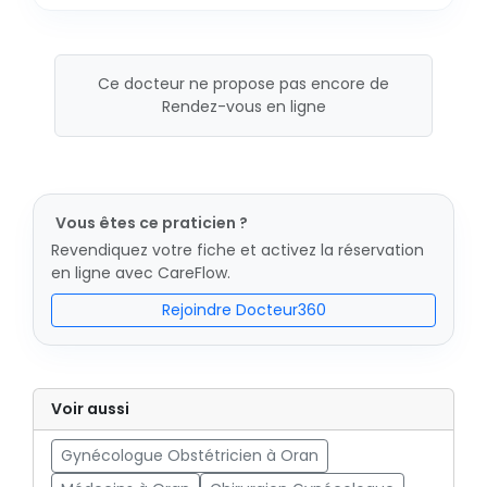
Ce docteur ne propose pas encore de
Rendez-vous en ligne
Vous êtes ce praticien ?
Revendiquez votre fiche et activez la réservation
en ligne avec CareFlow.
Rejoindre Docteur360
Voir aussi
Gynécologue Obstétricien à Oran