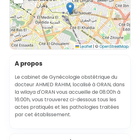
Leaflet
|
©
OpenStreetMap
A propos
Le cabinet de Gynécologie obstétrique du
docteur AHMED RAHIM, localisé à ORAN, dans
la wilaya d'ORAN vous accueille de 08:00h à
16:00h, vous trouverez ci-dessous tous les
actes pratiqués et les pathologies traitées
par cet établissement.