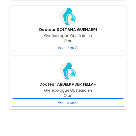
Docteur SOLTANA GUENABRI
Gynécologue Obstétricien
Oran
Voir le profil
Docteur ABDELKADER FELLAH
Gynécologue Obstétricien
Oran
Voir le profil