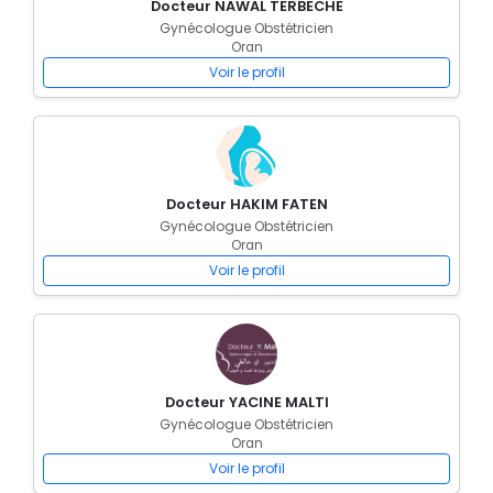
Docteur NAWAL TERBECHE
Gynécologue Obstétricien
Oran
Voir le profil
Docteur HAKIM FATEN
Gynécologue Obstétricien
Oran
Voir le profil
Docteur YACINE MALTI
Gynécologue Obstétricien
Oran
Voir le profil