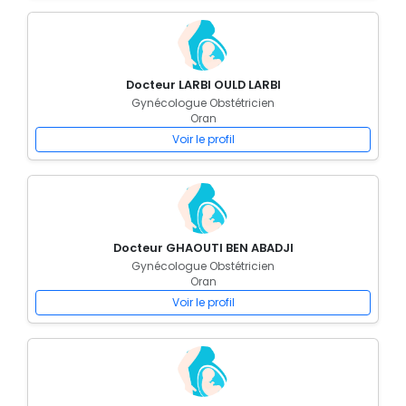
Docteur LARBI OULD LARBI
Gynécologue Obstétricien
Oran
Voir le profil
Docteur GHAOUTI BEN ABADJI
Gynécologue Obstétricien
Oran
Voir le profil