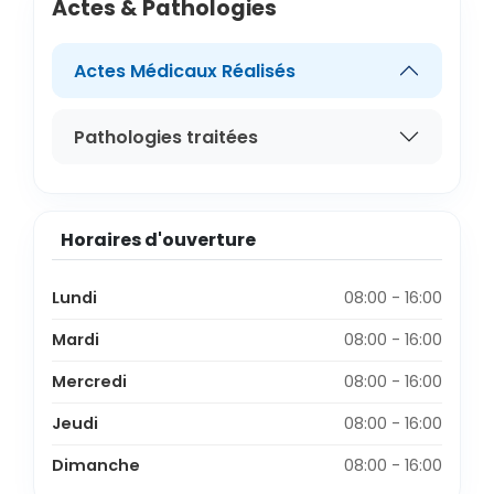
Actes & Pathologies
Actes Médicaux Réalisés
Pathologies traitées
Horaires d'ouverture
Lundi
08:00 - 16:00
Mardi
08:00 - 16:00
Mercredi
08:00 - 16:00
Jeudi
08:00 - 16:00
Dimanche
08:00 - 16:00