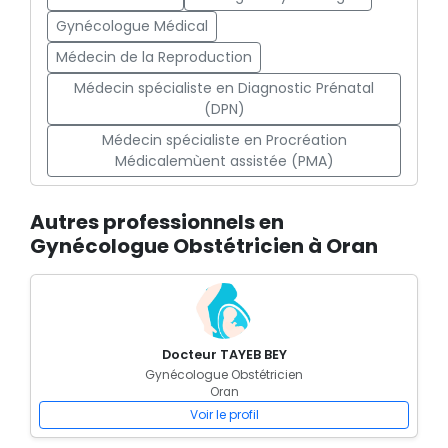
Gynécologue Médical
Médecin de la Reproduction
Médecin spécialiste en Diagnostic Prénatal
(DPN)
Médecin spécialiste en Procréation
Médicalemùent assistée (PMA)
Autres professionnels en
Gynécologue Obstétricien à Oran
Docteur TAYEB BEY
Gynécologue Obstétricien
Oran
Voir le profil