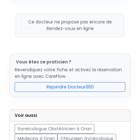
Ce docteur ne propose pas encore de
Rendez-vous en ligne
Vous êtes ce praticien ?
Revendiquez votre fiche et activez la réservation
en ligne avec CareFlow.
Rejoindre Docteur360
Voir aussi
Gynécologue Obstétricien à Oran
Médecins à Oran
Chirurgien Gynécologue