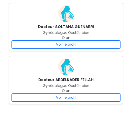
Docteur SOLTANA GUENABRI
Gynécologue Obstétricien
Oran
Voir le profil
Docteur ABDELKADER FELLAH
Gynécologue Obstétricien
Oran
Voir le profil