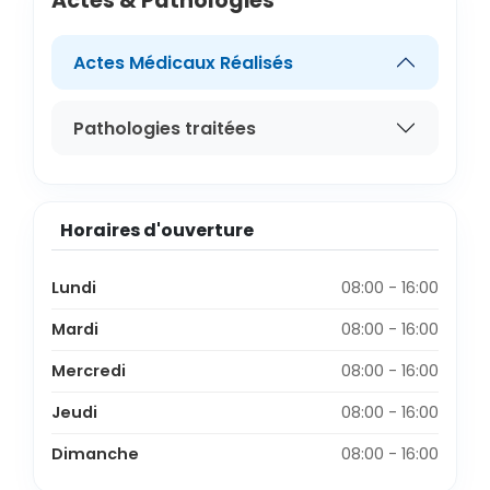
Actes & Pathologies
Actes Médicaux Réalisés
Pathologies traitées
Horaires d'ouverture
Lundi
08:00 - 16:00
Mardi
08:00 - 16:00
Mercredi
08:00 - 16:00
Jeudi
08:00 - 16:00
Dimanche
08:00 - 16:00