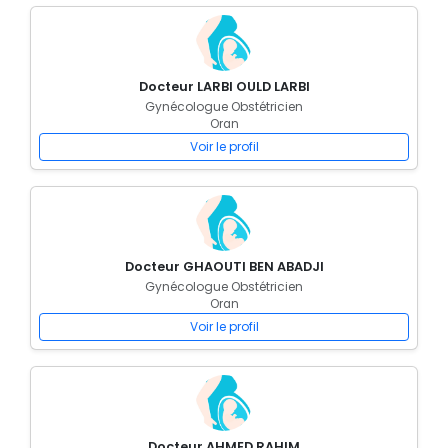
Docteur LARBI OULD LARBI
Gynécologue Obstétricien
Oran
Voir le profil
Docteur GHAOUTI BEN ABADJI
Gynécologue Obstétricien
Oran
Voir le profil
Docteur AHMED RAHIM