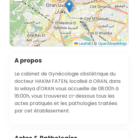
Leaflet
|
©
OpenStreetMap
A propos
Le cabinet de Gynécologie obstétrique du
docteur HAKIM FATEN, localisé à ORAN, dans
la wilaya d'ORAN vous accueille de 08:00h à
16:00h, vous trouverez ci-dessous tous les
actes pratiqués et les pathologies traitées
par cet établissement.