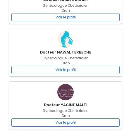
Gynécologue Obstétricien
Oran
Voir le profil
Docteur NAWAL TERBECHE
Gynécologue Obstétricien
Oran
Voir le profil
Docteur YACINE MALTI
Gynécologue Obstétricien
Oran
Voir le profil