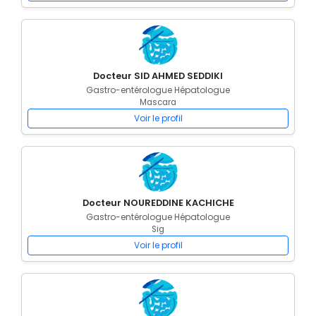
Docteur SID AHMED SEDDIKI
Gastro-entérologue Hépatologue
Mascara
Voir le profil
Docteur NOUREDDINE KACHICHE
Gastro-entérologue Hépatologue
Sig
Voir le profil