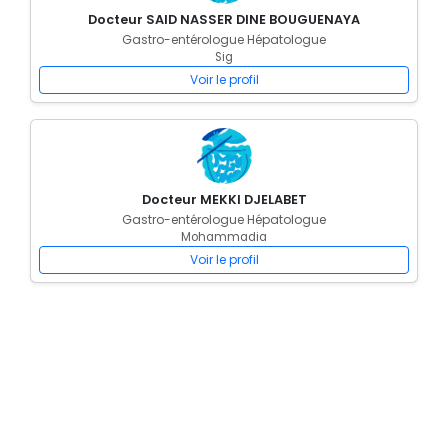
Docteur SAID NASSER DINE BOUGUENAYA
Gastro-entérologue Hépatologue
Sig
Voir le profil
Docteur MEKKI DJELABET
Gastro-entérologue Hépatologue
Mohammadia
Voir le profil