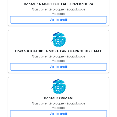
Docteur NADJET DJELLALI BENZERZOURA
Gastro-entérologue Hépatologue
Mascara
Voir le profil
Docteur KHADIDJA MOKHTAR KHARROUBI ZELMAT
Gastro-entérologue Hépatologue
Mascara
Voir le profil
Docteur OSMANI
Gastro-entérologue Hépatologue
Mascara
Voir le profil