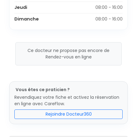
Jeudi
08:00 - 16:00
Dimanche
08:00 - 16:00
Ce docteur ne propose pas encore de
Rendez-vous en ligne
Vous êtes ce praticien ?
Revendiquez votre fiche et activez la réservation
en ligne avec CareFlow.
Rejoindre Docteur360