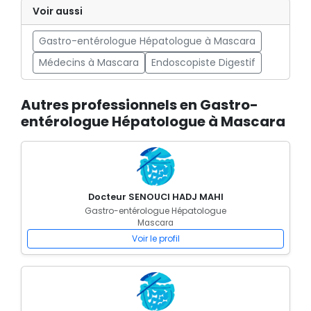
Voir aussi
Gastro-entérologue Hépatologue à Mascara
Médecins à Mascara
Endoscopiste Digestif
Autres professionnels en Gastro-
entérologue Hépatologue à Mascara
Docteur SENOUCI HADJ MAHI
Gastro-entérologue Hépatologue
Mascara
Voir le profil