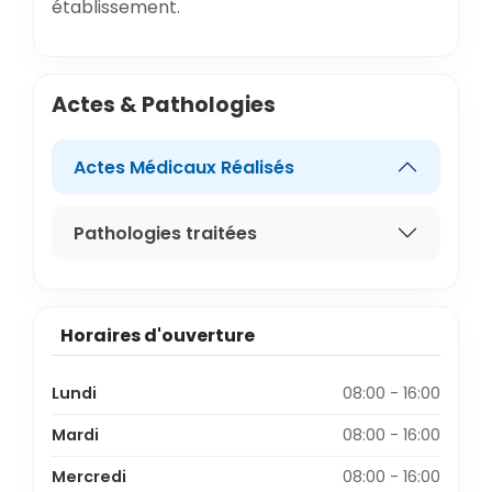
établissement.
Actes & Pathologies
Actes Médicaux Réalisés
Pathologies traitées
Horaires d'ouverture
Lundi
08:00 - 16:00
Mardi
08:00 - 16:00
Mercredi
08:00 - 16:00