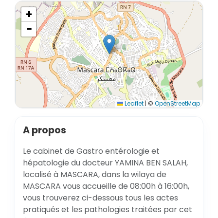
+
−
Leaflet
|
©
OpenStreetMap
A propos
Le cabinet de Gastro entérologie et
hépatologie du docteur YAMINA BEN SALAH,
localisé à MASCARA, dans la wilaya de
MASCARA vous accueille de 08:00h à 16:00h,
vous trouverez ci-dessous tous les actes
pratiqués et les pathologies traitées par cet