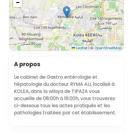
−
Leaflet
|
©
OpenStreetMap
A propos
Le cabinet de Gastro entérologie et
hépatologie du docteur RYMA ALI, localisé à
KOLEA, dans la wilaya de TIPAZA vous
accueille de 08:00h à 16:00h, vous trouverez
ci-dessous tous les actes pratiqués et les
pathologies traitées par cet établissement.