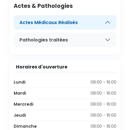
Actes & Pathologies
Actes Médicaux Réalisés
Pathologies traitées
Horaires d'ouverture
Lundi
08:00 - 16:00
Mardi
08:00 - 16:00
Mercredi
08:00 - 16:00
Jeudi
08:00 - 16:00
Dimanche
08:00 - 16:00