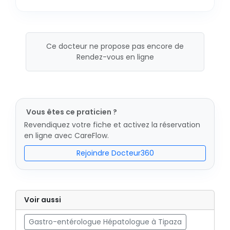
Ce docteur ne propose pas encore de
Rendez-vous en ligne
Vous êtes ce praticien ?
Revendiquez votre fiche et activez la réservation
en ligne avec CareFlow.
Rejoindre Docteur360
Voir aussi
Gastro-entérologue Hépatologue à Tipaza