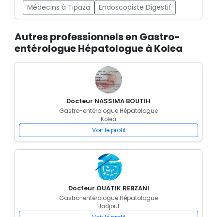
Médecins à Tipaza
Endoscopiste Digestif
Autres professionnels en Gastro-
entérologue Hépatologue à Kolea
Docteur NASSIMA BOUTIH
Gastro-entérologue Hépatologue
Kolea
Voir le profil
Docteur OUATIK REBZANI
Gastro-entérologue Hépatologue
Hadjout