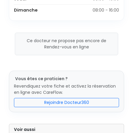
Dimanche
08:00 - 16:00
Ce docteur ne propose pas encore de
Rendez-vous en ligne
Vous êtes ce praticien ?
Revendiquez votre fiche et activez la réservation
en ligne avec CareFlow.
Rejoindre Docteur360
Voir aussi