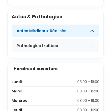
Actes & Pathologies
Actes Médicaux Réalisés
Pathologies traitées
Horaires d'ouverture
Lundi
08:00 - 16:00
Mardi
08:00 - 16:00
Mercredi
08:00 - 16:00
Jeudi
08:00 - 16:00