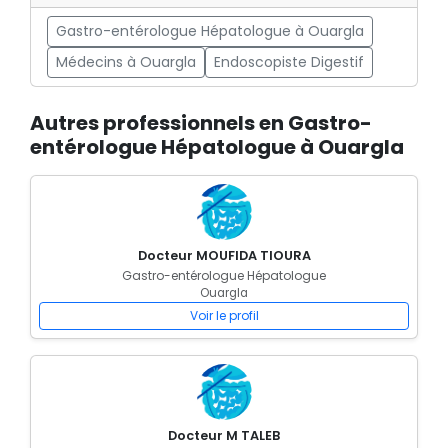
Gastro-entérologue Hépatologue à Ouargla
Médecins à Ouargla
Endoscopiste Digestif
Autres professionnels en Gastro-
entérologue Hépatologue à Ouargla
Docteur MOUFIDA TIOURA
Gastro-entérologue Hépatologue
Ouargla
Voir le profil
Docteur M TALEB