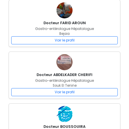
Docteur FARID AROUN
Gastro-entérologue Hépatologue
Bejaia
Voir le profil
Docteur ABDELKADER CHERIFI
Gastro-entérologue Hépatologue
Souk El Tenine
Voir le profil
Docteur BOUSSOUIRA