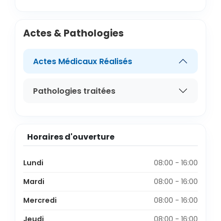
Actes & Pathologies
Actes Médicaux Réalisés
Pathologies traitées
Horaires d'ouverture
Lundi
08:00 - 16:00
Mardi
08:00 - 16:00
Mercredi
08:00 - 16:00
Jeudi
08:00 - 16:00