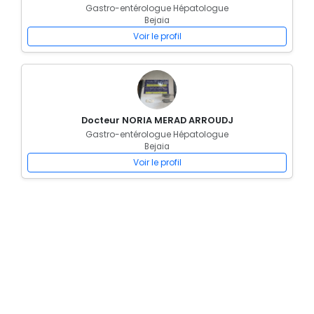
Gastro-entérologue Hépatologue
Bejaia
Voir le profil
Docteur NORIA MERAD ARROUDJ
Gastro-entérologue Hépatologue
Bejaia
Voir le profil