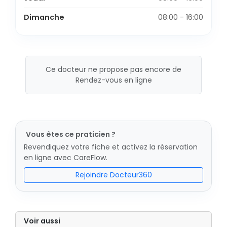
Dimanche
08:00 - 16:00
Ce docteur ne propose pas encore de
Rendez-vous en ligne
Vous êtes ce praticien ?
Revendiquez votre fiche et activez la réservation
en ligne avec CareFlow.
Rejoindre Docteur360
Voir aussi