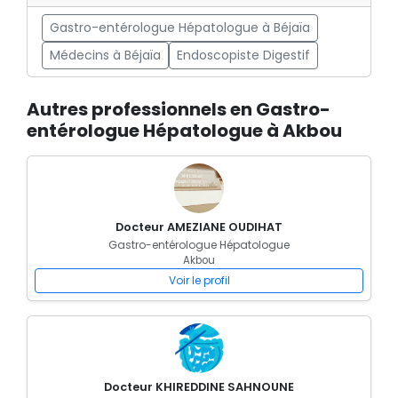
Gastro-entérologue Hépatologue à Béjaïa
Médecins à Béjaïa
Endoscopiste Digestif
Autres professionnels en Gastro-
entérologue Hépatologue à Akbou
Docteur AMEZIANE OUDIHAT
Gastro-entérologue Hépatologue
Akbou
Voir le profil
Docteur KHIREDDINE SAHNOUNE