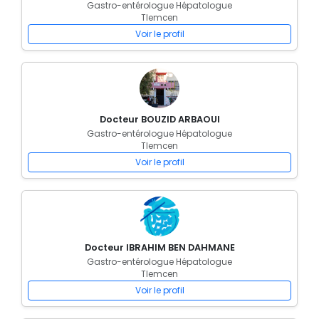
Gastro-entérologue Hépatologue
Tlemcen
Voir le profil
Docteur BOUZID ARBAOUI
Gastro-entérologue Hépatologue
Tlemcen
Voir le profil
Docteur IBRAHIM BEN DAHMANE
Gastro-entérologue Hépatologue
Tlemcen
Voir le profil