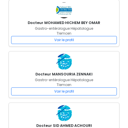
Docteur MOHAMED HICHEM BEY OMAR
Gastro-entérologue Hépatologue
Tlemcen
Voir le profil
Docteur MANSOURIA ZENNAKI
Gastro-entérologue Hépatologue
Tlemcen
Voir le profil
Docteur SID AHMED ACHOURI