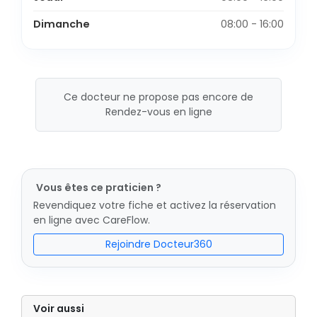
Dimanche
08:00 - 16:00
Ce docteur ne propose pas encore de
Rendez-vous en ligne
Vous êtes ce praticien ?
Revendiquez votre fiche et activez la réservation
en ligne avec CareFlow.
Rejoindre Docteur360
Voir aussi