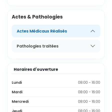
Actes & Pathologies
Actes Médicaux Réalisés
Pathologies traitées
Horaires d'ouverture
Lundi
08:00 - 16:00
Mardi
08:00 - 16:00
Mercredi
08:00 - 16:00
Jeudi
08:00 - 16:00