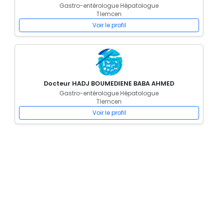
Gastro-entérologue Hépatologue
Tlemcen
Voir le profil
Docteur HADJ BOUMEDIENE BABA AHMED
Gastro-entérologue Hépatologue
Tlemcen
Voir le profil