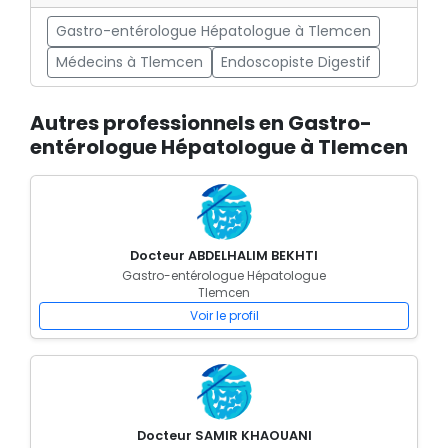
Gastro-entérologue Hépatologue à Tlemcen
Médecins à Tlemcen
Endoscopiste Digestif
Autres professionnels en Gastro-
entérologue Hépatologue à Tlemcen
Docteur ABDELHALIM BEKHTI
Gastro-entérologue Hépatologue
Tlemcen
Voir le profil
Docteur SAMIR KHAOUANI