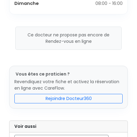
Dimanche
08:00 - 16:00
Ce docteur ne propose pas encore de
Rendez-vous en ligne
Vous êtes ce praticien ?
Revendiquez votre fiche et activez la réservation
en ligne avec CareFlow.
Rejoindre Docteur360
Voir aussi