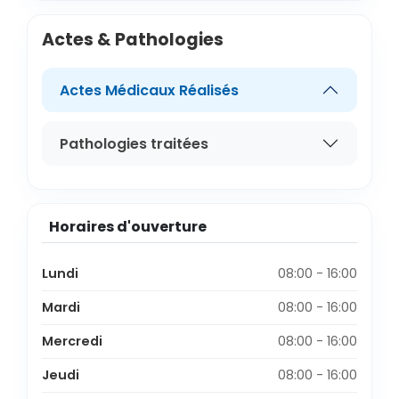
Actes & Pathologies
Actes Médicaux Réalisés
Pathologies traitées
Horaires d'ouverture
Lundi
08:00 - 16:00
Mardi
08:00 - 16:00
Mercredi
08:00 - 16:00
Jeudi
08:00 - 16:00