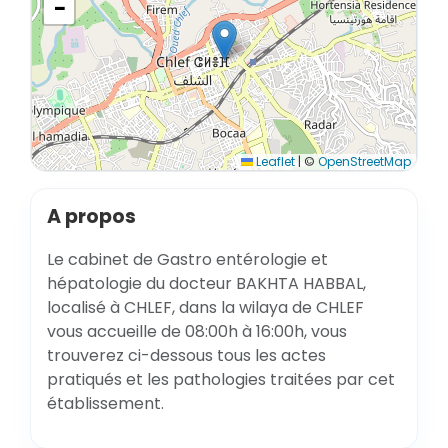
−
Leaflet
|
©
OpenStreetMap
A propos
Le cabinet de Gastro entérologie et
hépatologie du docteur BAKHTA HABBAL,
localisé à CHLEF, dans la wilaya de CHLEF
vous accueille de 08:00h à 16:00h, vous
trouverez ci-dessous tous les actes
pratiqués et les pathologies traitées par cet
établissement.