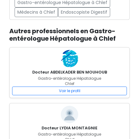
Gastro-entérologue Hépatologue à Chlef
Médecins à Chlef
Endoscopiste Digestif
Autres professionnels en Gastro-
entérologue Hépatologue à Chlef
Docteur ABDELKADER BEN MOUHOUB
Gastro-entérologue Hépatologue
Chlef
Voir le profil
Docteur LYDIA MONTAGNIE
Gastro-entérologue Hépatologue