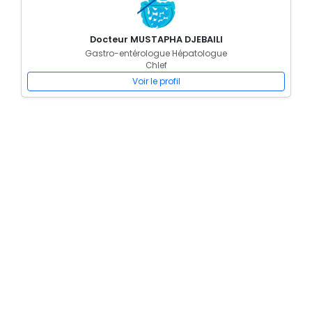
Docteur MUSTAPHA DJEBAILI
Gastro-entérologue Hépatologue
Chlef
Voir le profil