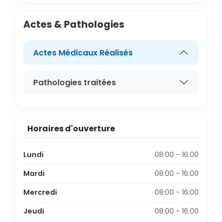
Actes & Pathologies
Actes Médicaux Réalisés
Pathologies traitées
Horaires d'ouverture
Lundi
08:00 - 16:00
Mardi
08:00 - 16:00
Mercredi
08:00 - 16:00
Jeudi
08:00 - 16:00