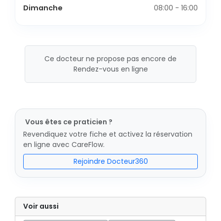
Dimanche
08:00 - 16:00
Ce docteur ne propose pas encore de
Rendez-vous en ligne
Vous êtes ce praticien ?
Revendiquez votre fiche et activez la réservation
en ligne avec CareFlow.
Rejoindre Docteur360
Voir aussi