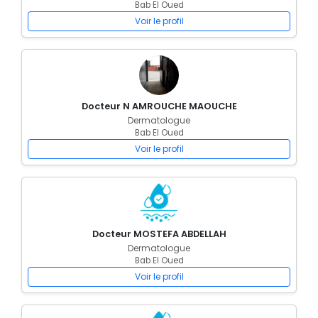
Bab El Oued
Voir le profil
Docteur N AMROUCHE MAOUCHE
Dermatologue
Bab El Oued
Voir le profil
Docteur MOSTEFA ABDELLAH
Dermatologue
Bab El Oued
Voir le profil