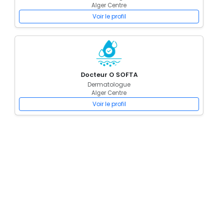
Alger Centre
Voir le profil
Docteur O SOFTA
Dermatologue
Alger Centre
Voir le profil