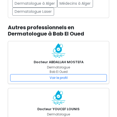
Dermatologue à Alger
Médecins à Alger
Dermatologue Laser
Autres professionnels en
Dermatologue à Bab El Oued
Docteur ABDALLAH MOSTEFA
Dermatologue
Bab El Oued
Voir le profil
Docteur YOUCEF LOUNIS
Dermatologue