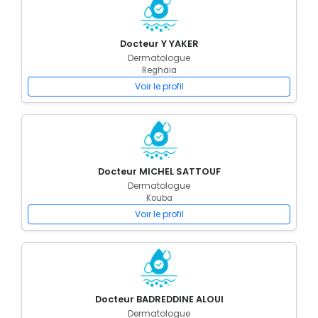
Docteur Y YAKER
Dermatologue
Reghaia
Voir le profil
Docteur MICHEL SATTOUF
Dermatologue
Kouba
Voir le profil
Docteur BADREDDINE ALOUI
Dermatologue