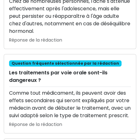
Chez de nombreuses personnes, l'acné s'atténue
effectivement après l'adolescence, mais elle
peut persister ou réapparaître à l'âge adulte
chez d'autres, notamment en cas de déséquilibre
hormonal.
Réponse de la rédaction
Question fréquente sélectionnée par la rédaction
Les traitements par voie orale sont-ils
dangereux ?
Comme tout médicament, ils peuvent avoir des
effets secondaires qui seront expliqués par votre
médecin avant de débuter le traitement, avec un
suivi adapté selon le type de traitement prescrit.
Réponse de la rédaction