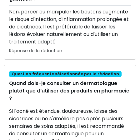
Non, percer ou manipuler les boutons augmente
le risque d'infection, d'inflammation prolongée et
de cicatrices. Il est préférable de laisser les
lésions évoluer naturellement ou d'utiliser un
traitement adapté.
Réponse de la rédaction
Question fréquente sélectionnée par la rédaction
Quand dois-je consulter un dermatologue
plutôt que d'utiliser des produits en pharmacie
?
Si l'acné est étendue, douloureuse, laisse des
cicatrices ou ne s'améliore pas après plusieurs
semaines de soins adaptés, il est recommandé
de consulter un dermatologue pour un