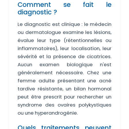
Comment se fait le
diagnostic ?
Le diagnostic est clinique : le médecin
ou dermatologue examine les lésions,
évalue leur type (rétentionnelles ou
inflammatoires), leur localisation, leur
sévérité et la présence de cicatrices.
Aucun examen biologique n'est
généralement nécessaire. Chez une
femme adulte présentant une acné
tardive résistante, un bilan hormonal
peut être prescrit pour rechercher un
syndrome des ovaires polykystiques
ou une hyperandrogénie.
Quels traitements peuvent