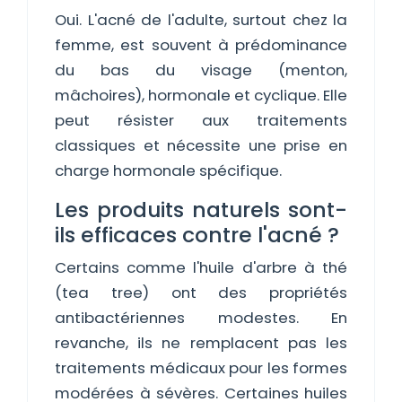
Oui. L'acné de l'adulte, surtout chez la
femme, est souvent à prédominance
du bas du visage (menton,
mâchoires), hormonale et cyclique. Elle
peut résister aux traitements
classiques et nécessite une prise en
charge hormonale spécifique.
Les produits naturels sont-
ils efficaces contre l'acné ?
Certains comme l'huile d'arbre à thé
(tea tree) ont des propriétés
antibactériennes modestes. En
revanche, ils ne remplacent pas les
traitements médicaux pour les formes
modérées à sévères. Certaines huiles