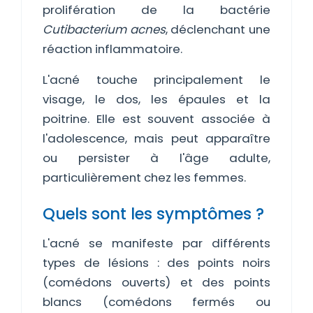
prolifération de la bactérie
Cutibacterium acnes
, déclenchant une
réaction inflammatoire.
L'acné touche principalement le
visage, le dos, les épaules et la
poitrine. Elle est souvent associée à
l'adolescence, mais peut apparaître
ou persister à l'âge adulte,
particulièrement chez les femmes.
Quels sont les symptômes ?
L'acné se manifeste par différents
types de lésions : des points noirs
(comédons ouverts) et des points
blancs (comédons fermés ou