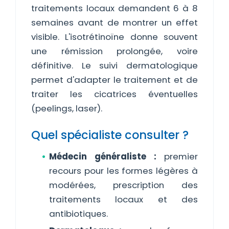
traitements locaux demandent 6 à 8
semaines avant de montrer un effet
visible. L'isotrétinoïne donne souvent
une rémission prolongée, voire
définitive. Le suivi dermatologique
permet d'adapter le traitement et de
traiter les cicatrices éventuelles
(peelings, laser).
Quel spécialiste consulter ?
Médecin généraliste :
premier
recours pour les formes légères à
modérées, prescription des
traitements locaux et des
antibiotiques.