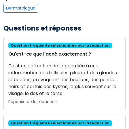
Dermatologue
Questions et réponses
Question fréquente sélectionnée par la rédaction
Qu'est-ce que l'acné exactement ?
C'est une affection de la peau liée à une
inflammation des follicules pileux et des glandes
sébacées, provoquant des boutons, des points
noirs et parfois des kystes, le plus souvent sur le
visage, le dos et le torse.
Réponse de la rédaction
Question fréquente sélectionnée par la rédaction