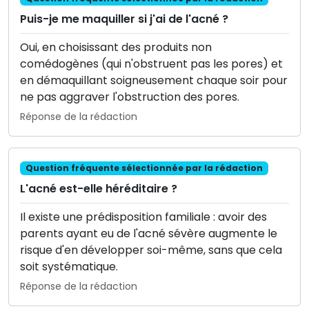
Puis-je me maquiller si j'ai de l'acné ?
Oui, en choisissant des produits non
comédogènes (qui n'obstruent pas les pores) et
en démaquillant soigneusement chaque soir pour
ne pas aggraver l'obstruction des pores.
Réponse de la rédaction
Question fréquente sélectionnée par la rédaction
L'acné est-elle héréditaire ?
Il existe une prédisposition familiale : avoir des
parents ayant eu de l'acné sévère augmente le
risque d'en développer soi-même, sans que cela
soit systématique.
Réponse de la rédaction