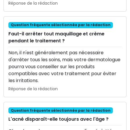
Réponse de la rédaction
Question fréquente sélectionnée par la rédaction
Faut-il arrêter tout maquillage et crème
pendant le traitement ?
Non, il n'est généralement pas nécessaire
d'arrêter tous les soins, mais votre dermatologue
pourra vous conseiller sur les produits
compatibles avec votre traitement pour éviter
les irritations.
Réponse de la rédaction
Question fréquente sélectionnée par la rédaction
L'acné disparaît-elle toujours avec l'âge ?