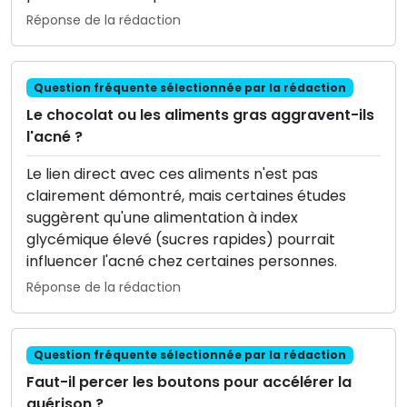
Réponse de la rédaction
Question fréquente sélectionnée par la rédaction
Le chocolat ou les aliments gras aggravent-ils
l'acné ?
Le lien direct avec ces aliments n'est pas
clairement démontré, mais certaines études
suggèrent qu'une alimentation à index
glycémique élevé (sucres rapides) pourrait
influencer l'acné chez certaines personnes.
Réponse de la rédaction
Question fréquente sélectionnée par la rédaction
Faut-il percer les boutons pour accélérer la
guérison ?