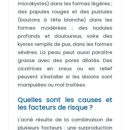
microkystes) dans les formes légères ;
des papules rouges et des pustules
(boutons à tête blanche) dans les
formes modérées ; des nodules
profonds et douloureux, voire des
kystes remplis de pus, dans les formes
sévères. La peau peut aussi paraître
grasse avec des pores dilatés. Des
cicatrices en creux ou en relief
peuvent s'installer si les lésions sont
manipulées ou mal traitées.
Quelles sont les causes et
les facteurs de risque ?
L'acné résulte de la combinaison de
plusieurs facteurs : une surproduction