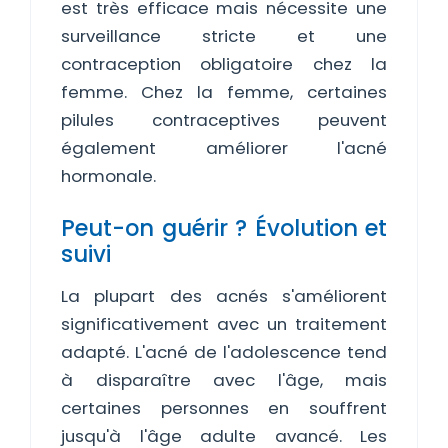
est très efficace mais nécessite une
surveillance stricte et une
contraception obligatoire chez la
femme. Chez la femme, certaines
pilules contraceptives peuvent
également améliorer l'acné
hormonale.
Peut-on guérir ? Évolution et
suivi
La plupart des acnés s'améliorent
significativement avec un traitement
adapté. L'acné de l'adolescence tend
à disparaître avec l'âge, mais
certaines personnes en souffrent
jusqu'à l'âge adulte avancé. Les