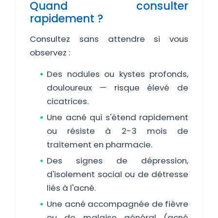
Quand consulter
rapidement ?
Consultez sans attendre si vous
observez :
Des nodules ou kystes profonds,
douloureux — risque élevé de
cicatrices.
Une acné qui s'étend rapidement
ou résiste à 2-3 mois de
traitement en pharmacie.
Des signes de dépression,
d'isolement social ou de détresse
liés à l'acné.
Une acné accompagnée de fièvre
ou de malaise général (acné