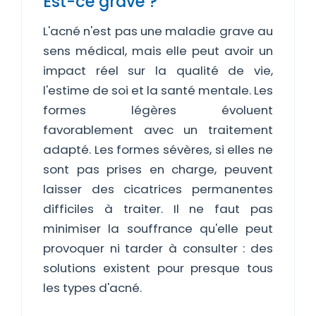
Est-ce grave ?
L'acné n'est pas une maladie grave au
sens médical, mais elle peut avoir un
impact réel sur la qualité de vie,
l'estime de soi et la santé mentale. Les
formes légères évoluent
favorablement avec un traitement
adapté. Les formes sévères, si elles ne
sont pas prises en charge, peuvent
laisser des cicatrices permanentes
difficiles à traiter. Il ne faut pas
minimiser la souffrance qu'elle peut
provoquer ni tarder à consulter : des
solutions existent pour presque tous
les types d'acné.