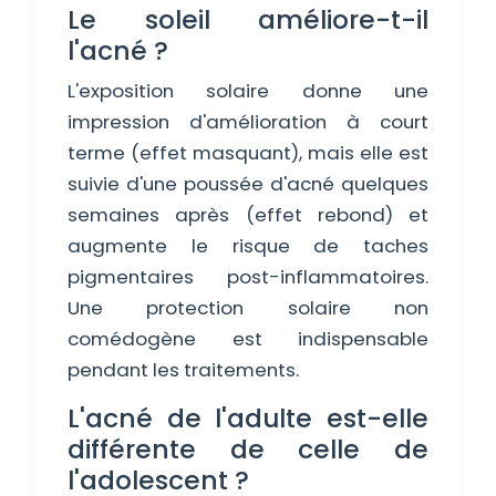
Le soleil améliore-t-il
l'acné ?
L'exposition solaire donne une
impression d'amélioration à court
terme (effet masquant), mais elle est
suivie d'une poussée d'acné quelques
semaines après (effet rebond) et
augmente le risque de taches
pigmentaires post-inflammatoires.
Une protection solaire non
comédogène est indispensable
pendant les traitements.
L'acné de l'adulte est-elle
différente de celle de
l'adolescent ?