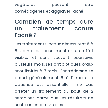
végétales peuvent être
comédogènes et aggraver l'acné.
Combien de temps dure
un traitement contre
l'acné ?
Les traitements locaux nécessitent 6 à
8 semaines pour montrer un effet
visible, et sont souvent poursuivis
plusieurs mois. Les antibiotiques oraux
sont limités à 3 mois. L'isotrétinoïne se
prend généralement 6 à 9 mois. La
patience est essentielle : ne pas
arrêter un traitement au bout de 2
semaines parce que les résultats ne
sont pas encore visibles.