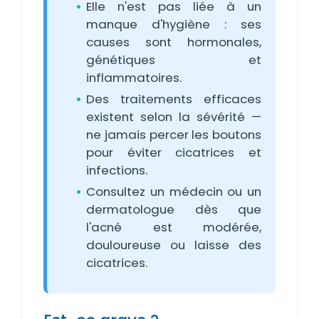
Elle n'est pas liée à un
manque d'hygiène : ses
causes sont hormonales,
génétiques et
inflammatoires.
Des traitements efficaces
existent selon la sévérité —
ne jamais percer les boutons
pour éviter cicatrices et
infections.
Consultez un médecin ou un
dermatologue dès que
l'acné est modérée,
douloureuse ou laisse des
cicatrices.