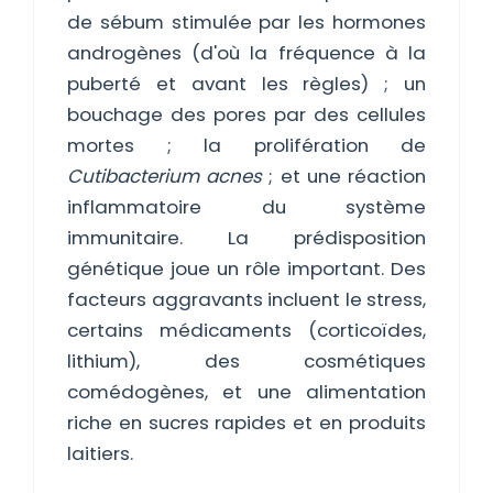
de sébum stimulée par les hormones
androgènes (d'où la fréquence à la
puberté et avant les règles) ; un
bouchage des pores par des cellules
mortes ; la prolifération de
Cutibacterium acnes
; et une réaction
inflammatoire du système
immunitaire. La prédisposition
génétique joue un rôle important. Des
facteurs aggravants incluent le stress,
certains médicaments (corticoïdes,
lithium), des cosmétiques
comédogènes, et une alimentation
riche en sucres rapides et en produits
laitiers.