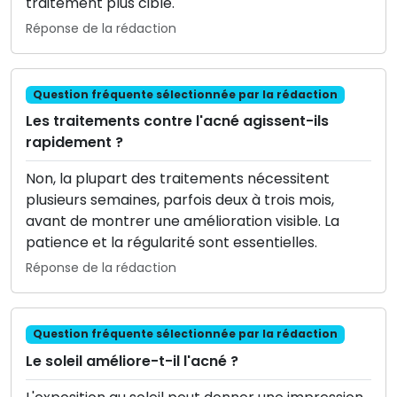
traitement plus ciblé.
Réponse de la rédaction
Question fréquente sélectionnée par la rédaction
Les traitements contre l'acné agissent-ils
rapidement ?
Non, la plupart des traitements nécessitent
plusieurs semaines, parfois deux à trois mois,
avant de montrer une amélioration visible. La
patience et la régularité sont essentielles.
Réponse de la rédaction
Question fréquente sélectionnée par la rédaction
Le soleil améliore-t-il l'acné ?