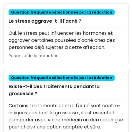
Question fréquente sélectionnée par la rédaction
Le stress aggrave-t-il l'acné ?
Oui, le stress peut influencer les hormones et
aggraver certaines poussées d'acné chez des
personnes déjà sujettes à cette affection.
Réponse de la rédaction
Question fréquente sélectionnée par la rédaction
Existe-t-il des traitements pendant la
grossesse ?
Certains traitements contre l'acné sont contre-
indiqués pendant la grossesse ; il est essentiel
d'en parler avec votre médecin ou dermatologue
pour choisir une option adaptée et sûre.