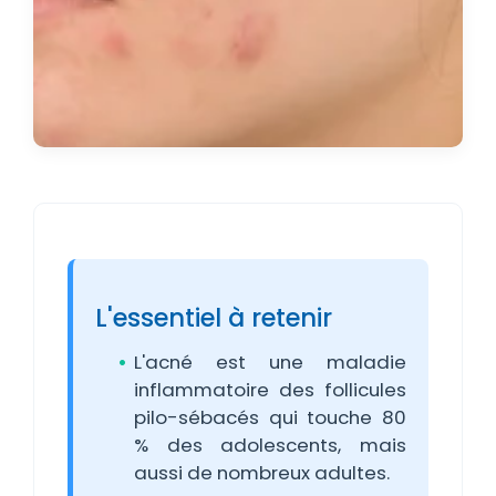
L'essentiel à retenir
L'acné est une maladie
inflammatoire des follicules
pilo-sébacés qui touche 80
% des adolescents, mais
aussi de nombreux adultes.