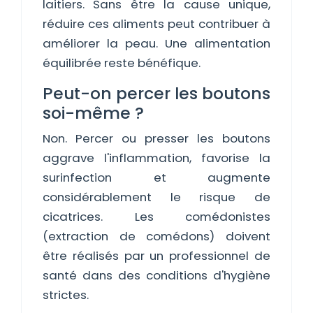
laitiers. Sans être la cause unique,
réduire ces aliments peut contribuer à
améliorer la peau. Une alimentation
équilibrée reste bénéfique.
Peut-on percer les boutons
soi-même ?
Non. Percer ou presser les boutons
aggrave l'inflammation, favorise la
surinfection et augmente
considérablement le risque de
cicatrices. Les comédonistes
(extraction de comédons) doivent
être réalisés par un professionnel de
santé dans des conditions d'hygiène
strictes.