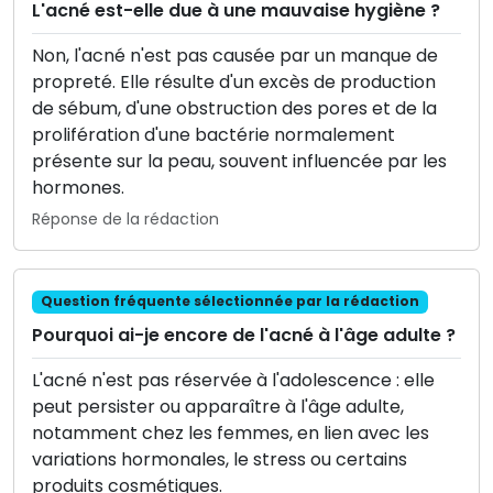
L'acné est-elle due à une mauvaise hygiène ?
Non, l'acné n'est pas causée par un manque de
propreté. Elle résulte d'un excès de production
de sébum, d'une obstruction des pores et de la
prolifération d'une bactérie normalement
présente sur la peau, souvent influencée par les
hormones.
Réponse de la rédaction
Question fréquente sélectionnée par la rédaction
Pourquoi ai-je encore de l'acné à l'âge adulte ?
L'acné n'est pas réservée à l'adolescence : elle
peut persister ou apparaître à l'âge adulte,
notamment chez les femmes, en lien avec les
variations hormonales, le stress ou certains
produits cosmétiques.