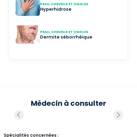
PEAU, CHEVEUX ET ONGLES
Hyperhidrose
PEAU, CHEVEUX ET ONGLES
Dermite séborrhéique
Médecin à consulter
Spécialités concernées :