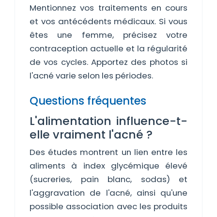
Mentionnez vos traitements en cours
et vos antécédents médicaux. Si vous
êtes une femme, précisez votre
contraception actuelle et la régularité
de vos cycles. Apportez des photos si
l'acné varie selon les périodes.
Questions fréquentes
L'alimentation influence-t-
elle vraiment l'acné ?
Des études montrent un lien entre les
aliments à index glycémique élevé
(sucreries, pain blanc, sodas) et
l'aggravation de l'acné, ainsi qu'une
possible association avec les produits