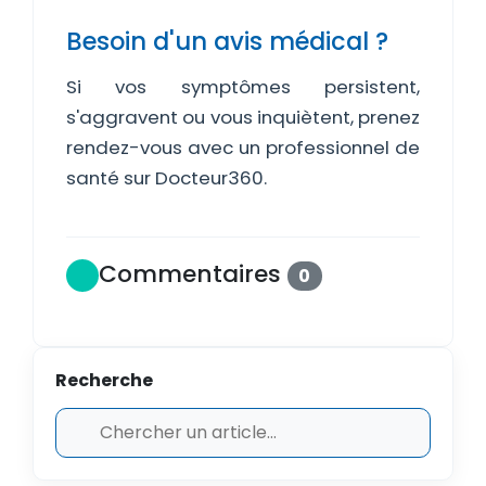
Besoin d'un avis médical ?
Si vos symptômes persistent,
s'aggravent ou vous inquiètent, prenez
rendez-vous avec un professionnel de
santé sur Docteur360.
Commentaires
0
Recherche