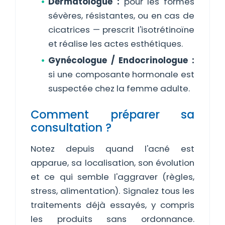
Dermatologue :
pour les formes
sévères, résistantes, ou en cas de
cicatrices — prescrit l'isotrétinoïne
et réalise les actes esthétiques.
Gynécologue / Endocrinologue :
si une composante hormonale est
suspectée chez la femme adulte.
Comment préparer sa
consultation ?
Notez depuis quand l'acné est
apparue, sa localisation, son évolution
et ce qui semble l'aggraver (règles,
stress, alimentation). Signalez tous les
traitements déjà essayés, y compris
les produits sans ordonnance.