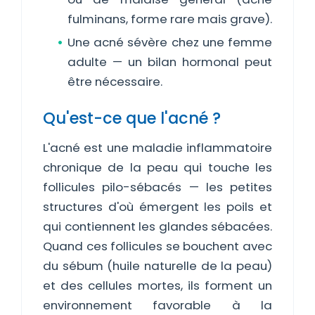
fulminans, forme rare mais grave).
Une acné sévère chez une femme
adulte — un bilan hormonal peut
être nécessaire.
Qu'est-ce que l'acné ?
L'acné est une maladie inflammatoire
chronique de la peau qui touche les
follicules pilo-sébacés — les petites
structures d'où émergent les poils et
qui contiennent les glandes sébacées.
Quand ces follicules se bouchent avec
du sébum (huile naturelle de la peau)
et des cellules mortes, ils forment un
environnement favorable à la