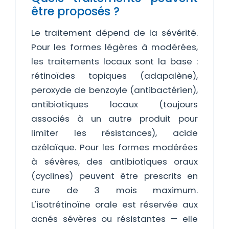
être proposés ?
Le traitement dépend de la sévérité.
Pour les formes légères à modérées,
les traitements locaux sont la base :
rétinoïdes topiques (adapalène),
peroxyde de benzoyle (antibactérien),
antibiotiques locaux (toujours
associés à un autre produit pour
limiter les résistances), acide
azélaïque. Pour les formes modérées
à sévères, des antibiotiques oraux
(cyclines) peuvent être prescrits en
cure de 3 mois maximum.
L'isotrétinoïne orale est réservée aux
acnés sévères ou résistantes — elle