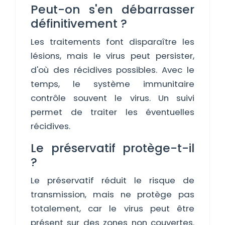
Peut-on s'en débarrasser
définitivement ?
Les traitements font disparaître les
lésions, mais le virus peut persister,
d'où des récidives possibles. Avec le
temps, le système immunitaire
contrôle souvent le virus. Un suivi
permet de traiter les éventuelles
récidives.
Le préservatif protège-t-il
?
Le préservatif réduit le risque de
transmission, mais ne protège pas
totalement, car le virus peut être
présent sur des zones non couvertes.