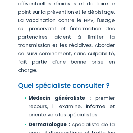
d'éventuelles récidives et de faire le
point sur la prévention et le dépistage.
La vaccination contre le HPV, l'usage
du préservatif et l'information des
partenaires aident à limiter la
transmission et les récidives. Aborder
ce suivi sereinement, sans culpabilité,
fait partie d'une bonne prise en
charge.
Quel spécialiste consulter ?
Médecin généraliste :
premier
recours, il examine, informe et
oriente vers les spécialistes.
Dermatologue :
spécialiste de la
peau, il diagnostique et traite les