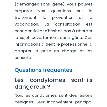
(démangeaisons, gêne). Vous pouvez
préparer vos questions sur le
traitement, la prévention et la
vaccination. La consultation est
confidentielle : n'hésitez pas à aborder
le sujet ouvertement, sans gêne. Ces
informations aident le professionnel à
adapter la prise en charge et les
conseils.
Questions fréquentes
Les condylomes sont-ils
dangereux ?
Non, les condylomes sont des lésions
bénignes. Leur inconvénient principal