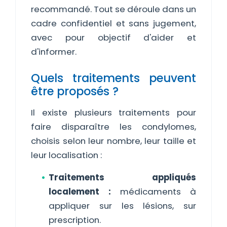
recommandé. Tout se déroule dans un
cadre confidentiel et sans jugement,
avec pour objectif d'aider et
d'informer.
Quels traitements peuvent
être proposés ?
Il existe plusieurs traitements pour
faire disparaître les condylomes,
choisis selon leur nombre, leur taille et
leur localisation :
Traitements appliqués
localement :
médicaments à
appliquer sur les lésions, sur
prescription.