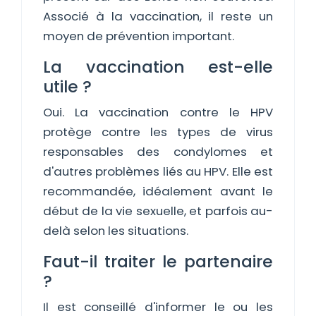
Associé à la vaccination, il reste un
moyen de prévention important.
La vaccination est-elle
utile ?
Oui. La vaccination contre le HPV
protège contre les types de virus
responsables des condylomes et
d'autres problèmes liés au HPV. Elle est
recommandée, idéalement avant le
début de la vie sexuelle, et parfois au-
delà selon les situations.
Faut-il traiter le partenaire
?
Il est conseillé d'informer le ou les