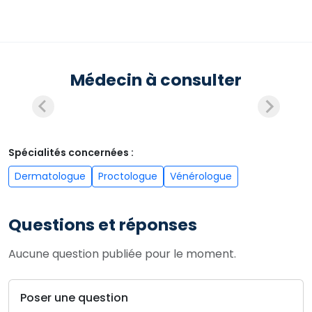
Médecin à consulter
Spécialités concernées :
Dermatologue
Proctologue
Vénérologue
Questions et réponses
Aucune question publiée pour le moment.
Poser une question