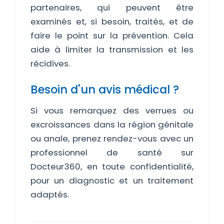
partenaires, qui peuvent être
examinés et, si besoin, traités, et de
faire le point sur la prévention. Cela
aide à limiter la transmission et les
récidives.
Besoin d'un avis médical ?
Si vous remarquez des verrues ou
excroissances dans la région génitale
ou anale, prenez rendez-vous avec un
professionnel de santé sur
Docteur360, en toute confidentialité,
pour un diagnostic et un traitement
adaptés.