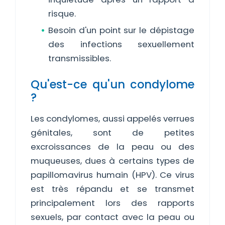
risque.
Besoin d'un point sur le dépistage
des infections sexuellement
transmissibles.
Qu'est-ce qu'un condylome
?
Les condylomes, aussi appelés verrues
génitales, sont de petites
excroissances de la peau ou des
muqueuses, dues à certains types de
papillomavirus humain (HPV). Ce virus
est très répandu et se transmet
principalement lors des rapports
sexuels, par contact avec la peau ou