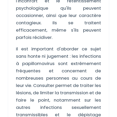
l'inconfort et le retentissement
psychologique qu'ils peuvent
occasionner, ainsi que leur caractère
contagieux. Ils se traitent
efficacement, même s'ils peuvent
parfois récidiver.
Il est important d'aborder ce sujet
sans honte ni jugement : les infections
à papillomavirus sont extrêmement
fréquentes et concernent de
nombreuses personnes au cours de
leur vie. Consulter permet de traiter les
lésions, de limiter la transmission et de
faire le point, notamment sur les
autres infections sexuellement
transmissibles et le dépistage