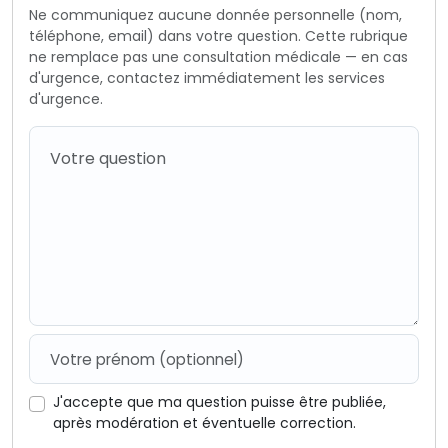
Ne communiquez aucune donnée personnelle (nom,
téléphone, email) dans votre question. Cette rubrique
ne remplace pas une consultation médicale — en cas
d'urgence, contactez immédiatement les services
d'urgence.
J'accepte que ma question puisse être publiée,
après modération et éventuelle correction.