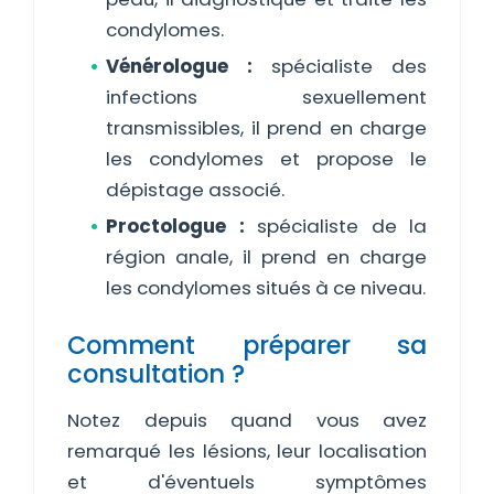
condylomes.
Vénérologue :
spécialiste des
infections sexuellement
transmissibles, il prend en charge
les condylomes et propose le
dépistage associé.
Proctologue :
spécialiste de la
région anale, il prend en charge
les condylomes situés à ce niveau.
Comment préparer sa
consultation ?
Notez depuis quand vous avez
remarqué les lésions, leur localisation
et d'éventuels symptômes