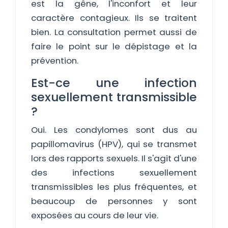
est la gêne, l'inconfort et leur
caractère contagieux. Ils se traitent
bien. La consultation permet aussi de
faire le point sur le dépistage et la
prévention.
Est-ce une infection
sexuellement transmissible
?
Oui. Les condylomes sont dus au
papillomavirus (HPV), qui se transmet
lors des rapports sexuels. Il s'agit d'une
des infections sexuellement
transmissibles les plus fréquentes, et
beaucoup de personnes y sont
exposées au cours de leur vie.