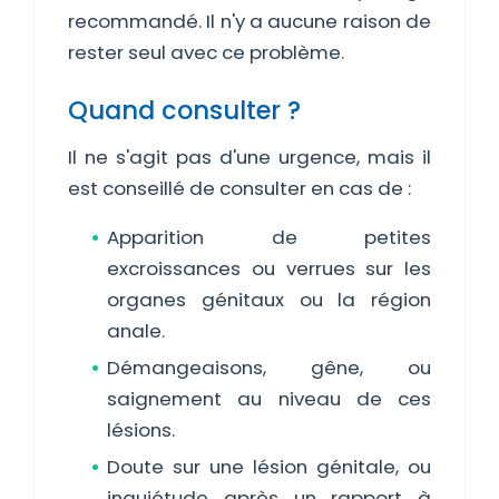
recommandé. Il n'y a aucune raison de
rester seul avec ce problème.
Quand consulter ?
Il ne s'agit pas d'une urgence, mais il
est conseillé de consulter en cas de :
Apparition de petites
excroissances ou verrues sur les
organes génitaux ou la région
anale.
Démangeaisons, gêne, ou
saignement au niveau de ces
lésions.
Doute sur une lésion génitale, ou
inquiétude après un rapport à