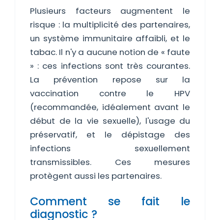
Plusieurs facteurs augmentent le
risque : la multiplicité des partenaires,
un système immunitaire affaibli, et le
tabac. Il n'y a aucune notion de « faute
» : ces infections sont très courantes.
La prévention repose sur la
vaccination contre le HPV
(recommandée, idéalement avant le
début de la vie sexuelle), l'usage du
préservatif, et le dépistage des
infections sexuellement
transmissibles. Ces mesures
protègent aussi les partenaires.
Comment se fait le
diagnostic ?