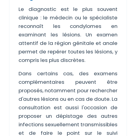
Le diagnostic est le plus souvent
clinique : le médecin ou le spécialiste
reconnaît les condylomes en
examinant les lésions. Un examen
attentif de la région génitale et anale
permet de repérer toutes les lésions, y
compris les plus discrètes.
Dans certains cas, des examens
complémentaires peuvent être
proposés, notamment pour rechercher
d'autres lésions ou en cas de doute. La
consultation est aussi l'occasion de
proposer un dépistage des autres
infections sexuellement transmissibles
et de faire le point sur le suivi