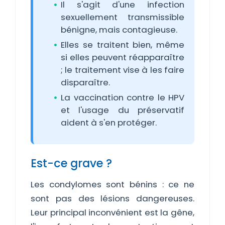
Il s'agit d'une infection
sexuellement transmissible
bénigne, mais contagieuse.
Elles se traitent bien, même
si elles peuvent réapparaître
; le traitement vise à les faire
disparaître.
La vaccination contre le HPV
et l'usage du préservatif
aident à s'en protéger.
Est-ce grave ?
Les condylomes sont bénins : ce ne
sont pas des lésions dangereuses.
Leur principal inconvénient est la gêne,