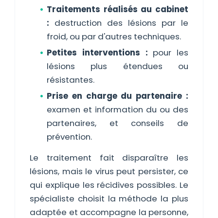
Traitements réalisés au cabinet
:
destruction des lésions par le
froid, ou par d'autres techniques.
Petites interventions :
pour les
lésions plus étendues ou
résistantes.
Prise en charge du partenaire :
examen et information du ou des
partenaires, et conseils de
prévention.
Le traitement fait disparaître les
lésions, mais le virus peut persister, ce
qui explique les récidives possibles. Le
spécialiste choisit la méthode la plus
adaptée et accompagne la personne,