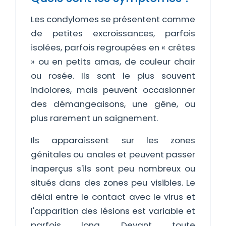
Les condylomes se présentent comme
de petites excroissances, parfois
isolées, parfois regroupées en « crêtes
» ou en petits amas, de couleur chair
ou rosée. Ils sont le plus souvent
indolores, mais peuvent occasionner
des démangeaisons, une gêne, ou
plus rarement un saignement.
Ils apparaissent sur les zones
génitales ou anales et peuvent passer
inaperçus s'ils sont peu nombreux ou
situés dans des zones peu visibles. Le
délai entre le contact avec le virus et
l'apparition des lésions est variable et
parfois long. Devant toute