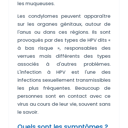
les muqueuses.
Les condylomes peuvent apparaître
sur les organes génitaux, autour de
l'anus ou dans ces régions. Ils sont
provoqués par des types de HPV dits «
à bas risque », responsables des
verrues mais différents des types
associés à d'autres problèmes.
L'infection à HPV est l'une des
infections sexuellement transmissibles
les plus fréquentes. Beaucoup de
personnes sont en contact avec ce
virus au cours de leur vie, souvent sans
le savoir.
Quels sont les symptômes ?