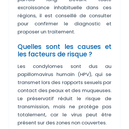
excroissance inhabituelle dans ces
régions, il est conseillé de consulter
pour confirmer le diagnostic et
proposer un traitement.
Quelles sont les causes et
les facteurs de risque ?
Les condylomes sont dus au
papillomavirus humain (HPV), qui se
transmet lors des rapports sexuels par
contact des peaux et des muqueuses.
Le préservatif réduit le risque de
transmission, mais ne protège pas
totalement, car le virus peut être
présent sur des zones non couvertes.