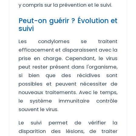
y compris sur la prévention et le suivi.
Peut-on guérir ? Évolution et
suivi
Les condylomes se traitent
efficacement et disparaissent avec la
prise en charge. Cependant, le virus
peut rester présent dans l'organisme,
si bien que des récidives sont
possibles et peuvent nécessiter de
nouveaux traitements. Avec le temps,
le système immunitaire contrôle
souvent le virus.
Le suivi permet de vérifier la
disparition des lésions, de traiter