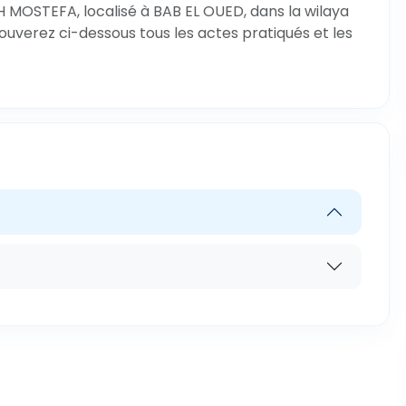
MOSTEFA, localisé à BAB EL OUED, dans la wilaya
rouverez ci-dessous tous les actes pratiqués et les