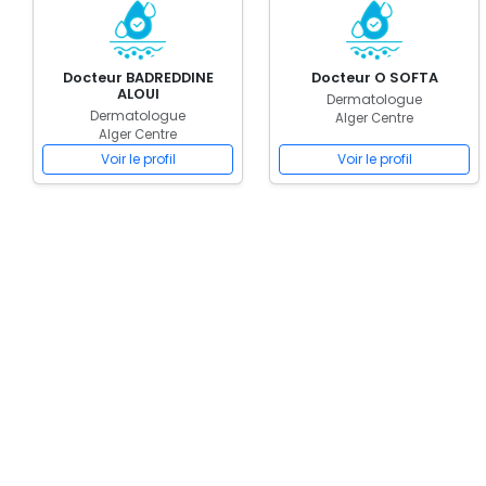
Docteur BADREDDINE
Docteur O SOFTA
ALOUI
Dermatologue
Dermatologue
Alger Centre
Alger Centre
Voir le profil
Voir le profil