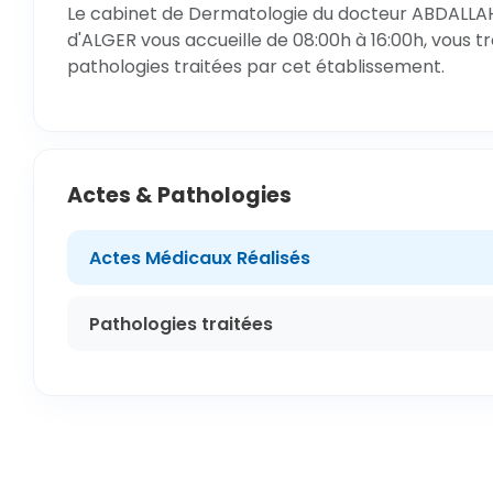
Le cabinet de Dermatologie du docteur ABDALLAH 
d'ALGER vous accueille de 08:00h à 16:00h, vous t
pathologies traitées par cet établissement.
Actes & Pathologies
Actes Médicaux Réalisés
Pathologies traitées