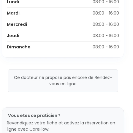
Lundi
08:00 - 16:00
Mardi
08:00 - 16:00
Mercredi
08:00 - 16:00
Jeudi
08:00 - 16:00
Dimanche
08:00 - 16:00
Ce docteur ne propose pas encore de Rendez-
vous en ligne
Vous êtes ce praticien ?
Revendiquez votre fiche et activez la réservation en
ligne avec CareFlow.