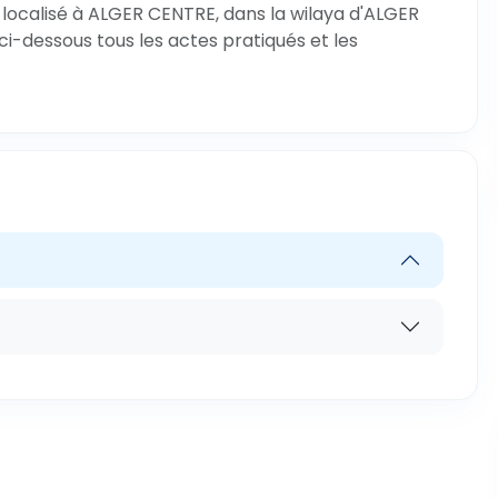
localisé à ALGER CENTRE, dans la wilaya d'ALGER
ci-dessous tous les actes pratiqués et les