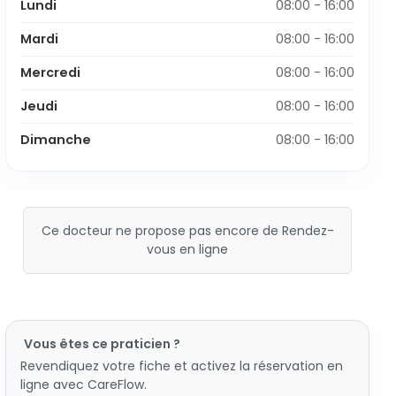
Lundi
08:00 - 16:00
Mardi
08:00 - 16:00
Mercredi
08:00 - 16:00
Jeudi
08:00 - 16:00
Dimanche
08:00 - 16:00
Ce docteur ne propose pas encore de Rendez-
vous en ligne
Vous êtes ce praticien ?
Revendiquez votre fiche et activez la réservation en
ligne avec CareFlow.