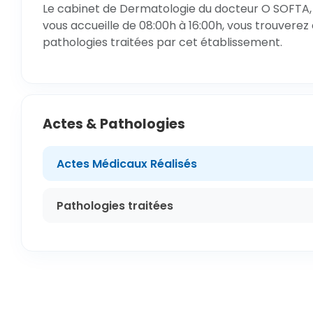
Le cabinet de Dermatologie du docteur O SOFTA, 
vous accueille de 08:00h à 16:00h, vous trouverez 
pathologies traitées par cet établissement.
Actes & Pathologies
Actes Médicaux Réalisés
Pathologies traitées