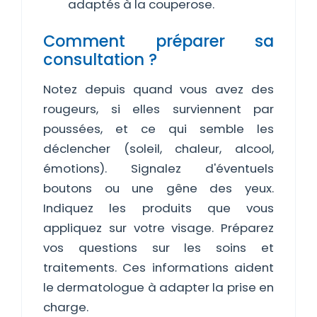
adaptés à la couperose.
Comment préparer sa
consultation ?
Notez depuis quand vous avez des
rougeurs, si elles surviennent par
poussées, et ce qui semble les
déclencher (soleil, chaleur, alcool,
émotions). Signalez d'éventuels
boutons ou une gêne des yeux.
Indiquez les produits que vous
appliquez sur votre visage. Préparez
vos questions sur les soins et
traitements. Ces informations aident
le dermatologue à adapter la prise en
charge.