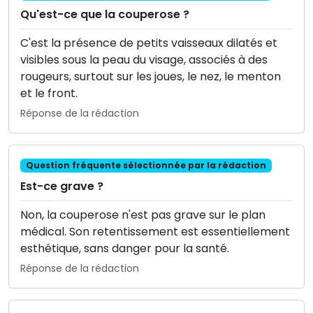
Qu'est-ce que la couperose ?
C'est la présence de petits vaisseaux dilatés et
visibles sous la peau du visage, associés à des
rougeurs, surtout sur les joues, le nez, le menton
et le front.
Réponse de la rédaction
Question fréquente sélectionnée par la rédaction
Est-ce grave ?
Non, la couperose n'est pas grave sur le plan
médical. Son retentissement est essentiellement
esthétique, sans danger pour la santé.
Réponse de la rédaction