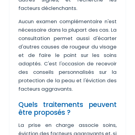
facteurs déclenchants.
Aucun examen complémentaire n'est
nécessaire dans la plupart des cas. La
consultation permet aussi d'écarter
d'autres causes de rougeur du visage
et de faire le point sur les soins
adaptés. C'est l'occasion de recevoir
des conseils personnalisés sur la
protection de la peau et l'éviction des
facteurs aggravants.
Quels traitements peuvent
être proposés ?
La prise en charge associe soins,
éviction des facteurs aggravants et, si