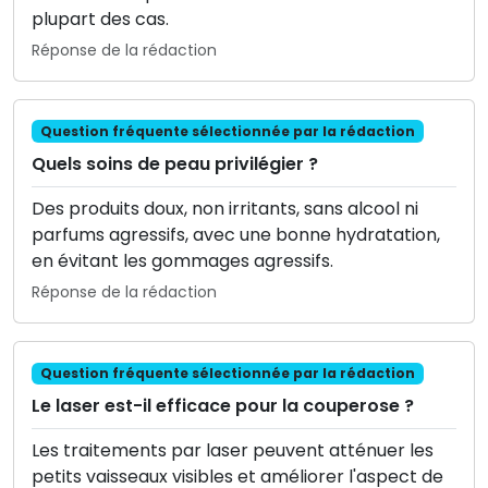
plupart des cas.
Réponse de la rédaction
Question fréquente sélectionnée par la rédaction
Quels soins de peau privilégier ?
Des produits doux, non irritants, sans alcool ni
parfums agressifs, avec une bonne hydratation,
en évitant les gommages agressifs.
Réponse de la rédaction
Question fréquente sélectionnée par la rédaction
Le laser est-il efficace pour la couperose ?
Les traitements par laser peuvent atténuer les
petits vaisseaux visibles et améliorer l'aspect de