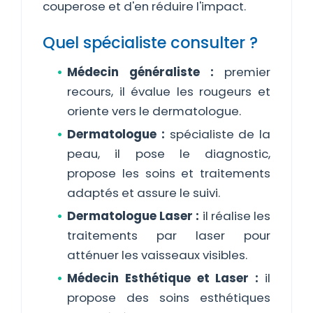
couperose et d'en réduire l'impact.
Quel spécialiste consulter ?
Médecin généraliste :
premier
recours, il évalue les rougeurs et
oriente vers le dermatologue.
Dermatologue :
spécialiste de la
peau, il pose le diagnostic,
propose les soins et traitements
adaptés et assure le suivi.
Dermatologue Laser :
il réalise les
traitements par laser pour
atténuer les vaisseaux visibles.
Médecin Esthétique et Laser :
il
propose des soins esthétiques