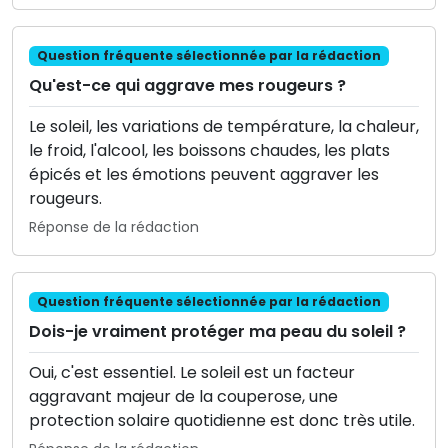
Question fréquente sélectionnée par la rédaction
Qu'est-ce qui aggrave mes rougeurs ?
Le soleil, les variations de température, la chaleur,
le froid, l'alcool, les boissons chaudes, les plats
épicés et les émotions peuvent aggraver les
rougeurs.
Réponse de la rédaction
Question fréquente sélectionnée par la rédaction
Dois-je vraiment protéger ma peau du soleil ?
Oui, c'est essentiel. Le soleil est un facteur
aggravant majeur de la couperose, une
protection solaire quotidienne est donc très utile.