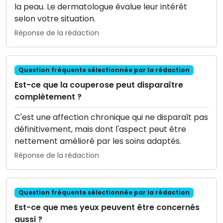
la peau. Le dermatologue évalue leur intérêt
selon votre situation.
Réponse de la rédaction
Question fréquente sélectionnée par la rédaction
Est-ce que la couperose peut disparaître
complètement ?
C'est une affection chronique qui ne disparaît pas
définitivement, mais dont l'aspect peut être
nettement amélioré par les soins adaptés.
Réponse de la rédaction
Question fréquente sélectionnée par la rédaction
Est-ce que mes yeux peuvent être concernés
aussi ?