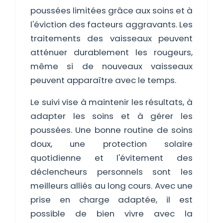
poussées limitées grâce aux soins et à
l'éviction des facteurs aggravants. Les
traitements des vaisseaux peuvent
atténuer durablement les rougeurs,
même si de nouveaux vaisseaux
peuvent apparaître avec le temps.
Le suivi vise à maintenir les résultats, à
adapter les soins et à gérer les
poussées. Une bonne routine de soins
doux, une protection solaire
quotidienne et l'évitement des
déclencheurs personnels sont les
meilleurs alliés au long cours. Avec une
prise en charge adaptée, il est
possible de bien vivre avec la