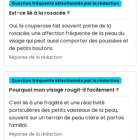
Question fréquente sélectionnée par la rédaction
Est-ce lié à la rosacée ?
Oui, la couperose fait souvent partie de la
rosacée, une affection fréquente de la peau du
visage qui peut aussi comporter des poussées et
de petits boutons.
Réponse de la rédaction
Question fréquente sélectionnée par la rédaction
Pourquoi mon visage rougit-il facilement ?
C'est lié à une fragilité et une réactivité
particulières des petits vaisseaux de la peau,
souvent sur un terrain de peau claire et parfois
familial.
Réponse de la rédaction