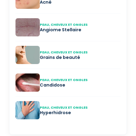
Acné
PEAU, CHEVEUX ET ONGLES
Angiome Stellaire
PEAU, CHEVEUX ET ONGLES
Grains de beauté
PEAU, CHEVEUX ET ONGLES
Candidose
PEAU, CHEVEUX ET ONGLES
Hyperhidrose