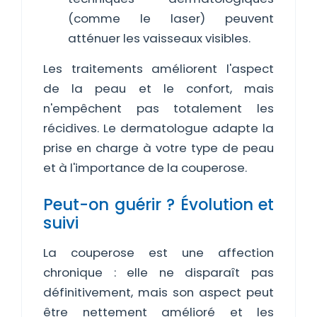
(comme le laser) peuvent
atténuer les vaisseaux visibles.
Les traitements améliorent l'aspect
de la peau et le confort, mais
n'empêchent pas totalement les
récidives. Le dermatologue adapte la
prise en charge à votre type de peau
et à l'importance de la couperose.
Peut-on guérir ? Évolution et
suivi
La couperose est une affection
chronique : elle ne disparaît pas
définitivement, mais son aspect peut
être nettement amélioré et les