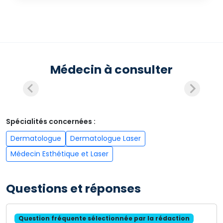
Médecin à consulter
Spécialités concernées :
Dermatologue
Dermatologue Laser
Médecin Esthétique et Laser
Questions et réponses
Question fréquente sélectionnée par la rédaction