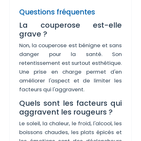
Questions fréquentes
La couperose est-elle
grave ?
Non, la couperose est bénigne et sans
danger pour la santé. Son
retentissement est surtout esthétique.
Une prise en charge permet d'en
améliorer l'aspect et de limiter les
facteurs qui l'aggravent.
Quels sont les facteurs qui
aggravent les rougeurs ?
Le soleil, la chaleur, le froid, l'alcool, les
boissons chaudes, les plats épicés et