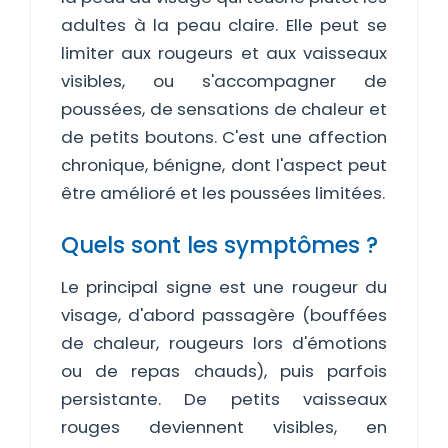
adultes à la peau claire. Elle peut se
limiter aux rougeurs et aux vaisseaux
visibles, ou s'accompagner de
poussées, de sensations de chaleur et
de petits boutons. C'est une affection
chronique, bénigne, dont l'aspect peut
être amélioré et les poussées limitées.
Quels sont les symptômes ?
Le principal signe est une rougeur du
visage, d'abord passagère (bouffées
de chaleur, rougeurs lors d'émotions
ou de repas chauds), puis parfois
persistante. De petits vaisseaux
rouges deviennent visibles, en