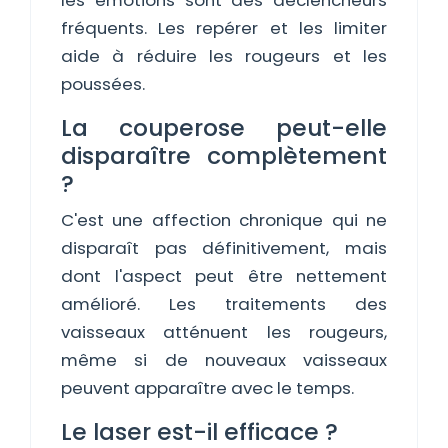
les émotions sont des déclencheurs
fréquents. Les repérer et les limiter
aide à réduire les rougeurs et les
poussées.
La couperose peut-elle
disparaître complètement
?
C'est une affection chronique qui ne
disparaît pas définitivement, mais
dont l'aspect peut être nettement
amélioré. Les traitements des
vaisseaux atténuent les rougeurs,
même si de nouveaux vaisseaux
peuvent apparaître avec le temps.
Le laser est-il efficace ?