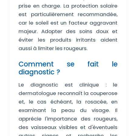
prise en charge. La protection solaire
est particulièrement recommandée,
car le soleil est un facteur aggravant
majeur. Adopter des soins doux et
éviter les produits irritants aident
aussi à limiter les rougeurs.
Comment se fait le
diagnostic ?
Le diagnostic est clinique : le
dermatologue reconnaît la couperose
et, le cas échéant, la rosacée, en
examinant la peau du visage. Il
apprécie l'importance des rougeurs,
des vaisseaux visibles et d'éventuels
autres signes, et recherche les