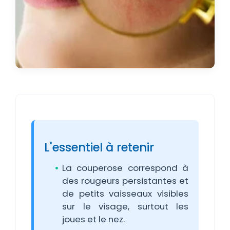
L'essentiel à retenir
La couperose correspond à
des rougeurs persistantes et
de petits vaisseaux visibles
sur le visage, surtout les
joues et le nez.