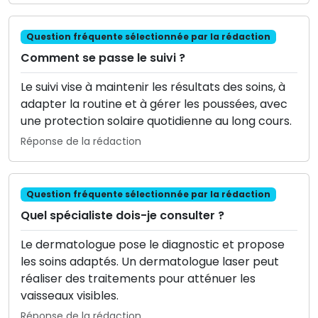
Question fréquente sélectionnée par la rédaction
Comment se passe le suivi ?
Le suivi vise à maintenir les résultats des soins, à
adapter la routine et à gérer les poussées, avec
une protection solaire quotidienne au long cours.
Réponse de la rédaction
Question fréquente sélectionnée par la rédaction
Quel spécialiste dois-je consulter ?
Le dermatologue pose le diagnostic et propose
les soins adaptés. Un dermatologue laser peut
réaliser des traitements pour atténuer les
vaisseaux visibles.
Réponse de la rédaction