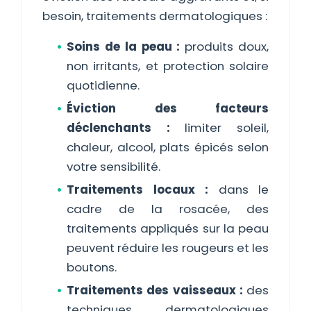
besoin, traitements dermatologiques :
Soins de la peau :
produits doux,
non irritants, et protection solaire
quotidienne.
Éviction des facteurs
déclenchants :
limiter soleil,
chaleur, alcool, plats épicés selon
votre sensibilité.
Traitements locaux :
dans le
cadre de la rosacée, des
traitements appliqués sur la peau
peuvent réduire les rougeurs et les
boutons.
Traitements des vaisseaux :
des
techniques dermatologiques