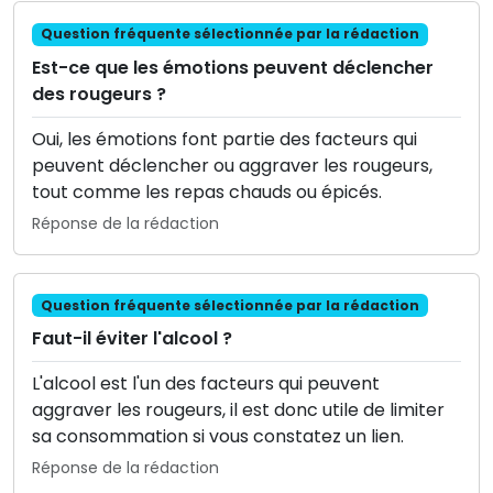
Question fréquente sélectionnée par la rédaction
Est-ce que les émotions peuvent déclencher
des rougeurs ?
Oui, les émotions font partie des facteurs qui
peuvent déclencher ou aggraver les rougeurs,
tout comme les repas chauds ou épicés.
Réponse de la rédaction
Question fréquente sélectionnée par la rédaction
Faut-il éviter l'alcool ?
L'alcool est l'un des facteurs qui peuvent
aggraver les rougeurs, il est donc utile de limiter
sa consommation si vous constatez un lien.
Réponse de la rédaction