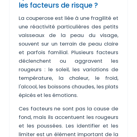
les facteurs de risque ?
La couperose est liée à une fragilité et
une réactivité particulières des petits
vaisseaux de la peau du visage,
souvent sur un terrain de peau claire
et parfois familial. Plusieurs facteurs
déclenchent ou aggravent les
rougeurs : le soleil, les variations de
température, la chaleur, le froid,
l'alcool, les boissons chaudes, les plats
épicés et les émotions.
Ces facteurs ne sont pas la cause de
fond, mais ils accentuent les rougeurs
et les poussées. Les identifier et les
limiter est un élément important de la