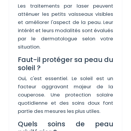
Les traitements par laser peuvent
atténuer les petits vaisseaux visibles
et améliorer l'aspect de la peau. Leur
intérêt et leurs modalités sont évalués
par le dermatologue selon votre
situation.
Faut-il protéger sa peau du
soleil ?
Oui, c'est essentiel. Le soleil est un
facteur aggravant majeur de la
couperose. Une protection solaire
quotidienne et des soins doux font
partie des mesures les plus utiles.
Quels soins de peau