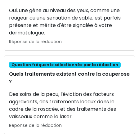
Oui, une gêne au niveau des yeux, comme une
rougeur ou une sensation de sable, est parfois
présente et mérite d'être signalée à votre
dermatologue.
Réponse de la rédaction
Question fréquente sélectionnée par la rédaction
Quels traitements existent contre la couperose
?
Des soins de la peau, l'éviction des facteurs
aggravants, des traitements locaux dans le
cadre de la rosacée, et des traitements des
vaisseaux comme le laser.
Réponse de la rédaction