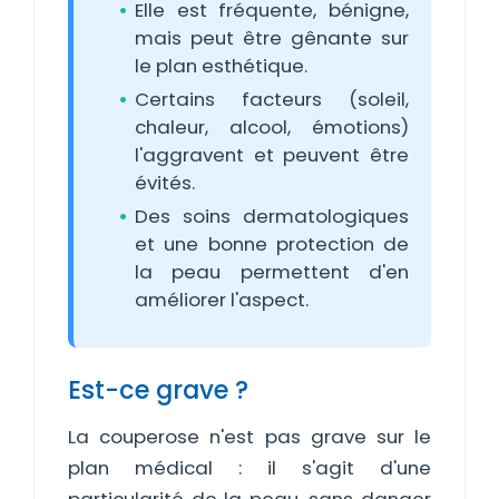
Elle est fréquente, bénigne,
mais peut être gênante sur
le plan esthétique.
Certains facteurs (soleil,
chaleur, alcool, émotions)
l'aggravent et peuvent être
évités.
Des soins dermatologiques
et une bonne protection de
la peau permettent d'en
améliorer l'aspect.
Est-ce grave ?
La couperose n'est pas grave sur le
plan médical : il s'agit d'une