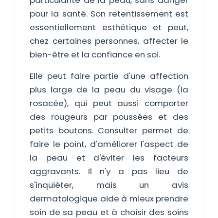
particularité de la peau, sans danger
pour la santé. Son retentissement est
essentiellement esthétique et peut,
chez certaines personnes, affecter le
bien-être et la confiance en soi.
Elle peut faire partie d'une affection
plus large de la peau du visage (la
rosacée), qui peut aussi comporter
des rougeurs par poussées et des
petits boutons. Consulter permet de
faire le point, d'améliorer l'aspect de
la peau et d'éviter les facteurs
aggravants. Il n'y a pas lieu de
s'inquiéter, mais un avis
dermatologique aide à mieux prendre
soin de sa peau et à choisir des soins