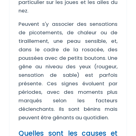
particulier sur les joues et les ailes du
nez.
Peuvent s'y associer des sensations
de picotements, de chaleur ou de
tiraillement, une peau sensible, et,
dans le cadre de la rosacée, des
poussées avec de petits boutons. Une
gêne au niveau des yeux (rougeur,
sensation de sable) est parfois
présente. Ces signes évoluent par
périodes, avec des moments plus
marqués selon les facteurs
déclenchants. Ils sont bénins mais
peuvent être gênants au quotidien.
Quelles sont les causes et