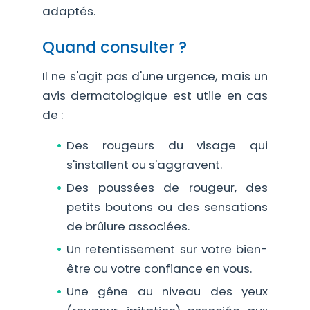
adaptés.
Quand consulter ?
Il ne s'agit pas d'une urgence, mais un
avis dermatologique est utile en cas
de :
Des rougeurs du visage qui
s'installent ou s'aggravent.
Des poussées de rougeur, des
petits boutons ou des sensations
de brûlure associées.
Un retentissement sur votre bien-
être ou votre confiance en vous.
Une gêne au niveau des yeux