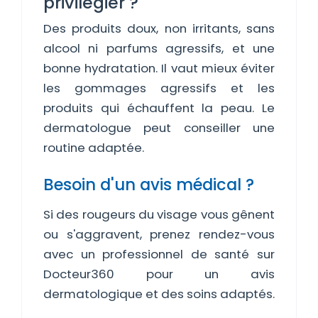
privilégier ?
Des produits doux, non irritants, sans
alcool ni parfums agressifs, et une
bonne hydratation. Il vaut mieux éviter
les gommages agressifs et les
produits qui échauffent la peau. Le
dermatologue peut conseiller une
routine adaptée.
Besoin d'un avis médical ?
Si des rougeurs du visage vous gênent
ou s'aggravent, prenez rendez-vous
avec un professionnel de santé sur
Docteur360 pour un avis
dermatologique et des soins adaptés.