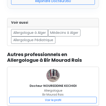
Rejoindre Docteur360
Voir aussi
Allergologue à Alger
Médecins à Alger
Allergologue Pédiatrique
Autres professionnels en
Allergologue à Bir Mourad Rais
Docteur NOUREDDINE KECHIDI
Allergologue
Bir Mourad Rais
Voir le profil