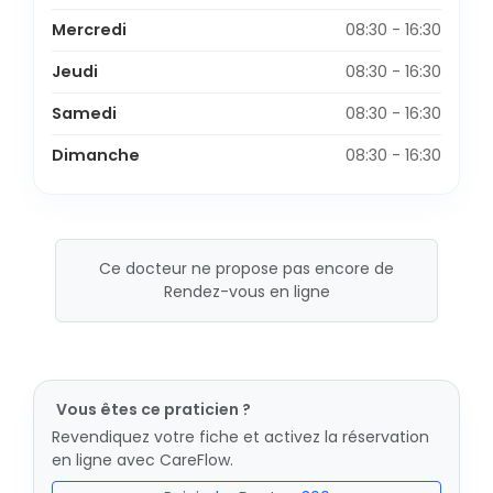
Mercredi
08:30 - 16:30
Jeudi
08:30 - 16:30
Samedi
08:30 - 16:30
Dimanche
08:30 - 16:30
Ce docteur ne propose pas encore de
Rendez-vous en ligne
Vous êtes ce praticien ?
Revendiquez votre fiche et activez la réservation
en ligne avec CareFlow.