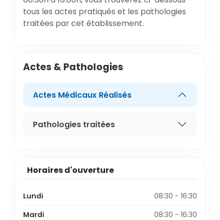
tous les actes pratiqués et les pathologies
traitées par cet établissement.
Actes & Pathologies
Actes Médicaux Réalisés
Pathologies traitées
Horaires d'ouverture
Lundi
08:30 - 16:30
Mardi
08:30 - 16:30