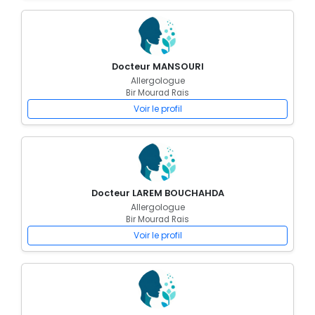
Docteur MANSOURI
Allergologue
Bir Mourad Rais
Voir le profil
Docteur LAREM BOUCHAHDA
Allergologue
Bir Mourad Rais
Voir le profil