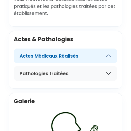
pratiqués et les pathologies traitées par cet
établissement.
Actes & Pathologies
Actes Médicaux Réalisés
Pathologies traitées
Galerie