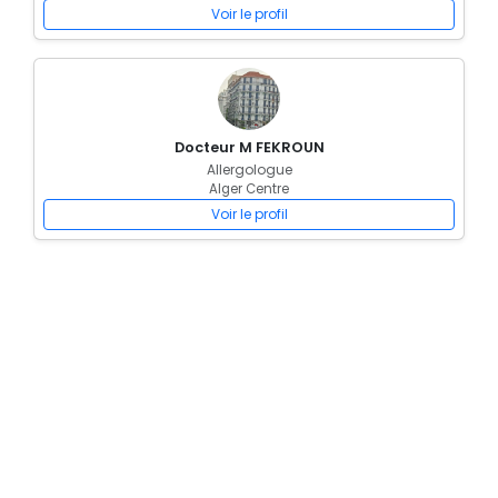
Voir le profil
Docteur M FEKROUN
Allergologue
Alger Centre
Voir le profil