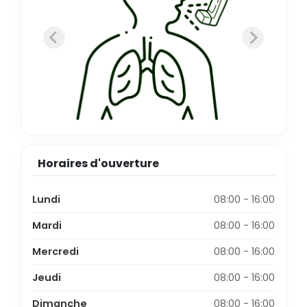
Horaires d'ouverture
Lundi
08:00 - 16:00
Mardi
08:00 - 16:00
Mercredi
08:00 - 16:00
Jeudi
08:00 - 16:00
Dimanche
08:00 - 16:00