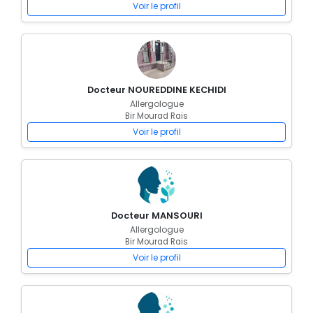
Voir le profil
Docteur NOUREDDINE KECHIDI
Allergologue
Bir Mourad Rais
Voir le profil
Docteur MANSOURI
Allergologue
Bir Mourad Rais
Voir le profil