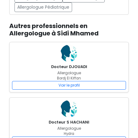
Allergologue Pédiatrique
Autres professionnels en
Allergologue à Sidi Mhamed
Docteur DJOUADI
Allergologue
Bordj El Kiffan
Voir le profil
Docteur S HACHANI
Allergologue
Hydra