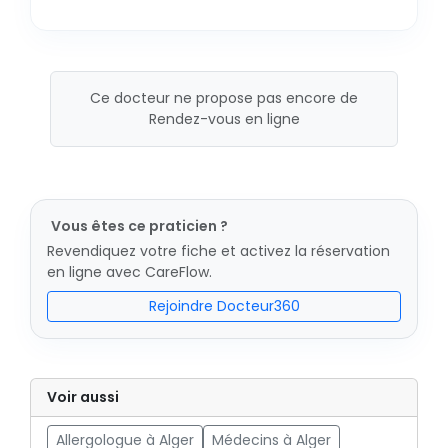
Ce docteur ne propose pas encore de
Rendez-vous en ligne
Vous êtes ce praticien ?
Revendiquez votre fiche et activez la réservation
en ligne avec CareFlow.
Rejoindre Docteur360
Voir aussi
Allergologue à Alger
Médecins à Alger