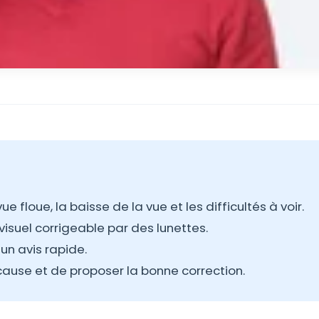
e floue, la baisse de la vue et les difficultés à voir.
isuel corrigeable par des lunettes.
un avis rapide.
 cause et de proposer la bonne correction.