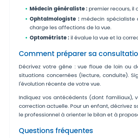
Médecin généraliste :
premier recours, il
Ophtalmologiste :
médecin spécialiste de
charge les affections de la vue.
Optométriste :
il évalue la vue et la corr
Comment préparer sa consultatio
Décrivez votre gêne : vue floue de loin ou d
situations concernées (lecture, conduite). Sig
l'évolution récente de votre vue.
Indiquez vos antécédents (dont familiaux), 
correction actuelle. Pour un enfant, décrivez
le professionnel à orienter le bilan et à propo
Questions fréquentes