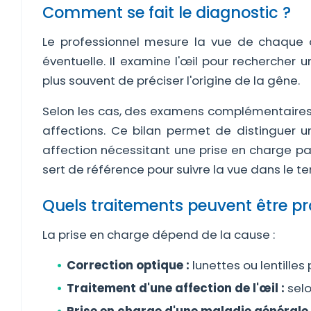
Comment se fait le diagnostic ?
Le professionnel mesure la vue de chaque œ
éventuelle. Il examine l'œil pour rechercher
plus souvent de préciser l'origine de la gêne.
Selon les cas, des examens complémentaires é
affections. Ce bilan permet de distinguer un
affection nécessitant une prise en charge part
sert de référence pour suivre la vue dans le t
Quels traitements peuvent être p
La prise en charge dépend de la cause :
Correction optique :
lunettes ou lentilles 
Traitement d'une affection de l'œil :
selo