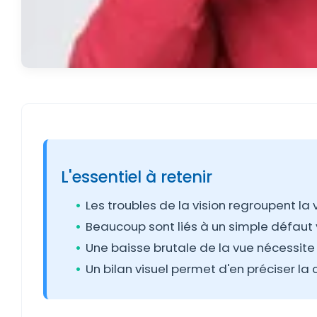
L'essentiel à retenir
Les troubles de la vision regroupent la vu
Beaucoup sont liés à un simple défaut v
Une baisse brutale de la vue nécessite 
Un bilan visuel permet d'en préciser la