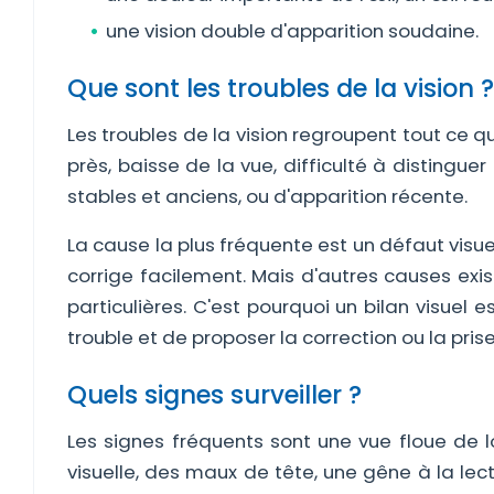
une vision double d'apparition soudaine.
Que sont les troubles de la vision ?
Les troubles de la vision regroupent tout ce qu
près, baisse de la vue, difficulté à distinguer
stables et anciens, ou d'apparition récente.
La cause la plus fréquente est un défaut vis
corrige facilement. Mais d'autres causes exist
particulières. C'est pourquoi un bilan visuel e
trouble et de proposer la correction ou la pri
Quels signes surveiller ?
Les signes fréquents sont une vue floue de lo
visuelle, des maux de tête, une gêne à la lec