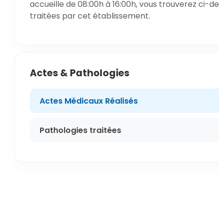
accueille de 08:00h à 16:00h, vous trouverez ci-de
traitées par cet établissement.
Actes & Pathologies
Actes Médicaux Réalisés
Pathologies traitées