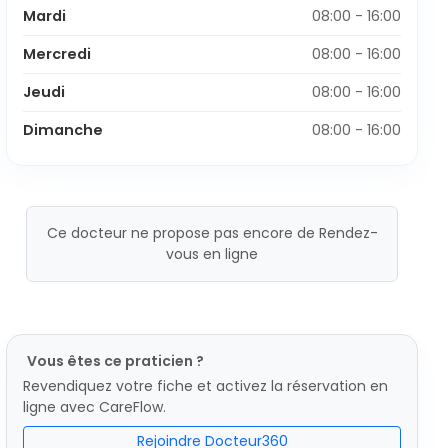
Mardi
08:00 - 16:00
Mercredi
08:00 - 16:00
Jeudi
08:00 - 16:00
Dimanche
08:00 - 16:00
Ce docteur ne propose pas encore de Rendez-
vous en ligne
Vous êtes ce praticien ?
Revendiquez votre fiche et activez la réservation en
ligne avec CareFlow.
Rejoindre Docteur360