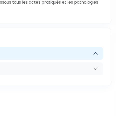
ssous tous les actes pratiqués et les pathologies