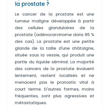
la prostate ?
Le cancer de la prostate est une
tumeur maligne développée à partir
des cellules glandulaires de la
prostate (adénocarcinome dans 95 %
des cas). La prostate est une petite
glande de la taille d'une châtaigne,
située sous la vessie, qui produit une
partie du liquide séminal. La majorité
des cancers de la prostate évoluent
lentement, restent localisés et ne
menacent pas le pronostic vital à
court terme. D'autres formes, moins
fréquentes, sont plus agressives et
métastatiques.