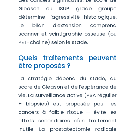
des cancers significatifs. Le score de
Gleason ou ISUP grade groupe
détermine l'agressivité histologique.
Le bilan d'extension comprend
scanner et scintigraphie osseuse (ou
PET-choline) selon le stade.
Quels traitements peuvent
être proposés ?
La stratégie dépend du stade, du
score de Gleason et de l'espérance de
vie. La surveillance active (PSA régulier
+ biopsies) est proposée pour les
cancers à faible risque — évite les
effets secondaires d'un traitement
inutile. La prostatectomie radicale