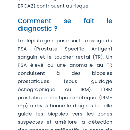
BRCA2) contribuent au risque.
Comment se fait le
diagnostic ?
Le dépistage repose sur le dosage du
PSA (Prostate Specific Antigen)
sanguin et le toucher rectal (TR). Un
PSA élevé ou une anomalie au TR
conduisent à des biopsies
prostatiques (sous guidage
échographique ou IRM). L'IRM
prostatique multiparamétrique (IRM-
mp) a révolutionné le diagnostic : elle
guide les biopsies vers les zones
suspectes et améliore la détection