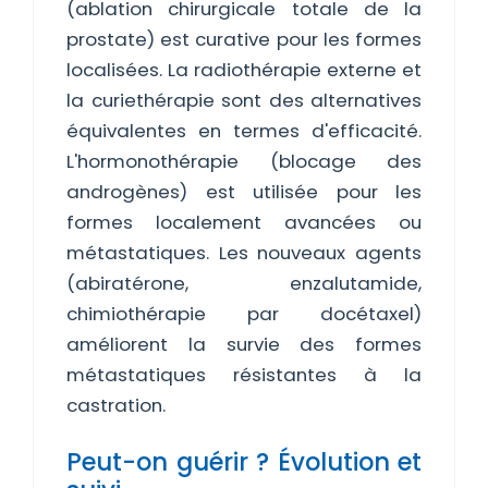
(ablation chirurgicale totale de la
prostate) est curative pour les formes
localisées. La radiothérapie externe et
la curiethérapie sont des alternatives
équivalentes en termes d'efficacité.
L'hormonothérapie (blocage des
androgènes) est utilisée pour les
formes localement avancées ou
métastatiques. Les nouveaux agents
(abiratérone, enzalutamide,
chimiothérapie par docétaxel)
améliorent la survie des formes
métastatiques résistantes à la
castration.
Peut-on guérir ? Évolution et