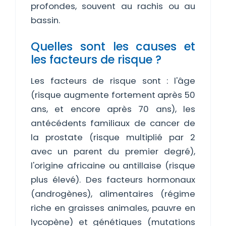
profondes, souvent au rachis ou au
bassin.
Quelles sont les causes et
les facteurs de risque ?
Les facteurs de risque sont : l'âge
(risque augmente fortement après 50
ans, et encore après 70 ans), les
antécédents familiaux de cancer de
la prostate (risque multiplié par 2
avec un parent du premier degré),
l'origine africaine ou antillaise (risque
plus élevé). Des facteurs hormonaux
(androgènes), alimentaires (régime
riche en graisses animales, pauvre en
lycopène) et génétiques (mutations