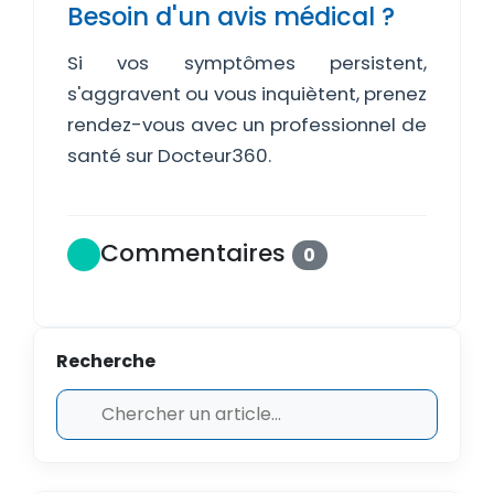
Besoin d'un avis médical ?
Si vos symptômes persistent,
s'aggravent ou vous inquiètent, prenez
rendez-vous avec un professionnel de
santé sur Docteur360.
Commentaires
0
Recherche