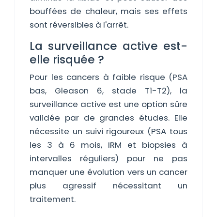
bouffées de chaleur, mais ses effets
sont réversibles à l'arrêt.
La surveillance active est-
elle risquée ?
Pour les cancers à faible risque (PSA
bas, Gleason 6, stade T1-T2), la
surveillance active est une option sûre
validée par de grandes études. Elle
nécessite un suivi rigoureux (PSA tous
les 3 à 6 mois, IRM et biopsies à
intervalles réguliers) pour ne pas
manquer une évolution vers un cancer
plus agressif nécessitant un
traitement.