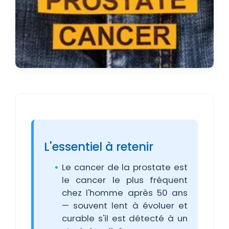
L'essentiel à retenir
Le cancer de la prostate est
le cancer le plus fréquent
chez l'homme après 50 ans
— souvent lent à évoluer et
curable s'il est détecté à un