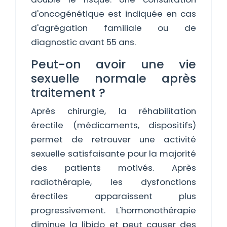
d'oncogénétique est indiquée en cas
d'agrégation familiale ou de
diagnostic avant 55 ans.
Peut-on avoir une vie
sexuelle normale après
traitement ?
Après chirurgie, la réhabilitation
érectile (médicaments, dispositifs)
permet de retrouver une activité
sexuelle satisfaisante pour la majorité
des patients motivés. Après
radiothérapie, les dysfonctions
érectiles apparaissent plus
progressivement. L'hormonothérapie
diminue la libido et peut causer des