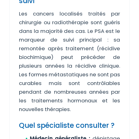
suivi
Les cancers localisés traités par
chirurgie ou radiothérapie sont guéris
dans la majorité des cas. Le PSA est le
marqueur de suivi principal : sa
remontée après traitement (récidive
biochimique) peut précéder de
plusieurs années la récidive clinique.
Les formes métastatiques ne sont pas
curables mais sont contrôlables
pendant de nombreuses années par
les traitements hormonaux et les
nouvelles thérapies.
Quel spécialiste consulter ?
Médecin généraliste :
dépistage