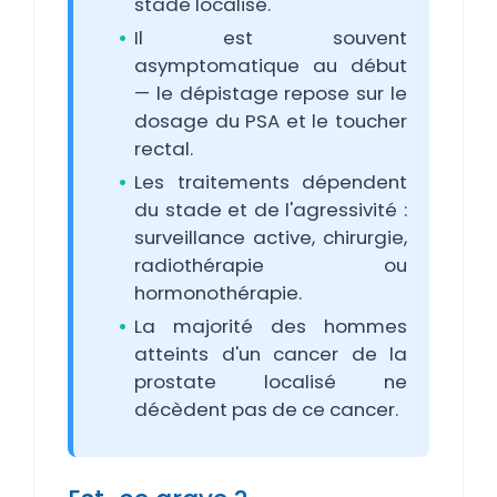
stade localisé.
Il est souvent
asymptomatique au début
— le dépistage repose sur le
dosage du PSA et le toucher
rectal.
Les traitements dépendent
du stade et de l'agressivité :
surveillance active, chirurgie,
radiothérapie ou
hormonothérapie.
La majorité des hommes
atteints d'un cancer de la
prostate localisé ne
décèdent pas de ce cancer.