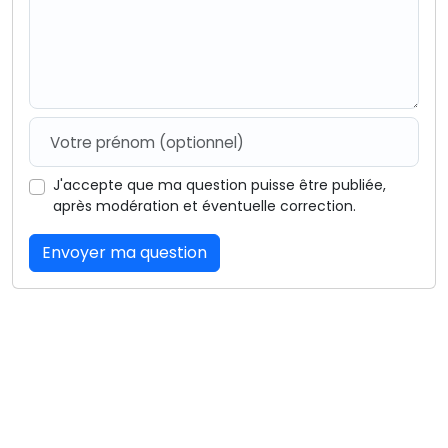
J'accepte que ma question puisse être publiée,
après modération et éventuelle correction.
Envoyer ma question