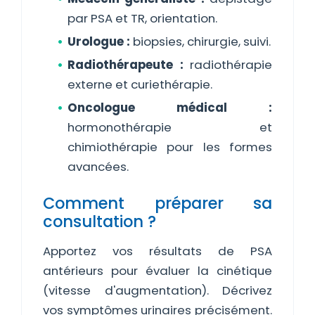
par PSA et TR, orientation.
Urologue :
biopsies, chirurgie, suivi.
Radiothérapeute :
radiothérapie
externe et curiethérapie.
Oncologue médical :
hormonothérapie et
chimiothérapie pour les formes
avancées.
Comment préparer sa
consultation ?
Apportez vos résultats de PSA
antérieurs pour évaluer la cinétique
(vitesse d'augmentation). Décrivez
vos symptômes urinaires précisément.