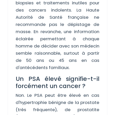
biopsies et traitements inutiles pour
des cancers indolents. La Haute
Autorité de Santé française ne
recommande pas le dépistage de
masse. En revanche, une information
éclairée permettant à chaque
homme de décider avec son médecin
semble raisonnable, surtout à partir
de 50 ans ou 45 ans en cas
d'antécédents familiaux.
Un PSA élevé signifie-t-il
forcément un cancer ?
Non. Le PSA peut être élevé en cas
d'hypertrophie bénigne de la prostate
(très fréquente), de prostatite