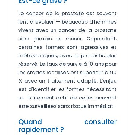
Est-ce grave ?
Le cancer de la prostate est souvent
lent à évoluer — beaucoup d'hommes
vivent avec un cancer de la prostate
sans jamais en mourir. Cependant,
certaines formes sont agressives et
métastatiques, avec un pronostic plus
réservé. Le taux de survie à 10 ans pour
les stades localisés est supérieur à 90
% avec un traitement adapté. L'enjeu
est d'identifier les formes nécessitant
un traitement actif de celles pouvant
être surveillées sans risque immédiat.
Quand consulter
rapidement ?