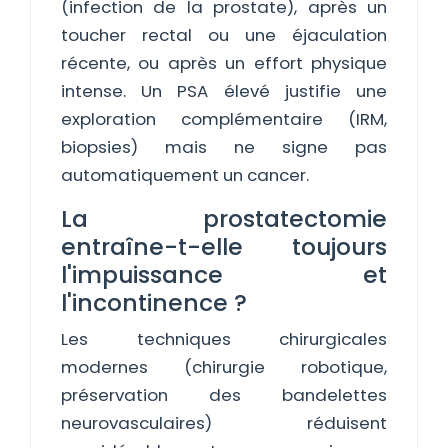
(infection de la prostate), après un
toucher rectal ou une éjaculation
récente, ou après un effort physique
intense. Un PSA élevé justifie une
exploration complémentaire (IRM,
biopsies) mais ne signe pas
automatiquement un cancer.
La prostatectomie
entraîne-t-elle toujours
l'impuissance et
l'incontinence ?
Les techniques chirurgicales
modernes (chirurgie robotique,
préservation des bandelettes
neurovasculaires) réduisent