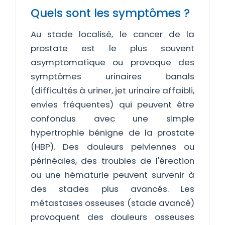
Quels sont les symptômes ?
Au stade localisé, le cancer de la
prostate est le plus souvent
asymptomatique ou provoque des
symptômes urinaires banals
(difficultés à uriner, jet urinaire affaibli,
envies fréquentes) qui peuvent être
confondus avec une simple
hypertrophie bénigne de la prostate
(HBP). Des douleurs pelviennes ou
périnéales, des troubles de l'érection
ou une hématurie peuvent survenir à
des stades plus avancés. Les
métastases osseuses (stade avancé)
provoquent des douleurs osseuses