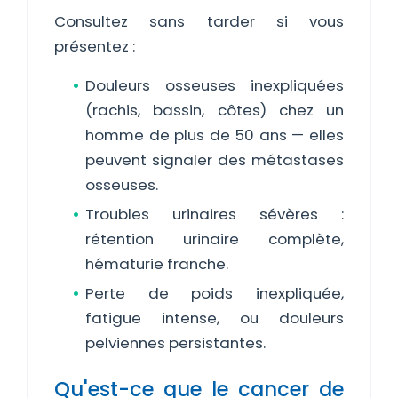
Consultez sans tarder si vous
présentez :
Douleurs osseuses inexpliquées
(rachis, bassin, côtes) chez un
homme de plus de 50 ans — elles
peuvent signaler des métastases
osseuses.
Troubles urinaires sévères :
rétention urinaire complète,
hématurie franche.
Perte de poids inexpliquée,
fatigue intense, ou douleurs
pelviennes persistantes.
Qu'est-ce que le cancer de