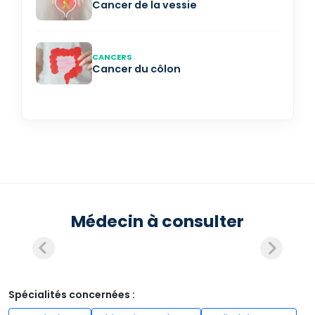
Cancer de la vessie
CANCERS
Cancer du côlon
Médecin à consulter
Spécialités concernées :