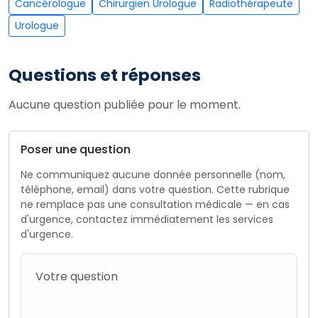
Cancérologue
Chirurgien Urologue
Radiothérapeute
Urologue
Questions et réponses
Aucune question publiée pour le moment.
Poser une question
Ne communiquez aucune donnée personnelle (nom,
téléphone, email) dans votre question. Cette rubrique
ne remplace pas une consultation médicale — en cas
d'urgence, contactez immédiatement les services
d'urgence.