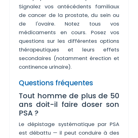
Signalez vos antécédents familiaux
de cancer de la prostate, du sein ou
de l'ovaire. Notez tous vos
médicaments en cours. Posez vos
questions sur les différentes options
thérapeutiques et leurs effets
secondaires (notamment érection et
continence urinaire).
Questions fréquentes
Tout homme de plus de 50
ans doit-il faire doser son
PSA ?
Le dépistage systématique par PSA
est débattu — il peut conduire à des