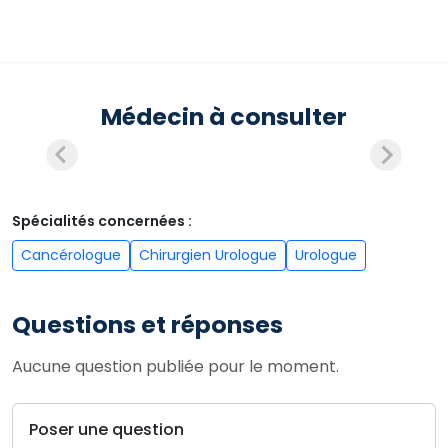
Médecin à consulter
Spécialités concernées :
Cancérologue
Chirurgien Urologue
Urologue
Questions et réponses
Aucune question publiée pour le moment.
Poser une question