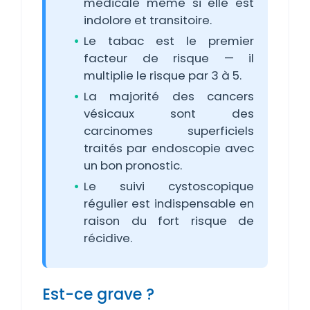
médicale même si elle est
indolore et transitoire.
Le tabac est le premier
facteur de risque — il
multiplie le risque par 3 à 5.
La majorité des cancers
vésicaux sont des
carcinomes superficiels
traités par endoscopie avec
un bon pronostic.
Le suivi cystoscopique
régulier est indispensable en
raison du fort risque de
récidive.
Est-ce grave ?