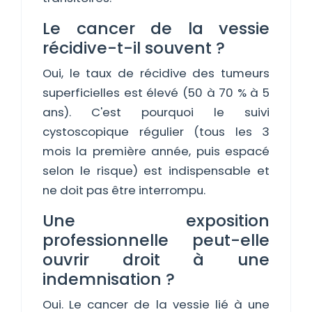
Le cancer de la vessie
récidive-t-il souvent ?
Oui, le taux de récidive des tumeurs
superficielles est élevé (50 à 70 % à 5
ans). C'est pourquoi le suivi
cystoscopique régulier (tous les 3
mois la première année, puis espacé
selon le risque) est indispensable et
ne doit pas être interrompu.
Une exposition
professionnelle peut-elle
ouvrir droit à une
indemnisation ?
Oui. Le cancer de la vessie lié à une