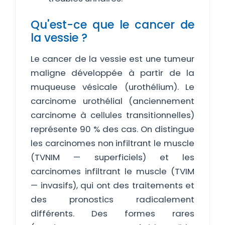
Qu'est-ce que le cancer de
la vessie ?
Le cancer de la vessie est une tumeur
maligne développée à partir de la
muqueuse vésicale (urothélium). Le
carcinome urothélial (anciennement
carcinome à cellules transitionnelles)
représente 90 % des cas. On distingue
les carcinomes non infiltrant le muscle
(TVNIM — superficiels) et les
carcinomes infiltrant le muscle (TVIM
— invasifs), qui ont des traitements et
des pronostics radicalement
différents. Des formes rares