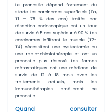
Le pronostic dépend fortement du
stade. Les carcinomes superficiels (Ta,
T1 — 75 % des cas) traités par
résection endoscopique ont un taux
de survie à 5 ans supérieur à 90 %. Les
carcinomes infiltrant le muscle (T2-
T4) nécessitent une cystectomie ou
une radio-chimiothérapie et ont un
pronostic plus réservé. Les formes
métastatiques ont une médiane de
survie de 12 à 18 mois avec les
traitements actuels, mais les
immunothérapies améliorent ce
pronostic.
Quand consulter