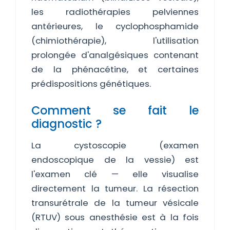
les radiothérapies pelviennes
antérieures, le cyclophosphamide
(chimiothérapie), l'utilisation
prolongée d'analgésiques contenant
de la phénacétine, et certaines
prédispositions génétiques.
Comment se fait le
diagnostic ?
La cystoscopie (examen
endoscopique de la vessie) est
l'examen clé — elle visualise
directement la tumeur. La résection
transurétrale de la tumeur vésicale
(RTUV) sous anesthésie est à la fois