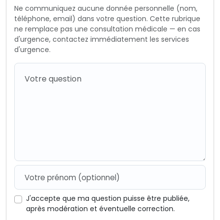
Ne communiquez aucune donnée personnelle (nom,
téléphone, email) dans votre question. Cette rubrique
ne remplace pas une consultation médicale — en cas
d'urgence, contactez immédiatement les services
d'urgence.
J'accepte que ma question puisse être publiée,
après modération et éventuelle correction.