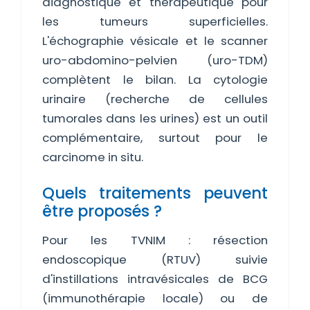
diagnostique et thérapeutique pour
les tumeurs superficielles.
L'échographie vésicale et le scanner
uro-abdomino-pelvien (uro-TDM)
complètent le bilan. La cytologie
urinaire (recherche de cellules
tumorales dans les urines) est un outil
complémentaire, surtout pour le
carcinome in situ.
Quels traitements peuvent
être proposés ?
Pour les TVNIM : résection
endoscopique (RTUV) suivie
d'instillations intravésicales de BCG
(immunothérapie locale) ou de