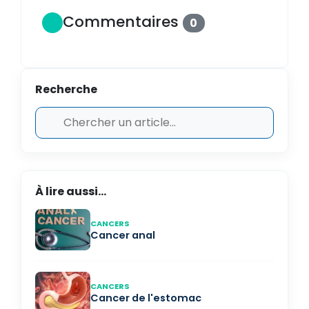
Commentaires
0
Recherche
À lire aussi...
CANCERS
Cancer anal
CANCERS
Cancer de l'estomac