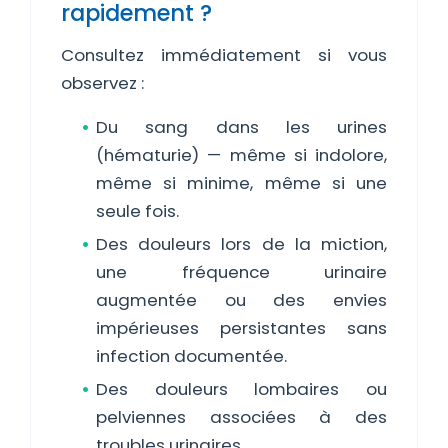
rapidement ?
Consultez immédiatement si vous
observez :
Du sang dans les urines
(hématurie) — même si indolore,
même si minime, même si une
seule fois.
Des douleurs lors de la miction,
une fréquence urinaire
augmentée ou des envies
impérieuses persistantes sans
infection documentée.
Des douleurs lombaires ou
pelviennes associées à des
troubles urinaires.