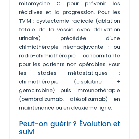
mitomycine C pour prévenir les
récidives et la progression. Pour les
TVIM : cystectomie radicale (ablation
totale de la vessie avec dérivation
urinaire) précédée d'une
chimiothérapie néo-adjuvante ; ou
radio-chimiothérapie concomitante
pour les patients non opérables. Pour
les stades métastatiques :
chimiothérapie (cisplatine +
gemcitabine) puis immunothérapie
(pembrolizumab, atézolizumab) en
maintenance ou en deuxième ligne.
Peut-on guérir ? Évolution et
suivi