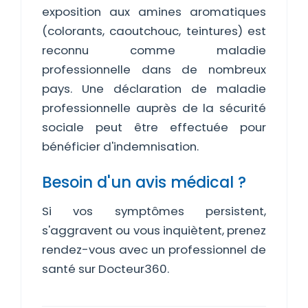
exposition aux amines aromatiques
(colorants, caoutchouc, teintures) est
reconnu comme maladie
professionnelle dans de nombreux
pays. Une déclaration de maladie
professionnelle auprès de la sécurité
sociale peut être effectuée pour
bénéficier d'indemnisation.
Besoin d'un avis médical ?
Si vos symptômes persistent,
s'aggravent ou vous inquiètent, prenez
rendez-vous avec un professionnel de
santé sur Docteur360.