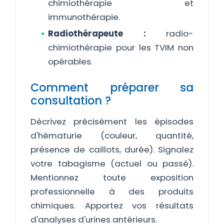
chimiothérapie et
immunothérapie.
Radiothérapeute :
radio-
chimiothérapie pour les TVIM non
opérables.
Comment préparer sa
consultation ?
Décrivez précisément les épisodes
d'hématurie (couleur, quantité,
présence de caillots, durée). Signalez
votre tabagisme (actuel ou passé).
Mentionnez toute exposition
professionnelle à des produits
chimiques. Apportez vos résultats
d'analyses d'urines antérieurs.