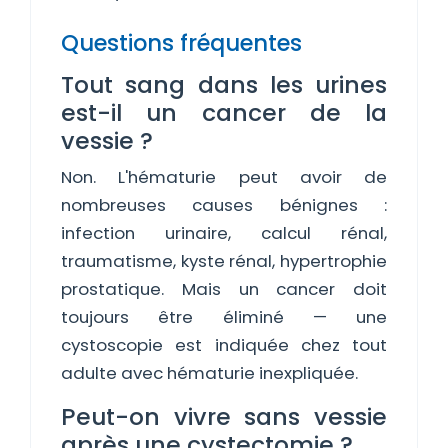
Questions fréquentes
Tout sang dans les urines
est-il un cancer de la
vessie ?
Non. L'hématurie peut avoir de
nombreuses causes bénignes :
infection urinaire, calcul rénal,
traumatisme, kyste rénal, hypertrophie
prostatique. Mais un cancer doit
toujours être éliminé — une
cystoscopie est indiquée chez tout
adulte avec hématurie inexpliquée.
Peut-on vivre sans vessie
après une cystectomie ?