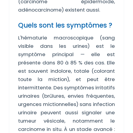
(carcinome épidermoïde,
adénocarcinome) existent aussi.
Quels sont les symptômes ?
L'hématurie macroscopique (sang
visible dans les urines) est le
symptôme principal — elle est
présente dans 80 à 85 % des cas. Elle
est souvent indolore, totale (colorant
toute la miction), et peut être
intermittente. Des symptômes irritatifs
urinaires (brûlures, envies fréquentes,
urgences mictionnelles) sans infection
urinaire peuvent aussi signaler une
tumeur vésicale, notamment le
carcinome in situ. À un stade avancé :