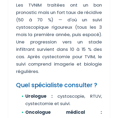
Les TVNIM traitées ont un bon
pronostic mais un fort taux de récidive
(50 à 70 %) — d'où un suivi
cystoscopique rigoureux (tous les 3
mois la première année, puis espacé).
Une progression vers un stade
infiltrant survient dans 10 à 15 % des
cas. Après cystectomie pour TVIM, le
suivi comprend imagerie et biologie
régulières.
Quel spécialiste consulter ?
Urologue :
cystoscopie, RTUV,
cystectomie et suivi.
Oncologue médical :