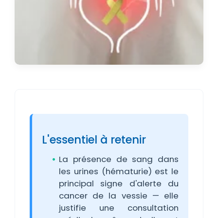
L'essentiel à retenir
La présence de sang dans
les urines (hématurie) est le
principal signe d'alerte du
cancer de la vessie — elle
justifie une consultation