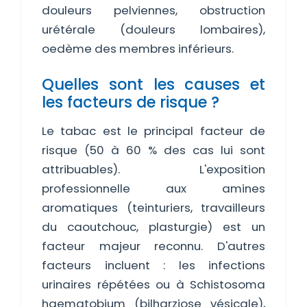
douleurs pelviennes, obstruction
urétérale (douleurs lombaires),
oedème des membres inférieurs.
Quelles sont les causes et
les facteurs de risque ?
Le tabac est le principal facteur de
risque (50 à 60 % des cas lui sont
attribuables). L'exposition
professionnelle aux amines
aromatiques (teinturiers, travailleurs
du caoutchouc, plasturgie) est un
facteur majeur reconnu. D'autres
facteurs incluent : les infections
urinaires répétées ou à Schistosoma
haematobium (bilharziose vésicale),