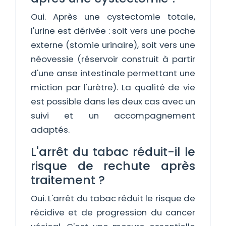
Oui. Après une cystectomie totale,
l'urine est dérivée : soit vers une poche
externe (stomie urinaire), soit vers une
néovessie (réservoir construit à partir
d'une anse intestinale permettant une
miction par l'urètre). La qualité de vie
est possible dans les deux cas avec un
suivi et un accompagnement
adaptés.
L'arrêt du tabac réduit-il le
risque de rechute après
traitement ?
Oui. L'arrêt du tabac réduit le risque de
récidive et de progression du cancer