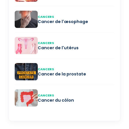
CANCERS
Cancer de l'œsophage
CANCERS
Cancer de l'utérus
CANCERS
Cancer de la prostate
CANCERS
Cancer du côlon