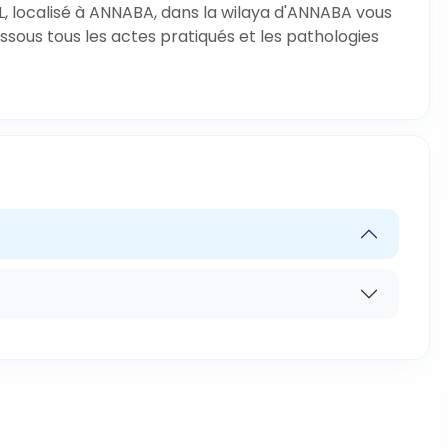
, localisé à ANNABA, dans la wilaya d'ANNABA vous
ssous tous les actes pratiqués et les pathologies