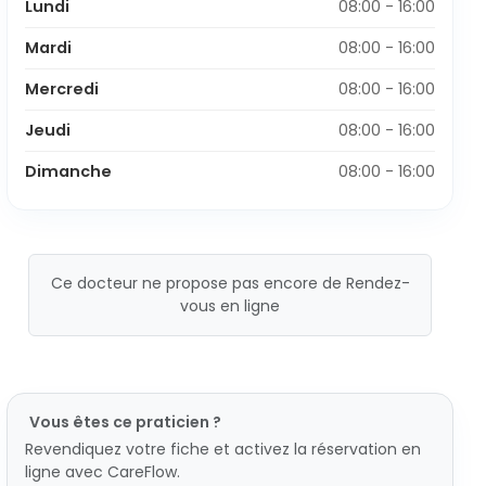
Lundi
08:00 - 16:00
Mardi
08:00 - 16:00
Mercredi
08:00 - 16:00
Jeudi
08:00 - 16:00
Dimanche
08:00 - 16:00
Ce docteur ne propose pas encore de Rendez-
vous en ligne
Vous êtes ce praticien ?
Revendiquez votre fiche et activez la réservation en
ligne avec CareFlow.