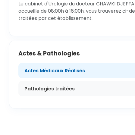
Le cabinet d'Urologie du docteur CHAWKI DJEFFAL
accueille de 08:00h à 16:00h, vous trouverez ci-de
traitées par cet établissement.
Actes & Pathologies
Actes Médicaux Réalisés
Pathologies traitées