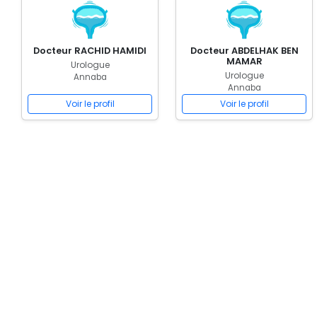
Docteur RACHID HAMIDI
Docteur ABDELHAK BEN
MAMAR
Urologue
Urologue
Annaba
Annaba
Voir le profil
Voir le profil