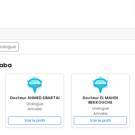
Urologue
naba
Docteur AHMED SBARTAI
Docteur EL MAHDI
BEKKOUCHE
Urologue
Urologue
Annaba
Annaba
Voir le profil
Voir le profil