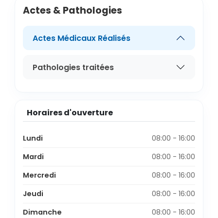
Actes & Pathologies
Actes Médicaux Réalisés
Pathologies traitées
Horaires d'ouverture
Lundi
08:00 - 16:00
Mardi
08:00 - 16:00
Mercredi
08:00 - 16:00
Jeudi
08:00 - 16:00
Dimanche
08:00 - 16:00