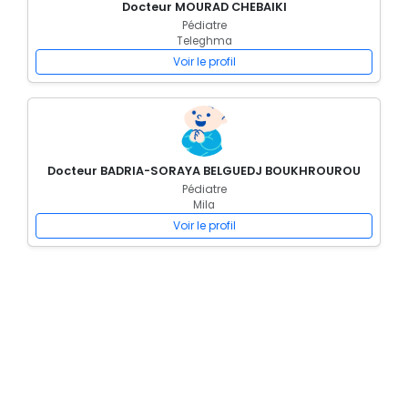
Docteur MOURAD CHEBAIKI
Pédiatre
Teleghma
Voir le profil
Docteur BADRIA-SORAYA BELGUEDJ BOUKHROUROU
Pédiatre
Mila
Voir le profil