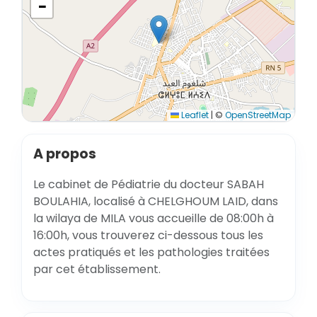
−
Leaflet
|
©
OpenStreetMap
A propos
Le cabinet de Pédiatrie du docteur SABAH
BOULAHIA, localisé à CHELGHOUM LAID, dans
la wilaya de MILA vous accueille de 08:00h à
16:00h, vous trouverez ci-dessous tous les
actes pratiqués et les pathologies traitées
par cet établissement.