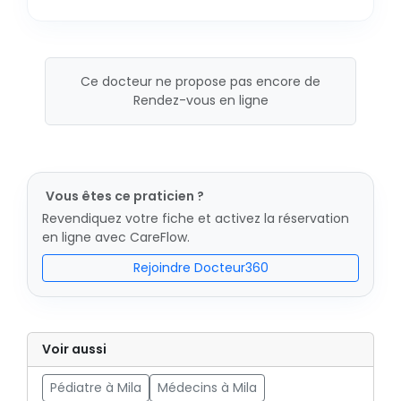
Ce docteur ne propose pas encore de
Rendez-vous en ligne
Vous êtes ce praticien ?
Revendiquez votre fiche et activez la réservation
en ligne avec CareFlow.
Rejoindre Docteur360
Voir aussi
Pédiatre à Mila
Médecins à Mila