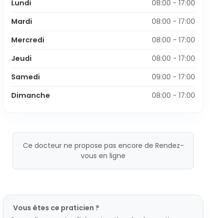
Lundi
08:00 - 17:00
Mardi
08:00 - 17:00
Mercredi
08:00 - 17:00
Jeudi
08:00 - 17:00
Samedi
09:00 - 17:00
Dimanche
08:00 - 17:00
Ce docteur ne propose pas encore de Rendez-
vous en ligne
Vous êtes ce praticien ?