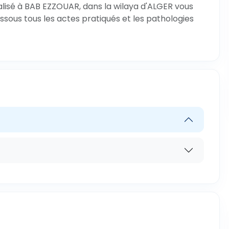
alisé à BAB EZZOUAR, dans la wilaya d'ALGER vous
ssous tous les actes pratiqués et les pathologies