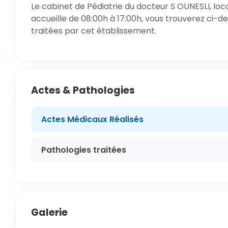
Le cabinet de Pédiatrie du docteur S OUNESLI, loc
accueille de 08:00h à 17:00h, vous trouverez ci-de
traitées par cet établissement.
Actes & Pathologies
Actes Médicaux Réalisés
Pathologies traitées
Galerie