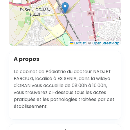
Leaflet
|
©
OpenStreetMap
A propos
Le cabinet de Pédiatrie du docteur NADJET
FAROUZI, localisé à ES SENIA, dans la wilaya
d'ORAN vous accueille de 08:00h à 16:00h,
vous trouverez ci-dessous tous les actes
pratiqués et les pathologies traitées par cet
établissement.