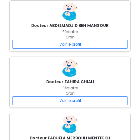
Docteur ABDELMADJID BEN MANSOUR
Pédiatre
Oran
Voir le profil
Docteur ZAHIRA CHIALI
Pédiatre
Oran
Voir le profil
Docteur FADHELA MERBOUH MENTFEKH