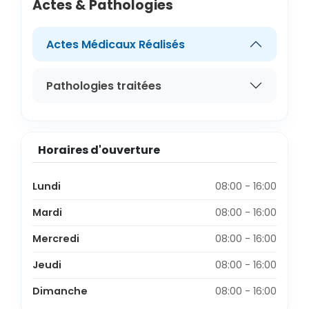
Actes & Pathologies
Actes Médicaux Réalisés
Pathologies traitées
Horaires d'ouverture
Lundi
08:00 - 16:00
Mardi
08:00 - 16:00
Mercredi
08:00 - 16:00
Jeudi
08:00 - 16:00
Dimanche
08:00 - 16:00