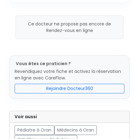
Ce docteur ne propose pas encore de
Rendez-vous en ligne
Vous êtes ce praticien ?
Revendiquez votre fiche et activez la réservation
en ligne avec CareFlow.
Rejoindre Docteur360
Voir aussi
Pédiatre à Oran
Médecins à Oran