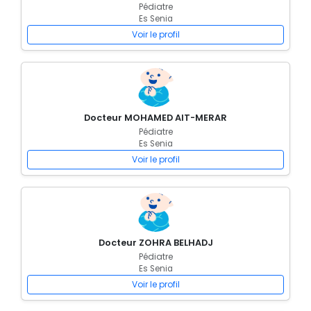
Pédiatre
Es Senia
Voir le profil
Docteur MOHAMED AIT-MERAR
Pédiatre
Es Senia
Voir le profil
Docteur ZOHRA BELHADJ
Pédiatre
Es Senia
Voir le profil