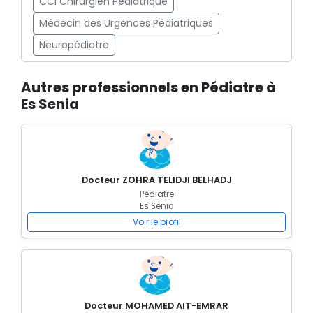
CCI Chirurgien Pédiatrique
Médecin des Urgences Pédiatriques
Neuropédiatre
Autres professionnels en Pédiatre à
Es Senia
Docteur ZOHRA TELIDJI BELHADJ
Pédiatre
Es Senia
Voir le profil
Docteur MOHAMED AIT-EMRAR