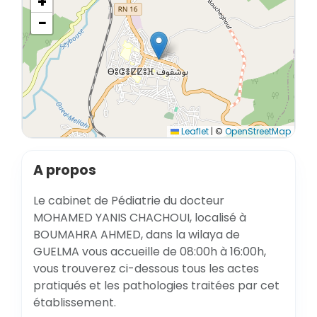
+
−
Leaflet
|
©
OpenStreetMap
A propos
Le cabinet de Pédiatrie du docteur
MOHAMED YANIS CHACHOUI, localisé à
BOUMAHRA AHMED, dans la wilaya de
GUELMA vous accueille de 08:00h à 16:00h,
vous trouverez ci-dessous tous les actes
pratiqués et les pathologies traitées par cet
établissement.