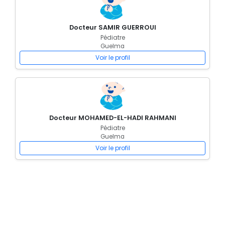
Docteur SAMIR GUERROUI
Pédiatre
Guelma
Voir le profil
Docteur MOHAMED-EL-HADI RAHMANI
Pédiatre
Guelma
Voir le profil