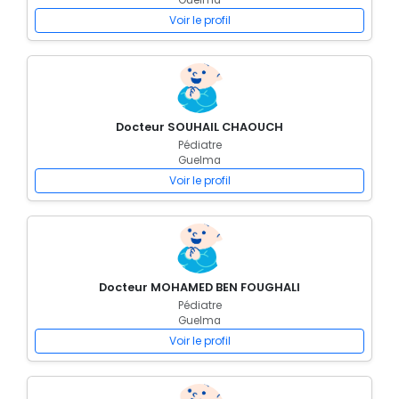
Guelma
Voir le profil
Docteur SOUHAIL CHAOUCH
Pédiatre
Guelma
Voir le profil
Docteur MOHAMED BEN FOUGHALI
Pédiatre
Guelma
Voir le profil