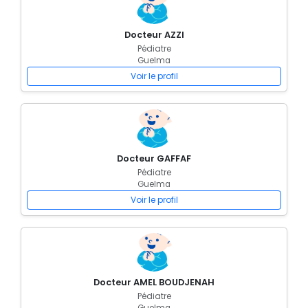
Docteur AZZI
Pédiatre
Guelma
Voir le profil
Docteur GAFFAF
Pédiatre
Guelma
Voir le profil
Docteur AMEL BOUDJENAH
Pédiatre