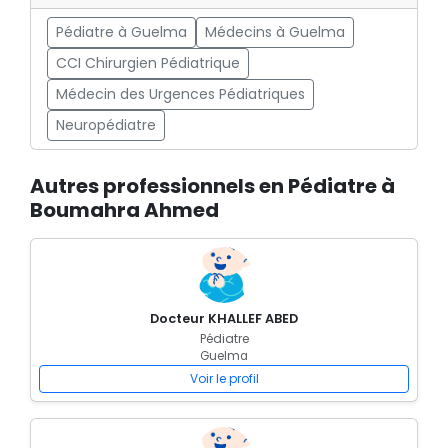
Pédiatre à Guelma
Médecins à Guelma
CCI Chirurgien Pédiatrique
Médecin des Urgences Pédiatriques
Neuropédiatre
Autres professionnels en Pédiatre à
Boumahra Ahmed
Docteur KHALLEF ABED
Pédiatre
Guelma
Voir le profil