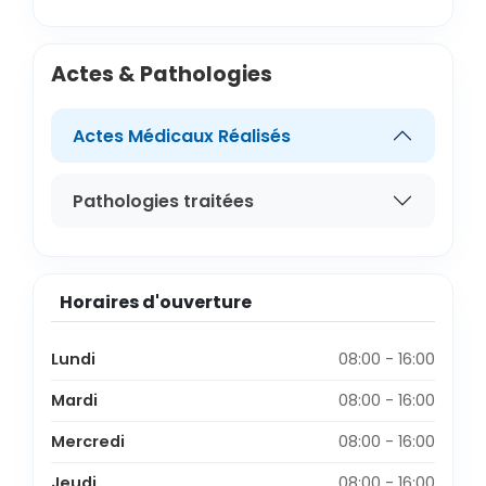
Actes & Pathologies
Actes Médicaux Réalisés
Pathologies traitées
Horaires d'ouverture
Lundi
08:00 - 16:00
Mardi
08:00 - 16:00
Mercredi
08:00 - 16:00
Jeudi
08:00 - 16:00