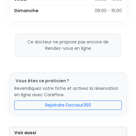
Dimanche
08:00 - 16:00
Ce docteur ne propose pas encore de
Rendez-vous en ligne
Vous êtes ce praticien ?
Revendiquez votre fiche et activez la réservation
en ligne avec CareFlow.
Rejoindre Docteur360
Voir aussi