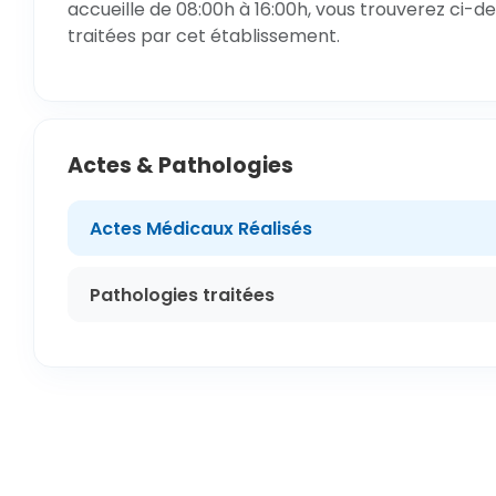
accueille de 08:00h à 16:00h, vous trouverez ci-de
traitées par cet établissement.
Actes & Pathologies
Actes Médicaux Réalisés
Pathologies traitées