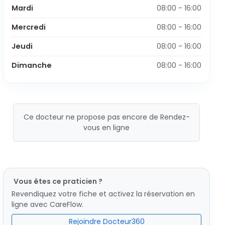
Mardi
08:00 - 16:00
Mercredi
08:00 - 16:00
Jeudi
08:00 - 16:00
Dimanche
08:00 - 16:00
Ce docteur ne propose pas encore de Rendez-
vous en ligne
Vous êtes ce praticien ?
Revendiquez votre fiche et activez la réservation en
ligne avec CareFlow.
Rejoindre Docteur360