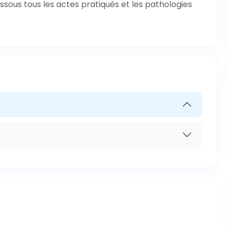
ssous tous les actes pratiqués et les pathologies