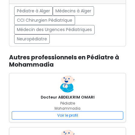
Pédiatre à Alger
Médecins à Alger
CCI Chirurgien Pédiatrique
Médecin des Urgences Pédiatriques
Neuropédiatre
Autres professionnels en Pédiatre à
Mohammadia
Docteur ABDELKRIM OMARI
Pédiatre
Mohammadia
Voir le profil