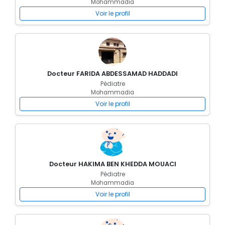
Mohammadia
Voir le profil
Docteur FARIDA ABDESSAMAD HADDADI
Pédiatre
Mohammadia
Voir le profil
Docteur HAKIMA BEN KHEDDA MOUACI
Pédiatre
Mohammadia
Voir le profil