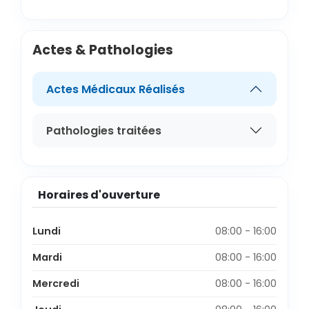
Actes & Pathologies
Actes Médicaux Réalisés
Pathologies traitées
Horaires d'ouverture
Lundi
08:00 - 16:00
Mardi
08:00 - 16:00
Mercredi
08:00 - 16:00