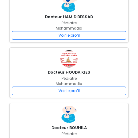
Docteur HAMID BESSAD
Pédiatre
Mohammadia
Voir le profil
Docteur HOUDA KIES
Pédiatre
Mohammadia
Voir le profil
Docteur BOUHILA
Pédiatre