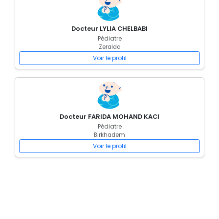
Docteur LYLIA CHELBABI
Pédiatre
Zeralda
Voir le profil
Docteur FARIDA MOHAND KACI
Pédiatre
Birkhadem
Voir le profil