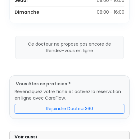
Jeudi
08:00 - 16:00
Dimanche
08:00 - 16:00
Ce docteur ne propose pas encore de
Rendez-vous en ligne
Vous êtes ce praticien ?
Revendiquez votre fiche et activez la réservation
en ligne avec CareFlow.
Rejoindre Docteur360
Voir aussi