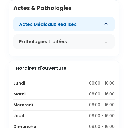
Actes & Pathologies
Actes Médicaux Réalisés
Pathologies traitées
Horaires d'ouverture
Lundi
08:00 - 16:00
Mardi
08:00 - 16:00
Mercredi
08:00 - 16:00
Jeudi
08:00 - 16:00
Dimanche
08:00 - 16:00