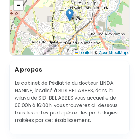
−
Leaflet
|
©
OpenStreetMap
A propos
Le cabinet de Pédiatrie du docteur LINDA
NANINE, localisé à SIDI BEL ABBES, dans la
wilaya de SIDI BEL ABBES vous accueille de
08:00h à 16:00h, vous trouverez ci-dessous
tous les actes pratiqués et les pathologies
traitées par cet établissement.