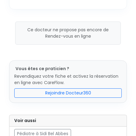
Ce docteur ne propose pas encore de
Rendez-vous en ligne
Vous êtes ce praticien ?
Revendiquez votre fiche et activez la réservation
en ligne avec CareFlow.
Rejoindre Docteur360
Voir aussi
Pédiatre à Sidi Bel Abbes