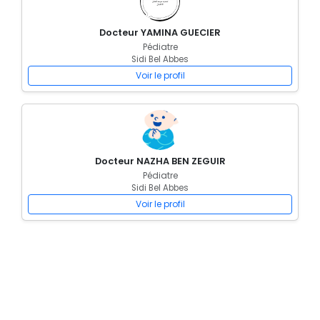
Docteur YAMINA GUECIER
Pédiatre
Sidi Bel Abbes
Voir le profil
Docteur NAZHA BEN ZEGUIR
Pédiatre
Sidi Bel Abbes
Voir le profil