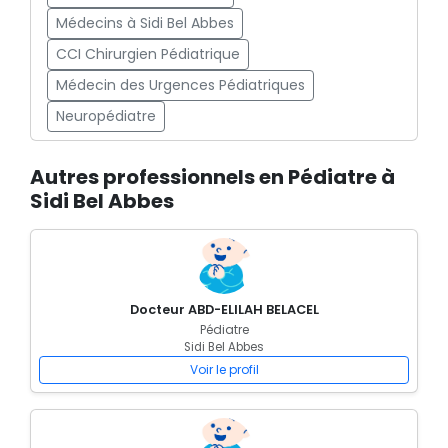
Médecins à Sidi Bel Abbes
CCI Chirurgien Pédiatrique
Médecin des Urgences Pédiatriques
Neuropédiatre
Autres professionnels en Pédiatre à
Sidi Bel Abbes
Docteur ABD-ELILAH BELACEL
Pédiatre
Sidi Bel Abbes
Voir le profil