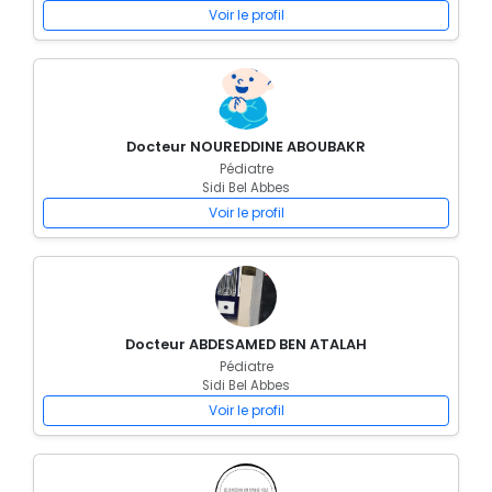
Voir le profil
Docteur NOUREDDINE ABOUBAKR
Pédiatre
Sidi Bel Abbes
Voir le profil
Docteur ABDESAMED BEN ATALAH
Pédiatre
Sidi Bel Abbes
Voir le profil