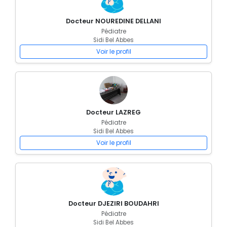
Docteur NOUREDINE DELLANI
Pédiatre
Sidi Bel Abbes
Voir le profil
Docteur LAZREG
Pédiatre
Sidi Bel Abbes
Voir le profil
Docteur DJEZIRI BOUDAHRI
Pédiatre
Sidi Bel Abbes