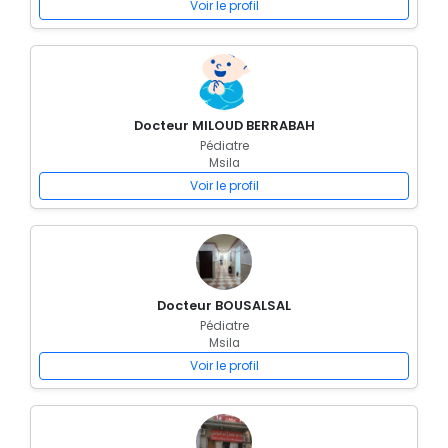
Voir le profil
Docteur MILOUD BERRABAH
Pédiatre
Msila
Voir le profil
Docteur BOUSALSAL
Pédiatre
Msila
Voir le profil