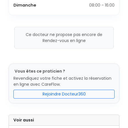
Dimanche
08:00 - 16:00
Ce docteur ne propose pas encore de
Rendez-vous en ligne
Vous êtes ce praticien ?
Revendiquez votre fiche et activez la réservation
en ligne avec CareFlow.
Rejoindre Docteur360
Voir aussi