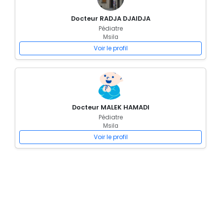
Docteur RADJA DJAIDJA
Pédiatre
Msila
Voir le profil
Docteur MALEK HAMADI
Pédiatre
Msila
Voir le profil