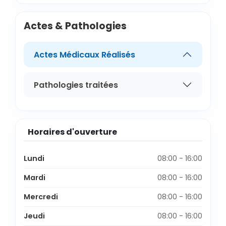
Actes & Pathologies
Actes Médicaux Réalisés
Pathologies traitées
Horaires d'ouverture
Lundi
08:00 - 16:00
Mardi
08:00 - 16:00
Mercredi
08:00 - 16:00
Jeudi
08:00 - 16:00