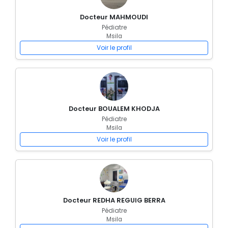
Docteur MAHMOUDI
Pédiatre
Msila
Voir le profil
Docteur BOUALEM KHODJA
Pédiatre
Msila
Voir le profil
Docteur REDHA REGUIG BERRA
Pédiatre
Msila