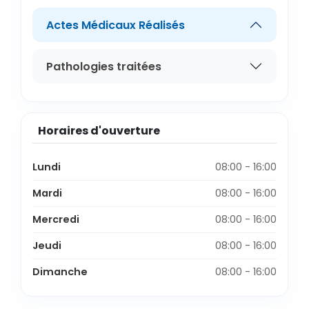
Actes Médicaux Réalisés
Pathologies traitées
Horaires d'ouverture
Lundi
08:00 - 16:00
Mardi
08:00 - 16:00
Mercredi
08:00 - 16:00
Jeudi
08:00 - 16:00
Dimanche
08:00 - 16:00