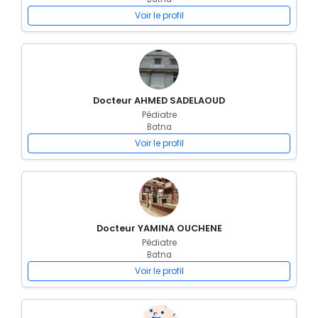
Voir le profil
Docteur AHMED SADELAOUD
Pédiatre
Batna
Voir le profil
Docteur YAMINA OUCHENE
Pédiatre
Batna
Voir le profil