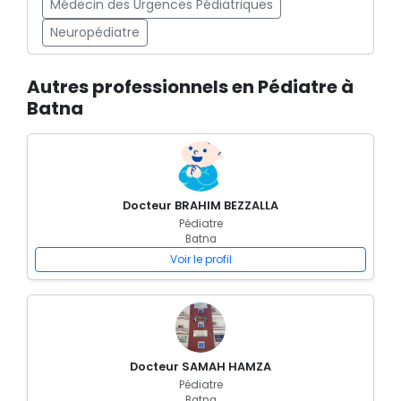
Médecin des Urgences Pédiatriques
Neuropédiatre
Autres professionnels en Pédiatre à
Batna
Docteur BRAHIM BEZZALLA
Pédiatre
Batna
Voir le profil
Docteur SAMAH HAMZA
Pédiatre
Batna