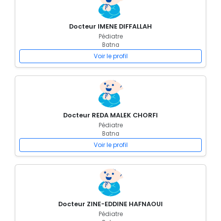
Docteur IMENE DIFFALLAH
Pédiatre
Batna
Voir le profil
Docteur REDA MALEK CHORFI
Pédiatre
Batna
Voir le profil
Docteur ZINE-EDDINE HAFNAOUI
Pédiatre