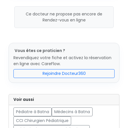
Ce docteur ne propose pas encore de
Rendez-vous en ligne
Vous êtes ce praticien ?
Revendiquez votre fiche et activez la réservation
en ligne avec CareFlow.
Rejoindre Docteur360
Voir aussi
Pédiatre à Batna
Médecins à Batna
CCI Chirurgien Pédiatrique