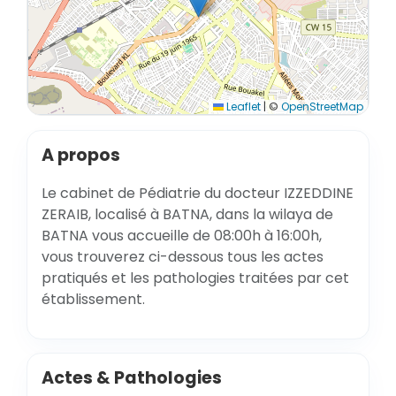
Leaflet
|
©
OpenStreetMap
A propos
Le cabinet de Pédiatrie du docteur IZZEDDINE
ZERAIB, localisé à BATNA, dans la wilaya de
BATNA vous accueille de 08:00h à 16:00h,
vous trouverez ci-dessous tous les actes
pratiqués et les pathologies traitées par cet
établissement.
Actes & Pathologies