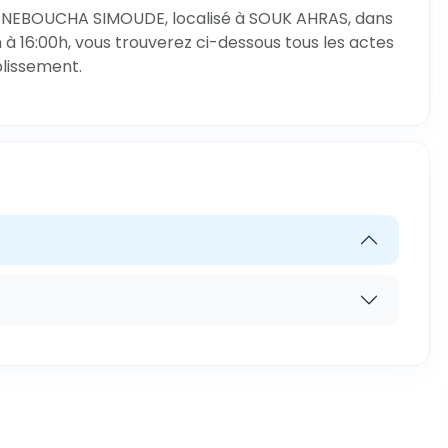
L NEBOUCHA SIMOUDE, localisé à SOUK AHRAS, dans
à 16:00h, vous trouverez ci-dessous tous les actes
blissement.