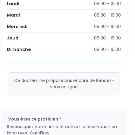
Lundi
08:00 - 16:00
Mardi
08:00 - 16:00
Mercredi
08:00 - 16:00
Jeudi
08:00 - 16:00
Dimanche
08:00 - 16:00
Ce docteur ne propose pas encore de Rendez-
vous en ligne
Vous êtes ce praticien ?
Revendiquez votre fiche et activez la réservation en
ligne avec CareFlow.