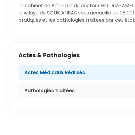
Le cabinet de Pédiatrie du docteur HOURIA-AME
la wilaya de SOUK AHRAS vous accueille de 08:00h 
pratiqués et les pathologies traitées par cet éta
Actes & Pathologies
Actes Médicaux Réalisés
Pathologies traitées