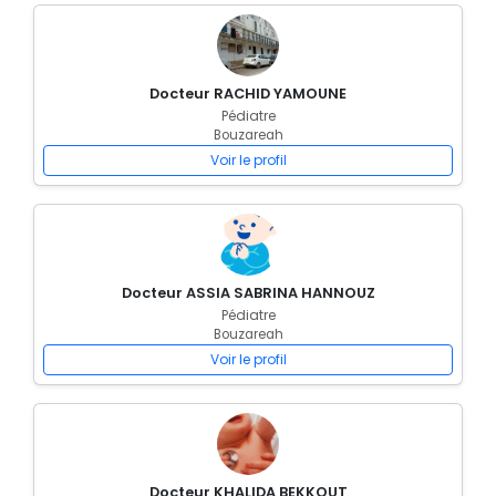
Docteur RACHID YAMOUNE
Pédiatre
Bouzareah
Voir le profil
Docteur ASSIA SABRINA HANNOUZ
Pédiatre
Bouzareah
Voir le profil
Docteur KHALIDA BEKKOUT