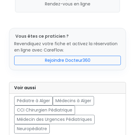
Rendez-vous en ligne
Vous êtes ce praticien ?
Revendiquez votre fiche et activez la réservation
en ligne avec CareFlow.
Rejoindre Docteur360
Voir aussi
Pédiatre à Alger
Médecins à Alger
CCI Chirurgien Pédiatrique
Médecin des Urgences Pédiatriques
Neuropédiatre