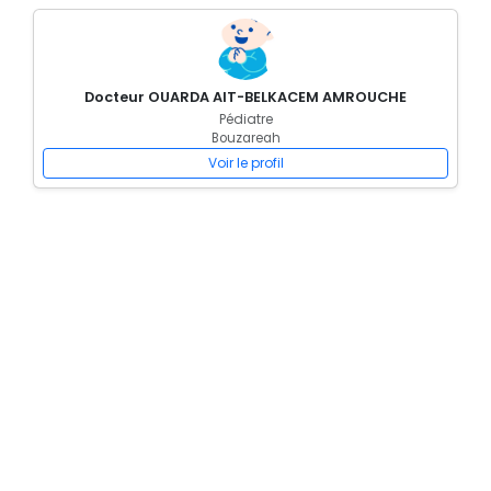
Docteur OUARDA AIT-BELKACEM AMROUCHE
Pédiatre
Bouzareah
Voir le profil