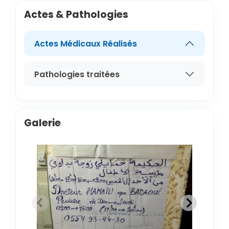
Actes & Pathologies
Actes Médicaux Réalisés
Pathologies traitées
Galerie