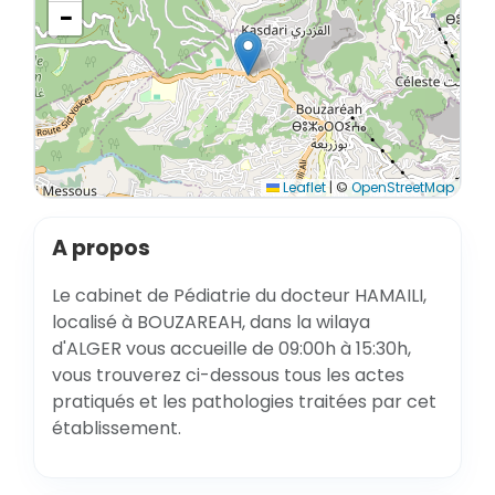
−
Leaflet
|
©
OpenStreetMap
A propos
Le cabinet de Pédiatrie du docteur HAMAILI,
localisé à BOUZAREAH, dans la wilaya
d'ALGER vous accueille de 09:00h à 15:30h,
vous trouverez ci-dessous tous les actes
pratiqués et les pathologies traitées par cet
établissement.