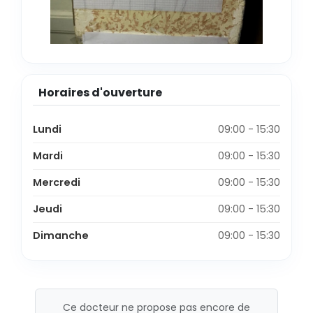
Horaires d'ouverture
Lundi
09:00 - 15:30
Mardi
09:00 - 15:30
Mercredi
09:00 - 15:30
Jeudi
09:00 - 15:30
Dimanche
09:00 - 15:30
Ce docteur ne propose pas encore de