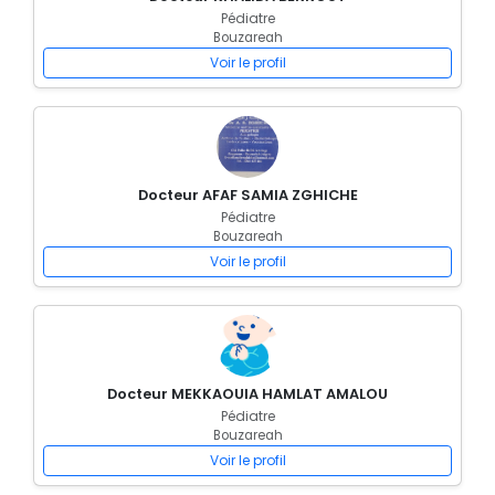
Pédiatre
Bouzareah
Voir le profil
Docteur AFAF SAMIA ZGHICHE
Pédiatre
Bouzareah
Voir le profil
Docteur MEKKAOUIA HAMLAT AMALOU
Pédiatre
Bouzareah
Voir le profil