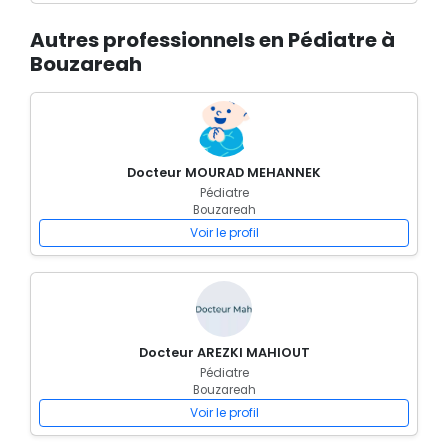
Autres professionnels en Pédiatre à
Bouzareah
Docteur MOURAD MEHANNEK
Pédiatre
Bouzareah
Voir le profil
Docteur AREZKI MAHIOUT
Pédiatre
Bouzareah
Voir le profil