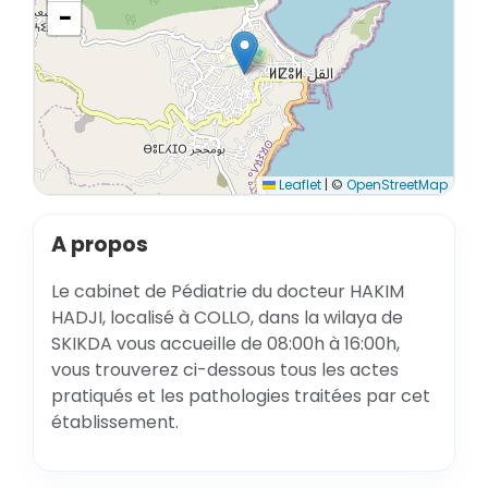
−
Leaflet
|
©
OpenStreetMap
A propos
Le cabinet de Pédiatrie du docteur HAKIM
HADJI, localisé à COLLO, dans la wilaya de
SKIKDA vous accueille de 08:00h à 16:00h,
vous trouverez ci-dessous tous les actes
pratiqués et les pathologies traitées par cet
établissement.