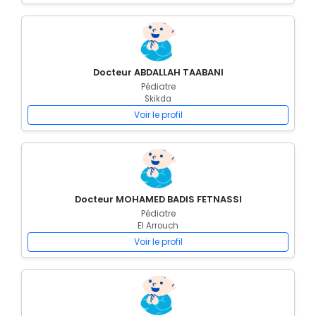
Docteur ABDALLAH TAABANI
Pédiatre
Skikda
Voir le profil
Docteur MOHAMED BADIS FETNASSI
Pédiatre
El Arrouch
Voir le profil