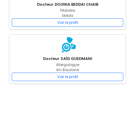
Docteur DOUNIA BEDDAI CHAIB
Pédiatre
Skikda
Voir le profil
Docteur SAÏD GUEDMANI
Allergologue
Ain Bouziane
Voir le profil