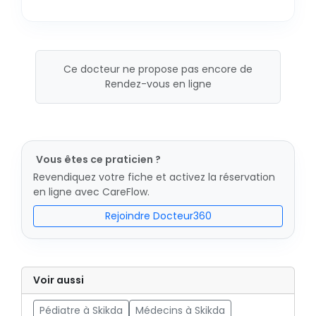
Ce docteur ne propose pas encore de
Rendez-vous en ligne
Vous êtes ce praticien ?
Revendiquez votre fiche et activez la réservation
en ligne avec CareFlow.
Rejoindre Docteur360
Voir aussi
Pédiatre à Skikda
Médecins à Skikda