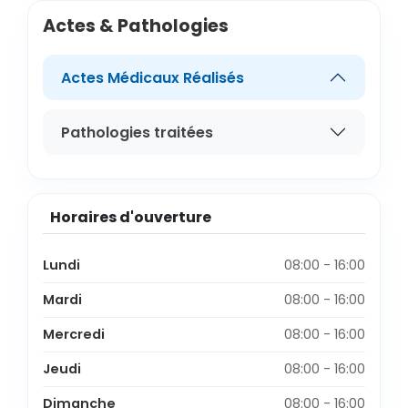
Actes & Pathologies
Actes Médicaux Réalisés
Pathologies traitées
Horaires d'ouverture
Lundi
08:00 - 16:00
Mardi
08:00 - 16:00
Mercredi
08:00 - 16:00
Jeudi
08:00 - 16:00
Dimanche
08:00 - 16:00