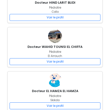
Docteur HIND LARIT BLIDI
Pédiatre
Collo
Voir le profil
Docteur WAHID TOUNSI EL CHIFFA
Pédiatre
El Arrouch
Voir le profil
Docteur EL HAMZA EL HAMZA
Pédiatre
Skikda
Voir le profil