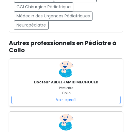
CCI Chirurgien Pédiatrique
Médecin des Urgences Pédiatriques
Neuropédiatre
Autres professionnels en Pédiatre à
Collo
Docteur ABDELHAMID MECHOUEK
Pédiatre
Collo
Voir le profil