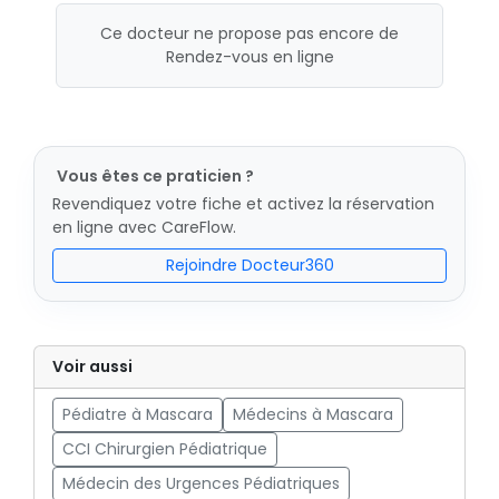
Ce docteur ne propose pas encore de
Rendez-vous en ligne
Vous êtes ce praticien ?
Revendiquez votre fiche et activez la réservation
en ligne avec CareFlow.
Rejoindre Docteur360
Voir aussi
Pédiatre à Mascara
Médecins à Mascara
CCI Chirurgien Pédiatrique
Médecin des Urgences Pédiatriques