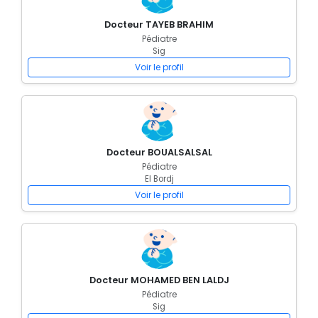
Docteur TAYEB BRAHIM
Pédiatre
Sig
Voir le profil
Docteur BOUALSALSAL
Pédiatre
El Bordj
Voir le profil
Docteur MOHAMED BEN LALDJ
Pédiatre
Sig