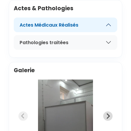
Actes & Pathologies
Actes Médicaux Réalisés
Pathologies traitées
Galerie