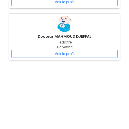
Voir le profil
Docteur MAHMOUD DJEFFAL
Pédiatre
Tighennif
Voir le profil