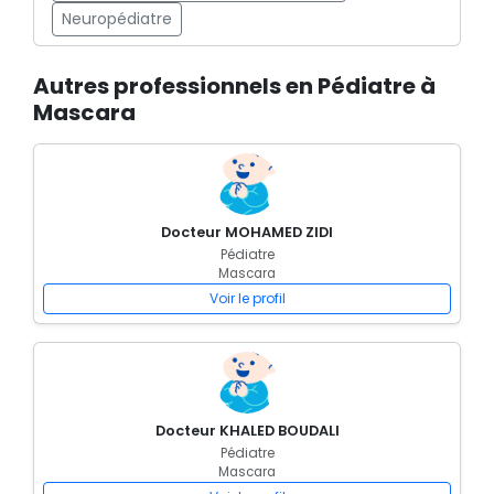
Neuropédiatre
Autres professionnels en Pédiatre à
Mascara
Docteur MOHAMED ZIDI
Pédiatre
Mascara
Voir le profil
Docteur KHALED BOUDALI
Pédiatre
Mascara