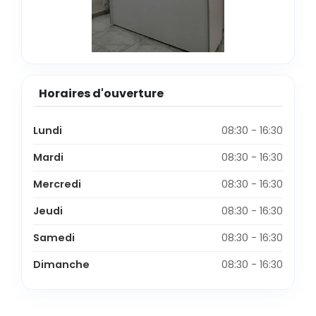
Horaires d'ouverture
Lundi
08:30 - 16:30
Mardi
08:30 - 16:30
Mercredi
08:30 - 16:30
Jeudi
08:30 - 16:30
Samedi
08:30 - 16:30
Dimanche
08:30 - 16:30