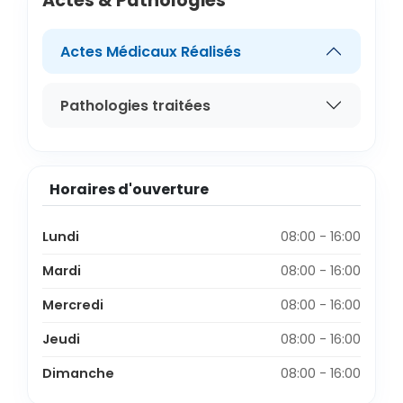
Actes & Pathologies
Actes Médicaux Réalisés
Pathologies traitées
Horaires d'ouverture
Lundi
08:00 - 16:00
Mardi
08:00 - 16:00
Mercredi
08:00 - 16:00
Jeudi
08:00 - 16:00
Dimanche
08:00 - 16:00