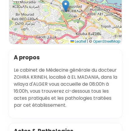
Leaflet
|
©
OpenStreetMap
A propos
Le cabinet de Médecine générale du docteur
ZOHRA KRINEH, localisé à EL MADANIA, dans la
wilaya d'ALGER vous accueille de 08:00h à
16:00h, vous trouverez ci-dessous tous les
actes pratiqués et les pathologies traitées
par cet établissement.