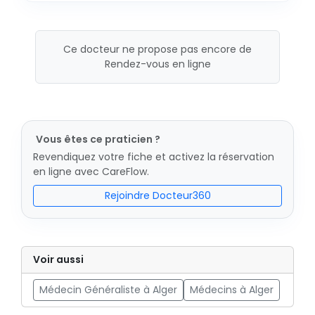
Ce docteur ne propose pas encore de
Rendez-vous en ligne
Vous êtes ce praticien ?
Revendiquez votre fiche et activez la réservation
en ligne avec CareFlow.
Rejoindre Docteur360
Voir aussi
Médecin Généraliste à Alger
Médecins à Alger