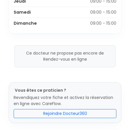
Jeudi
09:00 - 15:00
Samedi
09:00 - 15:00
Dimanche
09:00 - 15:00
Ce docteur ne propose pas encore de
Rendez-vous en ligne
Vous êtes ce praticien ?
Revendiquez votre fiche et activez la réservation
en ligne avec CareFlow.
Rejoindre Docteur360