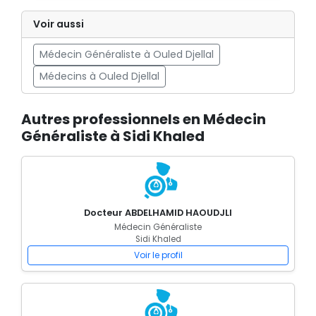
Voir aussi
Médecin Généraliste à Ouled Djellal
Médecins à Ouled Djellal
Autres professionnels en Médecin
Généraliste à Sidi Khaled
Docteur ABDELHAMID HAOUDJLI
Médecin Généraliste
Sidi Khaled
Voir le profil