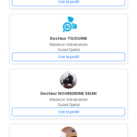
Voir le profil
Docteur TILIOUINE
Médecin Généraliste
Ouled Djellal
Voir le profil
Docteur NOUREDDINE SELMI
Médecin Généraliste
Ouled Djellal
Voir le profil