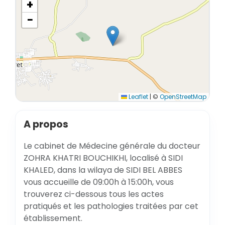
+
−
Leaflet
|
©
OpenStreetMap
A propos
Le cabinet de Médecine générale du docteur
ZOHRA KHATRI BOUCHIKHI, localisé à SIDI
KHALED, dans la wilaya de SIDI BEL ABBES
vous accueille de 09:00h à 15:00h, vous
trouverez ci-dessous tous les actes
pratiqués et les pathologies traitées par cet
établissement.