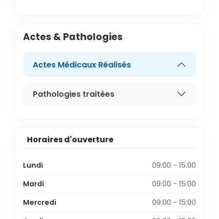
Actes & Pathologies
Actes Médicaux Réalisés
Pathologies traitées
Horaires d'ouverture
Lundi
09:00 - 15:00
Mardi
09:00 - 15:00
Mercredi
09:00 - 15:00