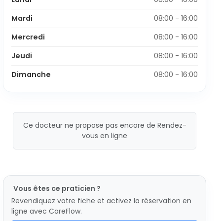
Mardi
08:00 - 16:00
Mercredi
08:00 - 16:00
Jeudi
08:00 - 16:00
Dimanche
08:00 - 16:00
Ce docteur ne propose pas encore de Rendez-
vous en ligne
Vous êtes ce praticien ?
Revendiquez votre fiche et activez la réservation en
ligne avec CareFlow.