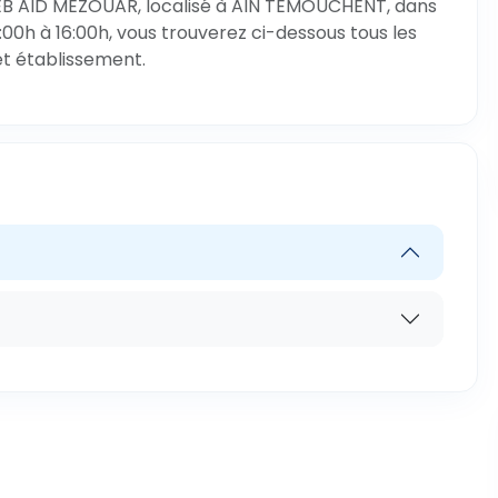
EB AID MEZOUAR, localisé à AIN TEMOUCHENT, dans
00h à 16:00h, vous trouverez ci-dessous tous les
et établissement.