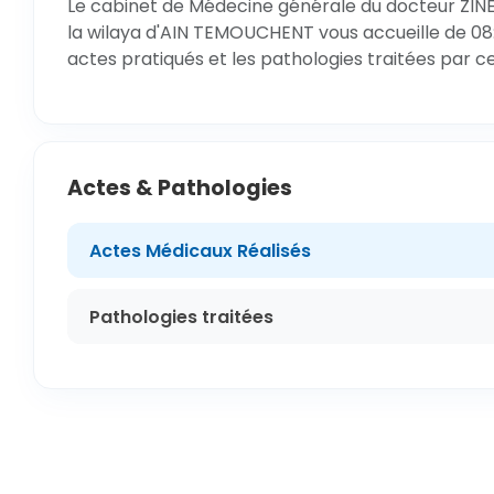
Le cabinet de Médecine générale du docteur ZIN
la wilaya d'AIN TEMOUCHENT vous accueille de 08:
actes pratiqués et les pathologies traitées par c
Actes & Pathologies
Actes Médicaux Réalisés
Pathologies traitées