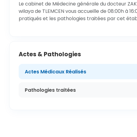
Le cabinet de Médecine générale du docteur ZAK
wilaya de TLEMCEN vous accueille de 08:00h à 16:
pratiqués et les pathologies traitées par cet éta
Actes & Pathologies
Actes Médicaux Réalisés
Pathologies traitées