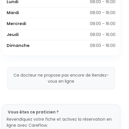
Lundi
08:00 - 16:00
Mardi
08:00 - 16:00
Mercredi
08:00 - 16:00
Jeudi
08:00 - 16:00
Dimanche
08:00 - 16:00
Ce docteur ne propose pas encore de Rendez-
vous en ligne
Vous êtes ce praticien ?
Revendiquez votre fiche et activez la réservation en
ligne avec CareFlow.