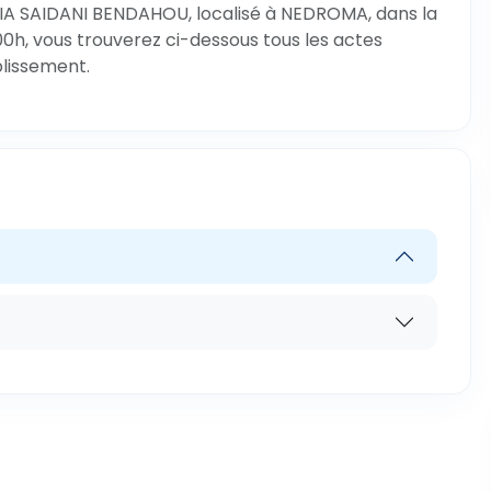
IA SAIDANI BENDAHOU, localisé à NEDROMA, dans la
00h, vous trouverez ci-dessous tous les actes
blissement.