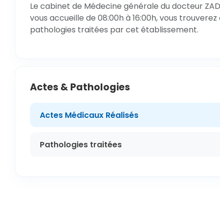
Le cabinet de Médecine générale du docteur ZADI
vous accueille de 08:00h à 16:00h, vous trouverez 
pathologies traitées par cet établissement.
Actes & Pathologies
Actes Médicaux Réalisés
Pathologies traitées