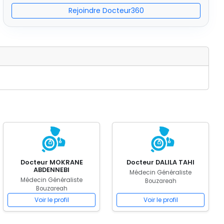
Rejoindre Docteur360
Docteur MOKRANE
Docteur DALILA TAHI
ABDENNEBI
Médecin Généraliste
Médecin Généraliste
Bouzareah
Bouzareah
Voir le profil
Voir le profil