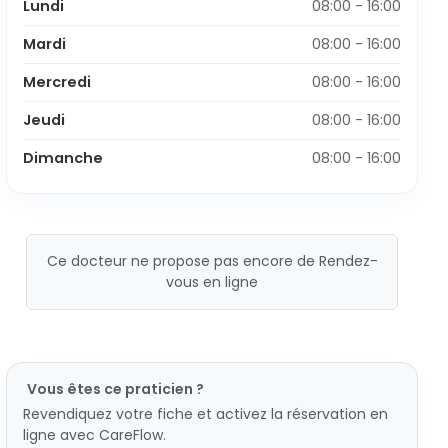
Lundi
08:00 - 16:00
Mardi
08:00 - 16:00
Mercredi
08:00 - 16:00
Jeudi
08:00 - 16:00
Dimanche
08:00 - 16:00
Ce docteur ne propose pas encore de Rendez-
vous en ligne
Vous êtes ce praticien ?
Revendiquez votre fiche et activez la réservation en
ligne avec CareFlow.