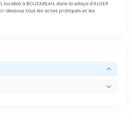
, localisé à BOUZAREAH, dans la wilaya d'ALGER
ci-dessous tous les actes pratiqués et les