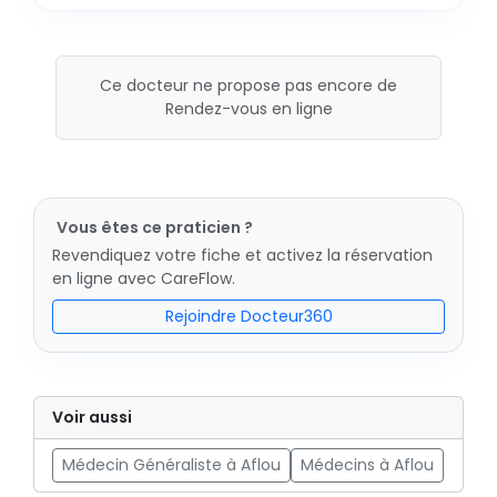
Ce docteur ne propose pas encore de
Rendez-vous en ligne
Vous êtes ce praticien ?
Revendiquez votre fiche et activez la réservation
en ligne avec CareFlow.
Rejoindre Docteur360
Voir aussi
Médecin Généraliste à Aflou
Médecins à Aflou