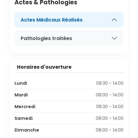
Actes & Pathologies
Actes Médicaux Réalisés
Pathologies traitées
Horaires d'ouverture
Lundi
08:30 - 14:00
Mardi
08:00 - 14:00
Mercredi
08:30 - 14:00
Samedi
08:00 - 14:00
Dimanche
08:00 - 14:00