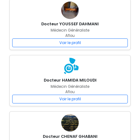
Docteur YOUSSEF DAHMANI
Médecin Généraliste
Aflou
Voir le profil
Docteur HAMIDA MILOUDI
Médecin Généraliste
Aflou
Voir le profil
Docteur CHENAF GHABANI