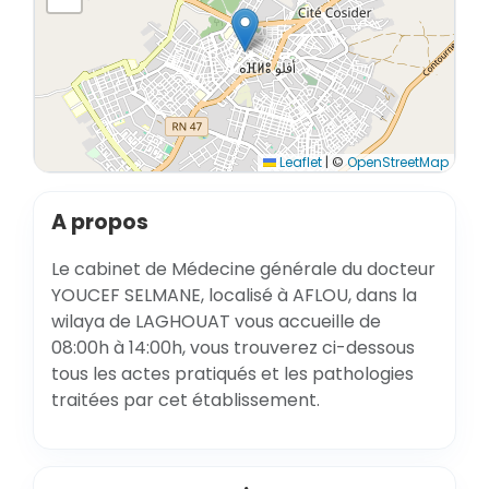
Leaflet
|
©
OpenStreetMap
A propos
Le cabinet de Médecine générale du docteur
YOUCEF SELMANE, localisé à AFLOU, dans la
wilaya de LAGHOUAT vous accueille de
08:00h à 14:00h, vous trouverez ci-dessous
tous les actes pratiqués et les pathologies
traitées par cet établissement.