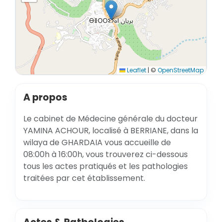
Leaflet
|
©
OpenStreetMap
A propos
Le cabinet de Médecine générale du docteur
YAMINA ACHOUR, localisé à BERRIANE, dans la
wilaya de GHARDAIA vous accueille de
08:00h à 16:00h, vous trouverez ci-dessous
tous les actes pratiqués et les pathologies
traitées par cet établissement.