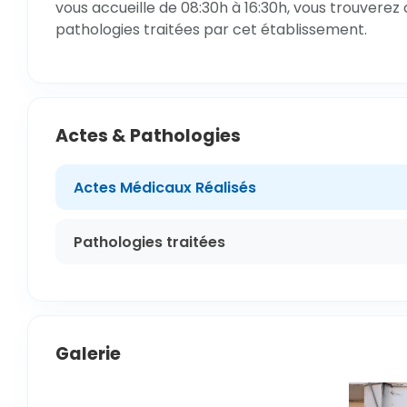
vous accueille de 08:30h à 16:30h, vous trouverez 
pathologies traitées par cet établissement.
Actes & Pathologies
Actes Médicaux Réalisés
Pathologies traitées
Galerie