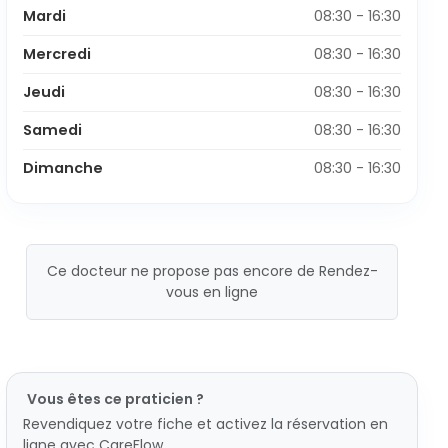
Mardi
08:30 - 16:30
Mercredi
08:30 - 16:30
Jeudi
08:30 - 16:30
Samedi
08:30 - 16:30
Dimanche
08:30 - 16:30
Ce docteur ne propose pas encore de Rendez-
vous en ligne
Vous êtes ce praticien ?
Revendiquez votre fiche et activez la réservation en
ligne avec CareFlow.