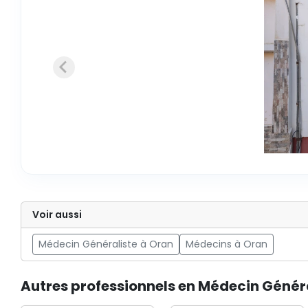
Voir aussi
Médecin Généraliste à Oran
Médecins à Oran
Autres professionnels en Médecin Génér