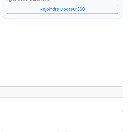
Rejoindre Docteur360