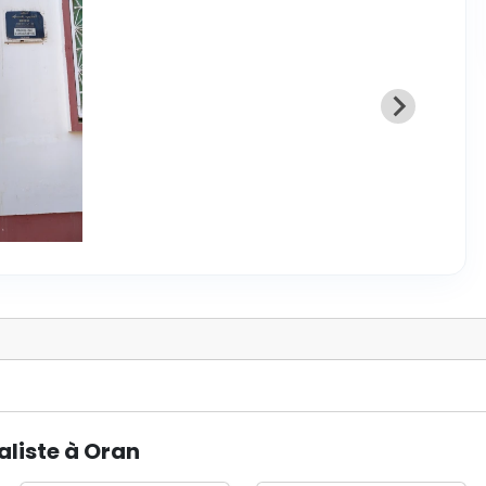
aliste à Oran