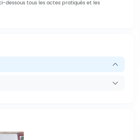
ci-dessous tous les actes pratiqués et les