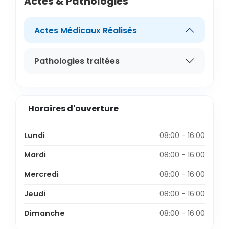
Actes & Pathologies
Actes Médicaux Réalisés
Pathologies traitées
Horaires d'ouverture
Lundi
08:00 - 16:00
Mardi
08:00 - 16:00
Mercredi
08:00 - 16:00
Jeudi
08:00 - 16:00
Dimanche
08:00 - 16:00