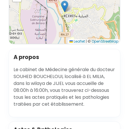
Leaflet
|
©
OpenStreetMap
A propos
Le cabinet de Médecine générale du docteur
SOUHED BOUCHELOUI, localisé à EL MILIA,
dans la wilaya de JIJEL vous accueille de
08:00h à 16:00h, vous trouverez ci-dessous
tous les actes pratiqués et les pathologies
traitées par cet établissement.