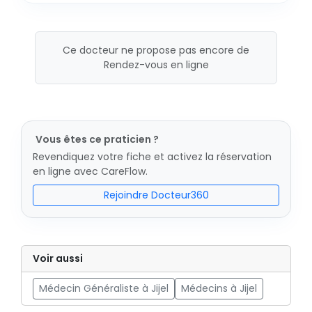
Ce docteur ne propose pas encore de
Rendez-vous en ligne
Vous êtes ce praticien ?
Revendiquez votre fiche et activez la réservation
en ligne avec CareFlow.
Rejoindre Docteur360
Voir aussi
Médecin Généraliste à Jijel
Médecins à Jijel