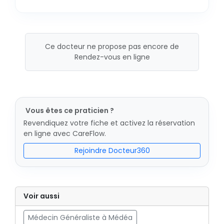
Ce docteur ne propose pas encore de
Rendez-vous en ligne
Vous êtes ce praticien ?
Revendiquez votre fiche et activez la réservation
en ligne avec CareFlow.
Rejoindre Docteur360
Voir aussi
Médecin Généraliste à Médéa