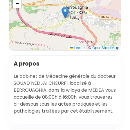
−
Leaflet
|
©
OpenStreetMap
A propos
Le cabinet de Médecine générale du docteur
SOUAD NEDJAI CHEURFI, localisé à
BERROUAGHIA, dans la wilaya de MEDEA vous
accueille de 08:00h à 16:00h, vous trouverez
ci-dessous tous les actes pratiqués et les
pathologies traitées par cet établissement.