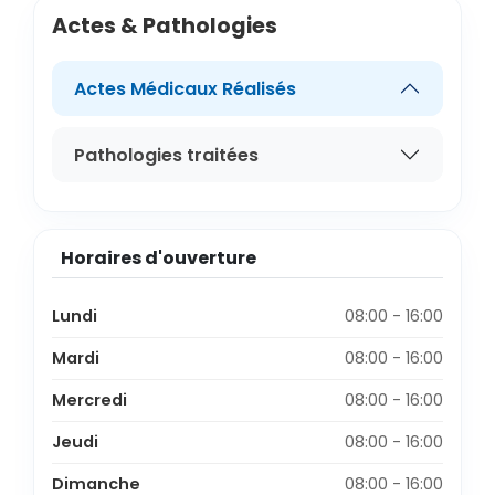
Actes & Pathologies
Actes Médicaux Réalisés
Pathologies traitées
Horaires d'ouverture
Lundi
08:00 - 16:00
Mardi
08:00 - 16:00
Mercredi
08:00 - 16:00
Jeudi
08:00 - 16:00
Dimanche
08:00 - 16:00