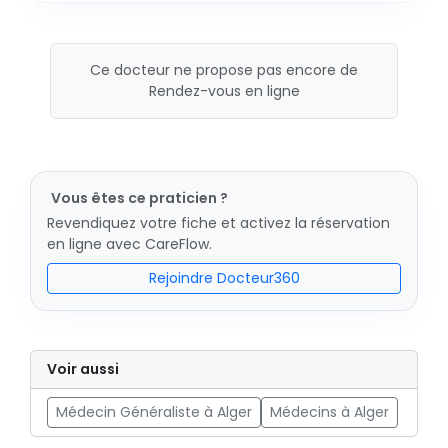
Ce docteur ne propose pas encore de
Rendez-vous en ligne
Vous êtes ce praticien ?
Revendiquez votre fiche et activez la réservation
en ligne avec CareFlow.
Rejoindre Docteur360
Voir aussi
Médecin Généraliste à Alger
Médecins à Alger