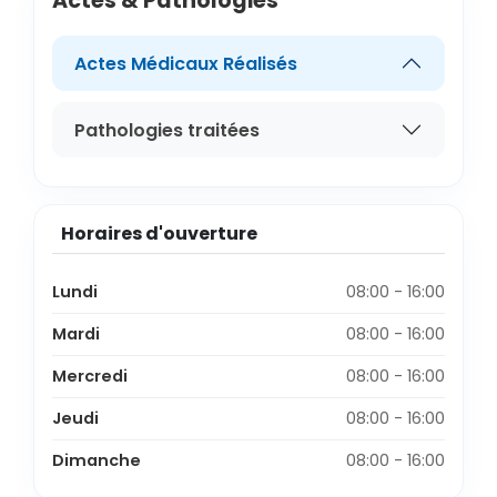
Actes & Pathologies
Actes Médicaux Réalisés
Pathologies traitées
Horaires d'ouverture
Lundi
08:00 - 16:00
Mardi
08:00 - 16:00
Mercredi
08:00 - 16:00
Jeudi
08:00 - 16:00
Dimanche
08:00 - 16:00