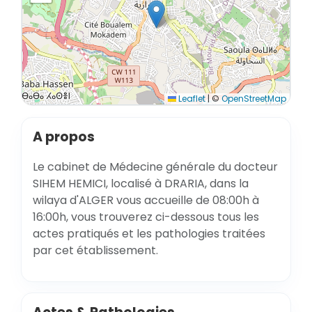
Leaflet
|
©
OpenStreetMap
A propos
Le cabinet de Médecine générale du docteur
SIHEM HEMICI, localisé à DRARIA, dans la
wilaya d'ALGER vous accueille de 08:00h à
16:00h, vous trouverez ci-dessous tous les
actes pratiqués et les pathologies traitées
par cet établissement.